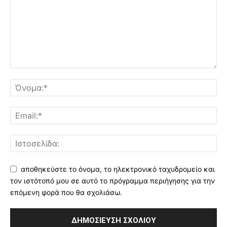
αποθηκεύστε το όνομα, το ηλεκτρονικό ταχυδρομείο και
τον ιστότοπό μου σε αυτό το πρόγραμμα περιήγησης για την
επόμενη φορά που θα σχολιάσω.