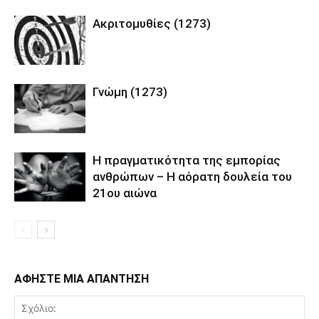
Ακριτομυθίες (1273)
Γνώμη (1273)
Η πραγματικότητα της εμπορίας
ανθρώπων – Η αόρατη δουλεία του
21ου αιώνα
ΑΦΗΣΤΕ ΜΙΑ ΑΠΑΝΤΗΣΗ