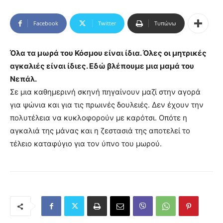
Facebook
Twitter
Τυπώνω
Όλα
τα μωρά του Κόσμου είναι ίδια. Όλες οι μητρικές
αγκαλιές είναι ίδιες. Εδώ βλέπουμε μια μαμά του
Νεπάλ.
Σε μια καθημερινή σκηνή πηγαίνουν μαζί στην αγορά
για ψώνια και για τις πρωινές δουλειές. Δεν έχουν την
πολυτέλεια να κυκλοφορούν με καρότσι. Οπότε η
αγκαλιά της μάνας και η ζεστασιά της αποτελεί το
τέλειο καταφύγιο για τον ύπνο του μωρού.