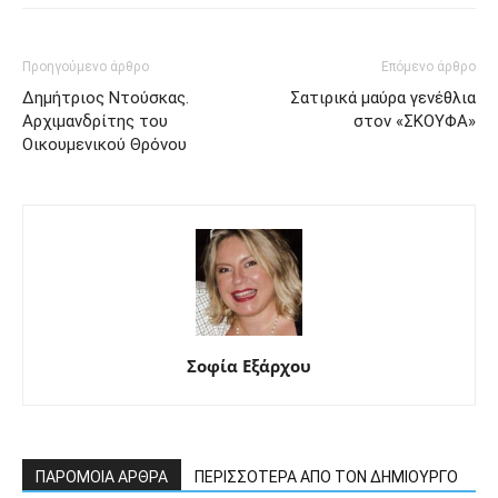
Προηγούμενο άρθρο
Επόμενο άρθρο
Δημήτριος Ντούσκας.
Σατιρικά μαύρα γενέθλια
Αρχιμανδρίτης του
στον «ΣΚΟΥΦΑ»
Οικουμενικού Θρόνου
Σοφία Εξάρχου
ΠΑΡΟΜΟΙΑ ΑΡΘΡΑ
ΠΕΡΙΣΣΟΤΕΡΑ ΑΠΟ ΤΟΝ ΔΗΜΙΟΥΡΓΟ