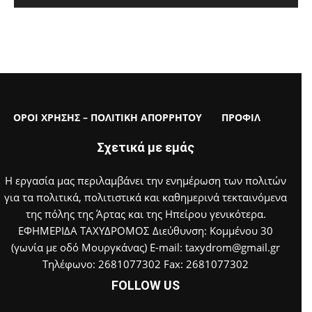
ΟΡΟΙ ΧΡΗΣΗΣ – ΠΟΛΙΤΙΚΗ ΑΠΟΡΡΗΤΟΥ
ΠΡΟΦΙΛ
Σχετικά με εμάς
Η εργασία μας περιλαμβάνει την ενημέρωση των πολιτών
για τα πολιτικά, πολιτιστικά και καθημερινά τεκταινόμενα
της πόλης της Άρτας και της Ηπείρου γενικότερα.
ΕΦΗΜΕΡΙΔΑ ΤΑΧΥΔΡΟΜΟΣ Διεύθυνση: Κομμένου 30
(γωνία με οδό Μουργκάνας) E-mail: taxydrom@gmail.gr
Τηλέφωνο: 2681077302 Fax: 2681077302
FOLLOW US