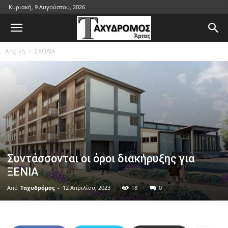
Κυριακή, 9 Αυγούστου, 2026
Αρχική
ΣΧΟΛΙΑ
Συντάσσονται οι όροι διακήρυξης για
ΞΕΝΙΑ
Από
Ταχυδρόμος
-
12 Απριλίου, 2023
18
0