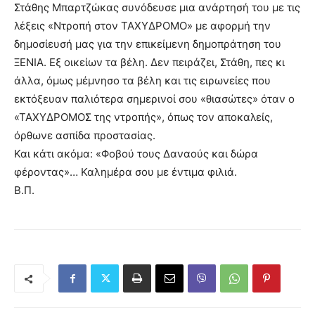
Στάθης Μπαρτζώκας συνόδευσε μια ανάρτησή του με τις
λέξεις «Ντροπή στον ΤΑΧΥΔΡΟΜΟ» με αφορμή την
δημοσίευσή μας για την επικείμενη δημοπράτηση του
ΞΕΝΙΑ. Εξ οικείων τα βέλη. Δεν πειράζει, Στάθη, πες κι
άλλα, όμως μέμνησο τα βέλη και τις ειρωνείες που
εκτόξευαν παλιότερα σημερινοί σου «θιασώτες» όταν ο
«ΤΑΧΥΔΡΟΜΟΣ της ντροπής», όπως τον αποκαλείς,
όρθωνε ασπίδα προστασίας.
Και κάτι ακόμα: «Φοβού τους Δαναούς και δώρα
φέροντας»… Καλημέρα σου με έντιμα φιλιά.
Β.Π.