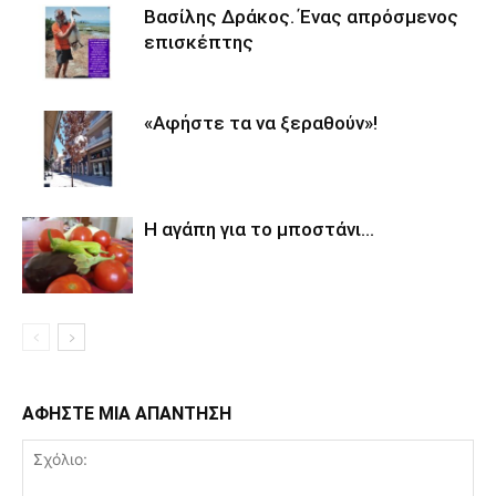
Βασίλης Δράκος. Ένας απρόσμενος
επισκέπτης
«Αφήστε τα να ξεραθούν»!
Η αγάπη για το μποστάνι…
ΑΦΗΣΤΕ ΜΙΑ ΑΠΑΝΤΗΣΗ