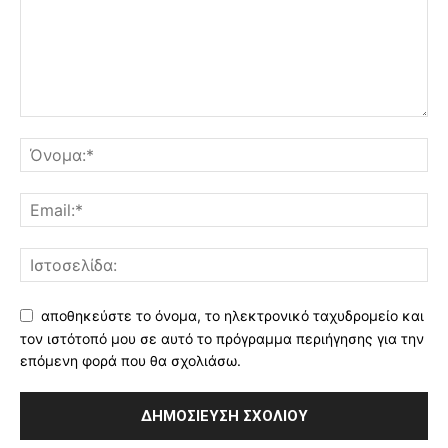
αποθηκεύστε το όνομα, το ηλεκτρονικό ταχυδρομείο και
τον ιστότοπό μου σε αυτό το πρόγραμμα περιήγησης για την
επόμενη φορά που θα σχολιάσω.