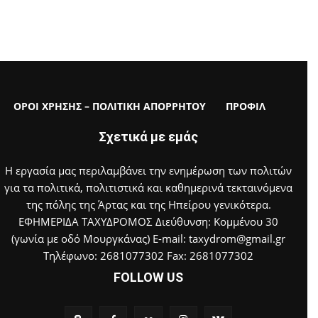
ΟΡΟΙ ΧΡΗΣΗΣ – ΠΟΛΙΤΙΚΗ ΑΠΟΡΡΗΤΟΥ
ΠΡΟΦΙΛ
Σχετικά με εμάς
Η εργασία μας περιλαμβάνει την ενημέρωση των πολιτών
για τα πολιτικά, πολιτιστικά και καθημερινά τεκταινόμενα
της πόλης της Άρτας και της Ηπείρου γενικότερα.
ΕΦΗΜΕΡΙΔΑ ΤΑΧΥΔΡΟΜΟΣ Διεύθυνση: Κομμένου 30
(γωνία με οδό Μουργκάνας) E-mail: taxydrom@gmail.gr
Τηλέφωνο: 2681077302 Fax: 2681077302
FOLLOW US