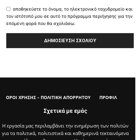
αποθηκεύστε το όνομα, το ηλεκτρονικό ταχυδρομείο και
τον ιστότοπό μου σε αυτό το πρόγραμμα περιήγησης για την
επόμενη φορά που θα σχολιάσω.
ΟΡΟΙ ΧΡΗΣΗΣ – ΠΟΛΙΤΙΚΗ ΑΠΟΡΡΗΤΟΥ
ΠΡΟΦΙΛ
Σχετικά με εμάς
Η εργασία μας περιλαμβάνει την ενημέρωση των πολιτών
για τα πολιτικά, πολιτιστικά και καθημερινά τεκταινόμενα