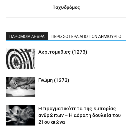
Ταχυδρόμος
ΠΑΡΟΜΟΙΑ ΑΡΘΡΑ
ΠΕΡΙΣΣΟΤΕΡΑ ΑΠΟ ΤΟΝ ΔΗΜΙΟΥΡΓΟ
Ακριτομυθίες (1273)
Γνώμη (1273)
Η πραγματικότητα της εμπορίας
ανθρώπων – Η αόρατη δουλεία του
21ου αιώνα