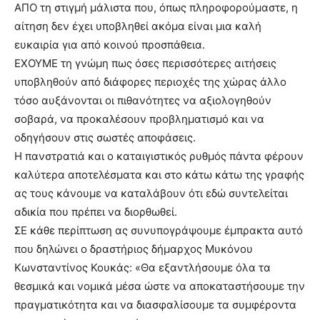
ΑΠΟ τη στιγμή μάλιστα που, όπως πληροφορούμαστε, η
αίτηση δεν έχει υποβληθεί ακόμα είναι μια καλή
ευκαιρία για από κοινού προσπάθεια.
ΕΧΟΥΜΕ τη γνώμη πως όσες περισσότερες αιτήσεις
υποβληθούν από διάφορες περιοχές της χώρας άλλο
τόσο αυξάνονται οι πιθανότητες να αξιολογηθούν
σοβαρά, να προκαλέσουν προβληματισμό και να
οδηγήσουν στις σωστές αποφάσεις.
Η πανστρατιά και ο καταιγιστικός ρυθμός πάντα φέρουν
καλύτερα αποτελέσματα και στο κάτω κάτω της γραφής
ας τους κάνουμε να καταλάβουν ότι εδώ συντελείται
αδικία που πρέπει να διορθωθεί.
ΣΕ κάθε περίπτωση ας συνυπογράψουμε έμπρακτα αυτό
που δηλώνει ο δραστήριος δήμαρχος Μυκόνου
Κωνσταντίνος Κουκάς: «Θα εξαντλήσουμε όλα τα
θεσμικά και νομικά μέσα ώστε να αποκαταστήσουμε την
πραγματικότητα και να διασφαλίσουμε τα συμφέροντα