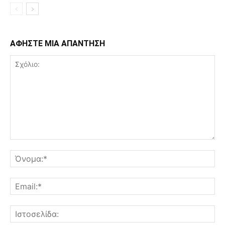
ΑΦΗΣΤΕ ΜΙΑ ΑΠΑΝΤΗΣΗ