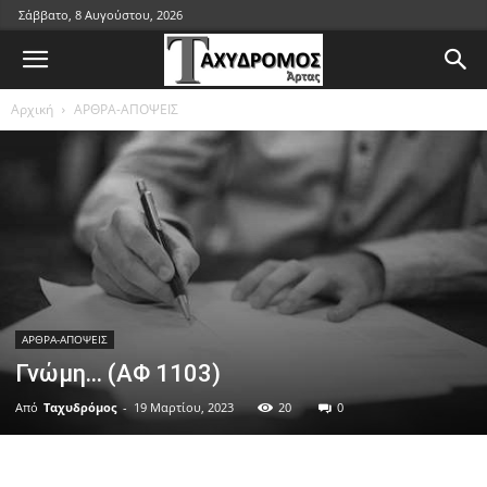
Σάββατο, 8 Αυγούστου, 2026
Αρχική
ΑΡΘΡΑ-ΑΠΟΨΕΙΣ
ΑΡΘΡΑ-ΑΠΟΨΕΙΣ
Γνώμη… (ΑΦ 1103)
Από
Ταχυδρόμος
-
19 Μαρτίου, 2023
20
0