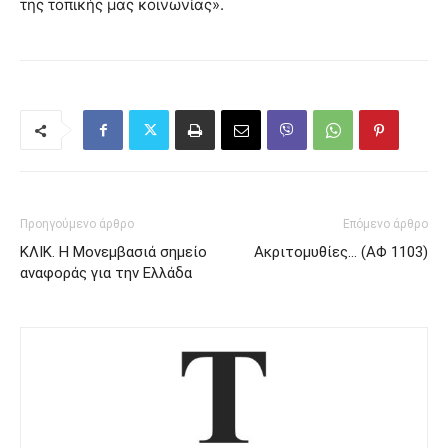
της τοπικής μας κοινωνίας».
Προηγούμενο άρθρο
Επόμενο άρθρο
ΚΛΙΚ. Η Μονεμβασιά σημείο
Ακριτομυθίες… (ΑΦ 1103)
αναφοράς για την Ελλάδα