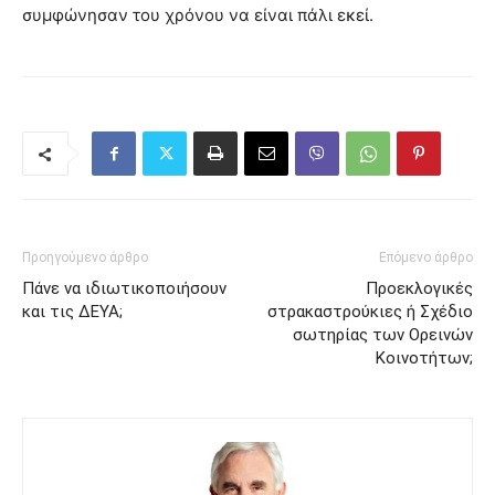
συμφώνησαν του χρόνου να είναι πάλι εκεί.
Προηγούμενο άρθρο
Επόμενο άρθρο
Πάνε να ιδιωτικοποιήσουν
Προεκλογικές
και τις ΔΕΥΑ;
στρακαστρούκιες ή Σχέδιο
σωτηρίας των Ορεινών
Κοινοτήτων;