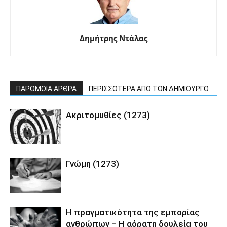
Δημήτρης Ντάλας
ΠΑΡΟΜΟΙΑ ΑΡΘΡΑ
ΠΕΡΙΣΣΟΤΕΡΑ ΑΠΟ ΤΟΝ ΔΗΜΙΟΥΡΓΟ
Ακριτομυθίες (1273)
Γνώμη (1273)
Η πραγματικότητα της εμπορίας
ανθρώπων – Η αόρατη δουλεία του