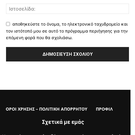
αποθηκεύστε το όνομα, το ηλεκτρονικό ταχυδρομείο και
τον ιστότοπό μου σε αυτό το πρόγραμμα περιήγησης για την
επόμενη φορά που θα σχολιάσω.
ΟΡΟΙ ΧΡΗΣΗΣ – ΠΟΛΙΤΙΚΗ ΑΠΟΡΡΗΤΟΥ
ΠΡΟΦΙΛ
Σχετικά με εμάς