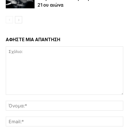
21ου αιώνα
ΑΦΗΣΤΕ ΜΙΑ ΑΠΑΝΤΗΣΗ