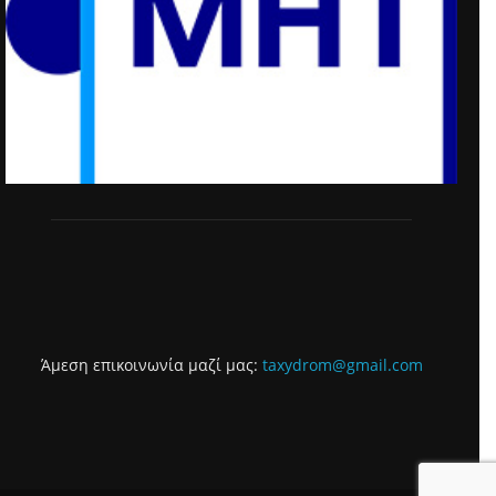
Άμεση επικοινωνία μαζί μας:
taxydrom@gmail.com