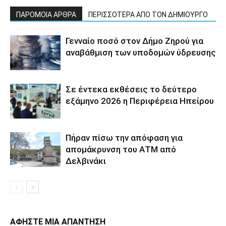
ΠΑΡΟΜΟΙΑ ΑΡΘΡΑ
ΠΕΡΙΣΣΟΤΕΡΑ ΑΠΟ ΤΟΝ ΔΗΜΙΟΥΡΓΟ
Γενναίο ποσό στον Δήμο Ζηρού για
αναβάθμιση των υποδομών ύδρευσης
Σε έντεκα εκθέσεις το δεύτερο
εξάμηνο 2026 η Περιφέρεια Ηπείρου
Πήραν πίσω την απόφαση για
απομάκρυνση του ΑΤΜ από
Δελβινάκι
ΑΦΗΣΤΕ ΜΙΑ ΑΠΑΝΤΗΣΗ