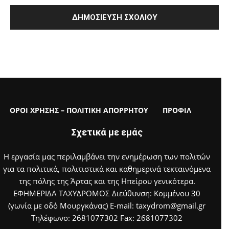
ΟΡΟΙ ΧΡΗΣΗΣ – ΠΟΛΙΤΙΚΗ ΑΠΟΡΡΗΤΟΥ
ΠΡΟΦΙΛ
Σχετικά με εμάς
Η εργασία μας περιλαμβάνει την ενημέρωση των πολιτών
για τα πολιτικά, πολιτιστικά και καθημερινά τεκταινόμενα
της πόλης της Άρτας και της Ηπείρου γενικότερα.
ΕΦΗΜΕΡΙΔΑ ΤΑΧΥΔΡΟΜΟΣ Διεύθυνση: Κομμένου 30
(γωνία με οδό Μουργκάνας) E-mail: taxydrom@gmail.gr
Τηλέφωνο: 2681077302 Fax: 2681077302