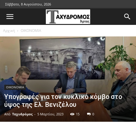
Σάββατο, 8 Αυγούστου, 2026
Αρχική
ΟΙΚΟΝΟΜΙΑ
ΟΙΚΟΝΟΜΙΑ
Υπογραφές για τον κυκλικό κόμβο στο
ύψος της Ελ. Βενιζέλου
Από
Ταχυδρόμος
-
5 Μαρτίου, 2023
15
0