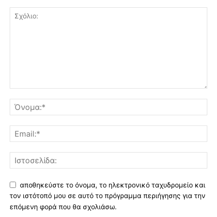
αποθηκεύστε το όνομα, το ηλεκτρονικό ταχυδρομείο και
τον ιστότοπό μου σε αυτό το πρόγραμμα περιήγησης για την
επόμενη φορά που θα σχολιάσω.