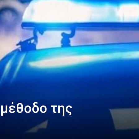
 μέθοδο της