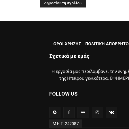
ΟΡΟΙ ΧΡΗΣΗΣ – ΠΟΛΙΤΙΚΗ ΑΠΟΡΡΗΤΟ
Σχετικά με εμάς
Η εργασία μας περιλαμβάνει την ενημέ
της Ηπείρου γενικότερα. ΕΦΗΜΕΡ
FOLLOW US
Μ.Η.Τ. 242087