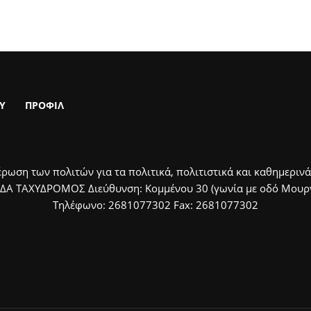
Υ
ΠΡΟΦΙΛ
ρωση των πολιτών για τα πολιτικά, πολιτιστικά και καθημερινά
ΙΔΑ ΤΑΧΥΔΡΟΜΟΣ Διεύθυνση: Κομμένου 30 (γωνία με οδό Μουργκ
Τηλέφωνο: 2681077302 Fax: 2681077302