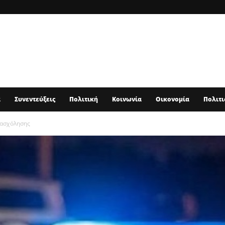
α
Συνεντεύξεις
Πολιτική
Κοινωνία
Οικονομία
Πολιτι
πασχόλησης