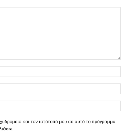
χυδρομείο και τον ιστότοπό μου σε αυτό το πρόγραμμα
λιάσω.