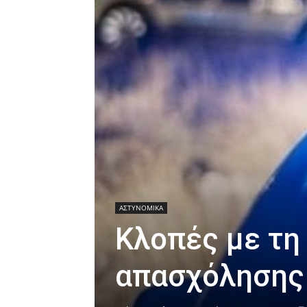
ΑΣΤΥΝΟΜΙΚΑ
Κλοπές με τη
απασχόλησης