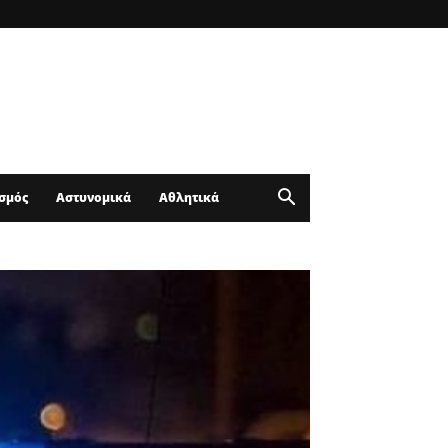
σμός
Αστυνομικά
Αθλητικά