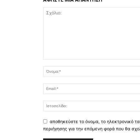
αποθηκεύστε το όνομα, το ηλεκτρονικό τα
περιήγησης για την επόμενη φορά που θα σχο