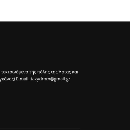
 τεκταινόμενα της πόλης της Άρτας και
άνας) E-mail: taxydrom@gmail.gr