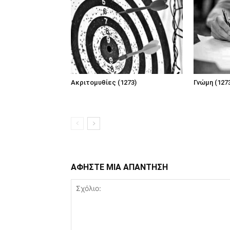
Ακριτομυθίες (1273)
Γνώμη (127
ΑΦΗΣΤΕ ΜΙΑ ΑΠΑΝΤΗΣΗ