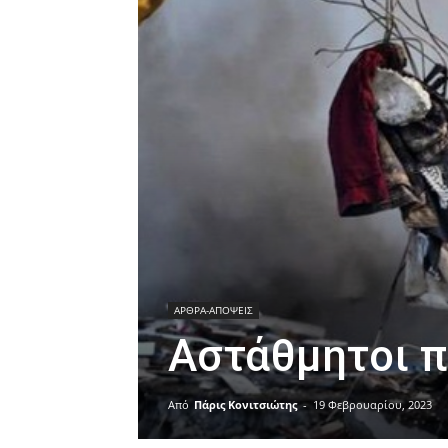
ΑΡΘΡΑ-ΑΠΟΨΕΙΣ
Αστάθμητοι 
Από
Πάρις Κονιτσιώτης
-
19 Φεβρουαρίου, 2023