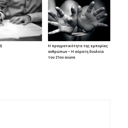
3)
Η πραγματικότητα της εμπορίας
ανθρώπων – Η αόρατη δουλεία
του 21ου αιώνα