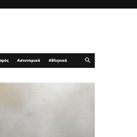
σμός
Αστυνομικά
Αθλητικά