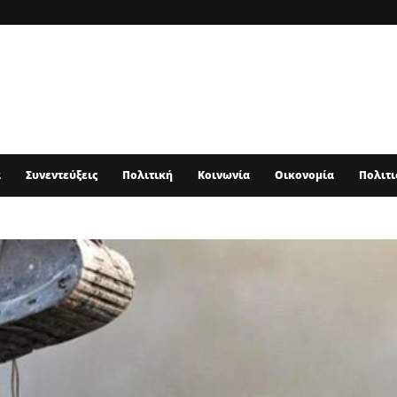
α
Συνεντεύξεις
Πολιτική
Κοινωνία
Οικονομία
Πολιτι