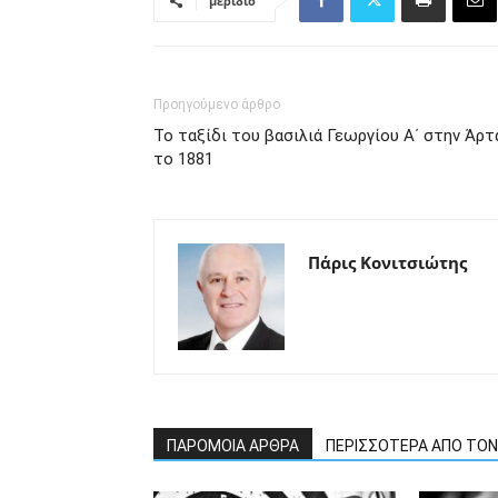
μερίδιο
Προηγούμενο άρθρο
Το ταξίδι του βασιλιά Γεωργίου Α΄ στην Άρτ
το 1881
Πάρις Κονιτσιώτης
ΠΑΡΟΜΟΙΑ ΑΡΘΡΑ
ΠΕΡΙΣΣΟΤΕΡΑ ΑΠΟ ΤΟ