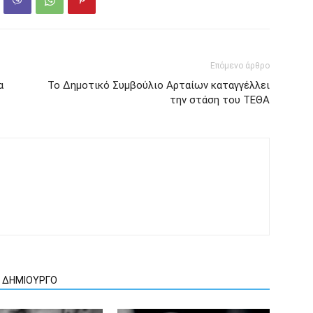
Επόμενο άρθρο
α
Το Δημοτικό Συμβούλιο Αρταίων καταγγέλλει
την στάση του ΤΕΘΑ
Ν ΔΗΜΙΟΥΡΓΟ