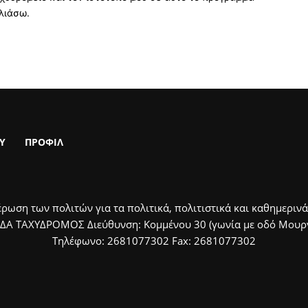
λιάσω.
Υ
ΠΡΟΦΙΛ
ρωση των πολιτών για τα πολιτικά, πολιτιστικά και καθημερινά
ΙΔΑ ΤΑΧΥΔΡΟΜΟΣ Διεύθυνση: Κομμένου 30 (γωνία με οδό Μουργκ
Τηλέφωνο: 2681077302 Fax: 2681077302