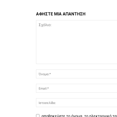
ΑΦΗΣΤΕ ΜΙΑ ΑΠΑΝΤΗΣΗ
αποθηκεύστε το όνομα, το ηλεκτρονικό τα