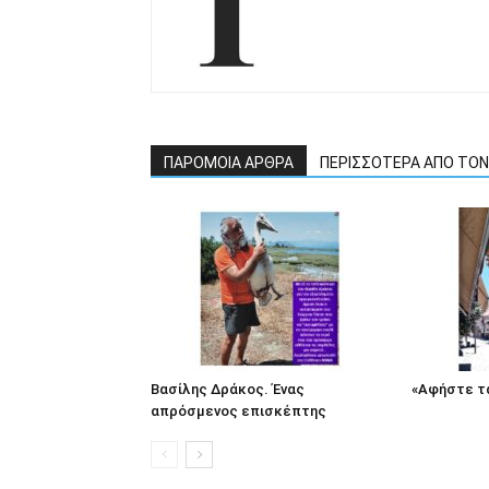
ΠΑΡΟΜΟΙΑ ΑΡΘΡΑ
ΠΕΡΙΣΣΟΤΕΡΑ ΑΠΟ ΤΟ
Βασίλης Δράκος. Ένας
«Αφήστε τα
απρόσμενος επισκέπτης