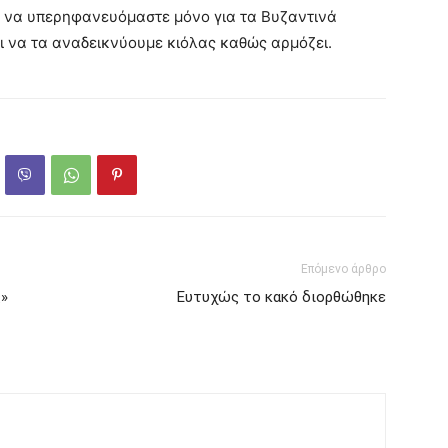
εί να υπερηφανευόμαστε μόνο για τα Βυζαντινά
ι να τα αναδεικνύουμε κιόλας καθώς αρμόζει.
Επόμενο άρθρο
»
Ευτυχώς το κακό διορθώθηκε