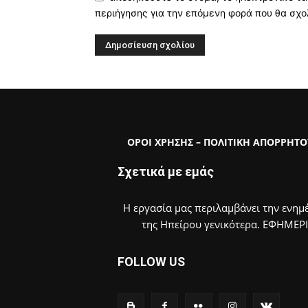
περιήγησης για την επόμενη φορά που θα σχο
ΟΡΟΙ ΧΡΗΣΗΣ – ΠΟΛΙΤΙΚΗ ΑΠΟΡΡΗΤΟ
Σχετικά με εμάς
Η εργασία μας περιλαμβάνει την ενημέ
της Ηπείρου γενικότερα. ΕΦΗΜΕΡ
FOLLOW US