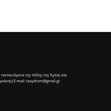
 τεκταινόμενα της πόλης της Άρτας και
άνας) E-mail: taxydrom@gmail.gr