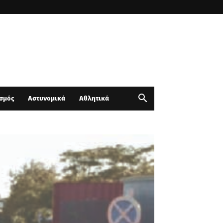
σμός
Αστυνομικά
Αθλητικά