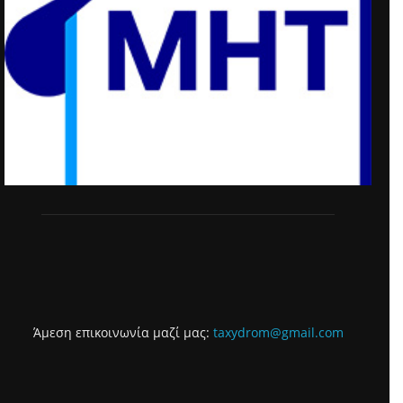
Άμεση επικοινωνία μαζί μας:
taxydrom@gmail.com