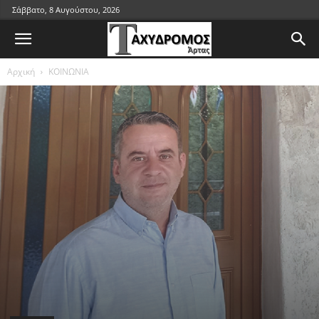
Σάββατο, 8 Αυγούστου, 2026
Αρχική
ΚΟΙΝΩΝΙΑ