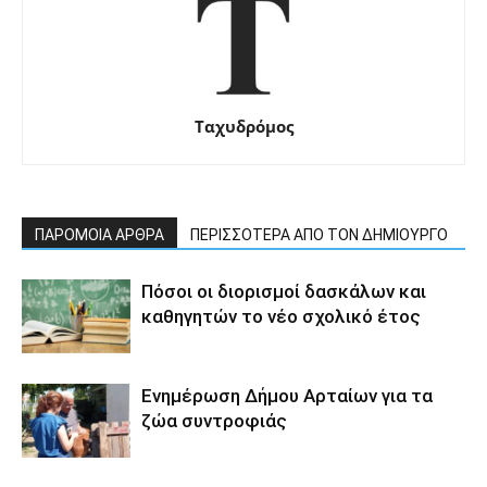
Ταχυδρόμος
ΠΑΡΟΜΟΙΑ ΑΡΘΡΑ
ΠΕΡΙΣΣΟΤΕΡΑ ΑΠΟ ΤΟΝ ΔΗΜΙΟΥΡΓΟ
Πόσοι οι διορισμοί δασκάλων και
καθηγητών το νέο σχολικό έτος
Ενημέρωση Δήμου Αρταίων για τα
ζώα συντροφιάς