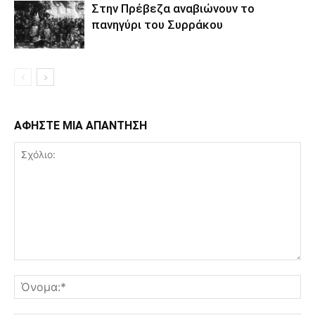
Στην Πρέβεζα αναβιώνουν το
πανηγύρι του Συρράκου
ΑΦΗΣΤΕ ΜΙΑ ΑΠΑΝΤΗΣΗ