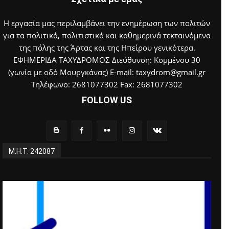
Η εργασία μας περιλαμβάνει την ενημέρωση των πολιτών
για τα πολιτικά, πολιτιστικά και καθημερινά τεκταινόμενα
της πόλης της Άρτας και της Ηπείρου γενικότερα.
ΕΦΗΜΕΡΙΔΑ ΤΑΧΥΔΡΟΜΟΣ Διεύθυνση: Κομμένου 30
(γωνία με οδό Μουργκάνας) E-mail: taxydrom@gmail.gr
Τηλέφωνο: 2681077302 Fax: 2681077302
FOLLOW US
Μ.Η.Τ. 242087