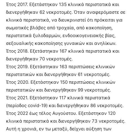
Έτος 2017. Εξετάστηκαν 135 κλινικά περιστατικά και
διενεργήθηκαν 62 νεκροτομές. Όταν αναφερόμαστε σε
κλινικά περιστατικά, να διευκρινιστεί ότι πρόκειται για
σωματικές βλάβες από τροχαία, από κακοποίηση,
περιστατικά ξυλοδαρμών, ενδοοικογενειακής βίας,
σεξουαλικής κακοποίησης γυναικών και ανηλίκων.
Έτος 2018. Εξετάστηκαν 167 κλινικά περιστατικά και
διενεργήθηκαν 70 νεκροτομές.
Έτος 2019. Εξετάστηκαν 163 περιπτώσεις κλινικών
περιστατικών και διενεργήθηκαν 61 νεκροτομές.
Έτος 2020. Εξετάστηκαν 150 περιπτώσεις κλινικών
περιστατικών και διενεργήθηκαν 99 νεκροτομές.
Έτος 2021. Εξετάστηκαν 117 κλινικά περιστατικά
(περίοδος covid-19) και διενεργήθηκαν 86 νεκροτομές.
Έτος 2022 έως τέλος Αυγούστου. Εξετάστηκαν 120
κλινικά περιστατικά και διενεργήθηκαν 73 νεκροτομές.
Αυτή η χρονιά, εν τω μεταξύ, δείχνει αύξηση των