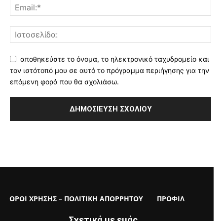
αποθηκεύστε το όνομα, το ηλεκτρονικό ταχυδρομείο και
τον ιστότοπό μου σε αυτό το πρόγραμμα περιήγησης για την
επόμενη φορά που θα σχολιάσω.
ΟΡΟΙ ΧΡΗΣΗΣ – ΠΟΛΙΤΙΚΗ ΑΠΟΡΡΗΤΟΥ
ΠΡΟΦΙΛ
Σχετικά με εμάς