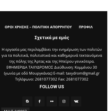
ΟΡΟΙ ΧΡΗΣΗΣ – ΠΟΛΙΤΙΚΗ ΑΠΟΡΡΗΤΟΥ
ΠΡΟΦΙΛ
Σχετικά με εμάς
Η εργασία μας περιλαμβάνει την ενημέρωση των πολιτών
για τα πολιτικά, πολιτιστικά και καθημερινά τεκταινόμενα
της πόλης της Άρτας και της Ηπείρου γενικότερα.
ΕΦΗΜΕΡΙΔΑ ΤΑΧΥΔΡΟΜΟΣ Διεύθυνση: Κομμένου 30
(γωνία με οδό Μουργκάνας) E-mail: taxydrom@gmail.gr
Τηλέφωνο: 2681077302 Fax: 2681077302
FOLLOW US