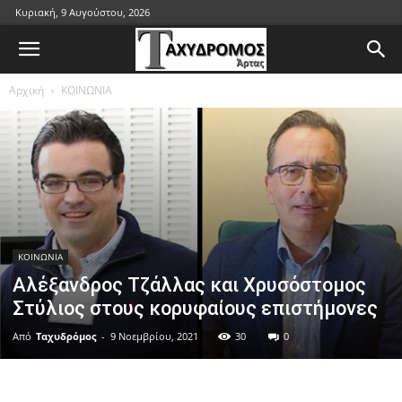
Κυριακή, 9 Αυγούστου, 2026
Αρχική
ΚΟΙΝΩΝΙΑ
ΚΟΙΝΩΝΙΑ
Αλέξανδρος Τζάλλας και Χρυσόστομος
Στύλιος στους κορυφαίους επιστήμονες
Από
Ταχυδρόμος
-
9 Νοεμβρίου, 2021
30
0