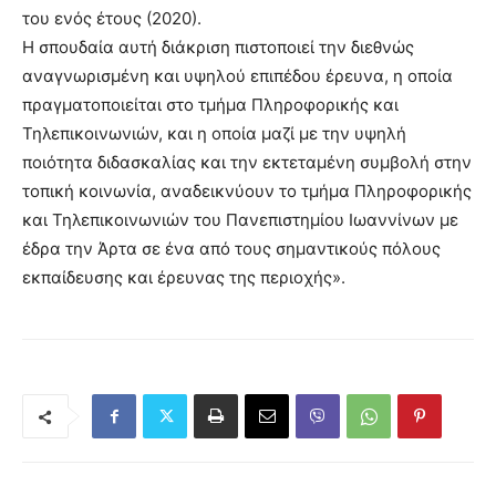
του ενός έτους (2020).
Η σπουδαία αυτή διάκριση πιστοποιεί την διεθνώς
αναγνωρισμένη και υψηλού επιπέδου έρευνα, η οποία
πραγματοποιείται στο τμήμα Πληροφορικής και
Τηλεπικοινωνιών, και η οποία μαζί με την υψηλή
ποιότητα διδασκαλίας και την εκτεταμένη συμβολή στην
τοπική κοινωνία, αναδεικνύουν το τμήμα Πληροφορικής
και Τηλεπικοινωνιών του Πανεπιστημίου Ιωαννίνων με
έδρα την Άρτα σε ένα από τους σημαντικούς πόλους
εκπαίδευσης και έρευνας της περιοχής».