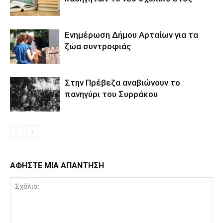
Ενημέρωση Δήμου Αρταίων για τα
ζώα συντροφιάς
Στην Πρέβεζα αναβιώνουν το
πανηγύρι του Συρράκου
ΑΦΗΣΤΕ ΜΙΑ ΑΠΑΝΤΗΣΗ