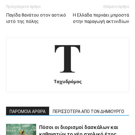
Προηγούμενο άρθρο
Επόμενο άρθρο
Παγίδα θανάτου στον αστικό
Η Ελλάδα περνάει μπροστά
ιστό της πόλης
στην παραγωγή ακτινιδίων
Ταχυδρόμος
ΠΑΡΟΜΟΙΑ ΑΡΘΡΑ
ΠΕΡΙΣΣΟΤΕΡΑ ΑΠΟ ΤΟΝ ΔΗΜΙΟΥΡΓΟ
Πόσοι οι διορισμοί δασκάλων και
καθηγητών το νέο σχολικό έτος