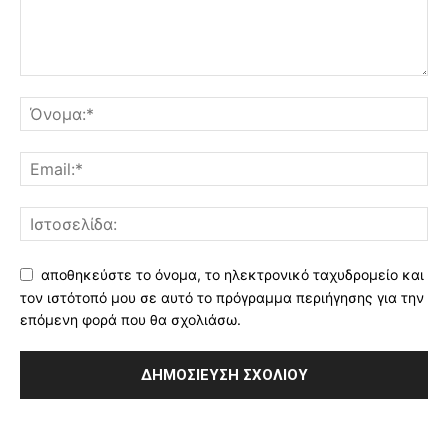
αποθηκεύστε το όνομα, το ηλεκτρονικό ταχυδρομείο και
τον ιστότοπό μου σε αυτό το πρόγραμμα περιήγησης για την
επόμενη φορά που θα σχολιάσω.