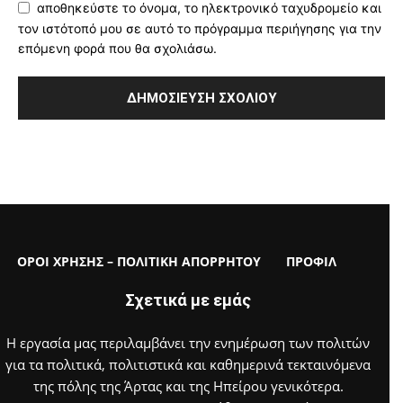
αποθηκεύστε το όνομα, το ηλεκτρονικό ταχυδρομείο και
τον ιστότοπό μου σε αυτό το πρόγραμμα περιήγησης για την
επόμενη φορά που θα σχολιάσω.
ΟΡΟΙ ΧΡΗΣΗΣ – ΠΟΛΙΤΙΚΗ ΑΠΟΡΡΗΤΟΥ
ΠΡΟΦΙΛ
Σχετικά με εμάς
Η εργασία μας περιλαμβάνει την ενημέρωση των πολιτών
για τα πολιτικά, πολιτιστικά και καθημερινά τεκταινόμενα
της πόλης της Άρτας και της Ηπείρου γενικότερα.