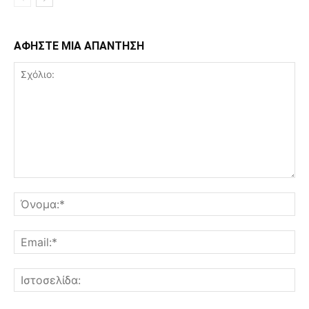
ΑΦΗΣΤΕ ΜΙΑ ΑΠΑΝΤΗΣΗ