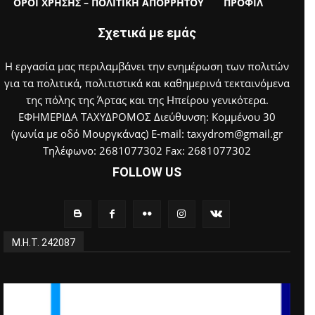
ΟΡΟΙ ΧΡΗΣΗΣ – ΠΟΛΙΤΙΚΗ ΑΠΟΡΡΗΤΟΥ
ΠΡΟΦΙΛ
Σχετικά με εμάς
Η εργασία μας περιλαμβάνει την ενημέρωση των πολιτών
για τα πολιτικά, πολιτιστικά και καθημερινά τεκταινόμενα
της πόλης της Άρτας και της Ηπείρου γενικότερα.
ΕΦΗΜΕΡΙΔΑ ΤΑΧΥΔΡΟΜΟΣ Διεύθυνση: Κομμένου 30
(γωνία με οδό Μουργκάνας) E-mail: taxydrom@gmail.gr
Τηλέφωνο: 2681077302 Fax: 2681077302
FOLLOW US
Μ.Η.Τ. 242087