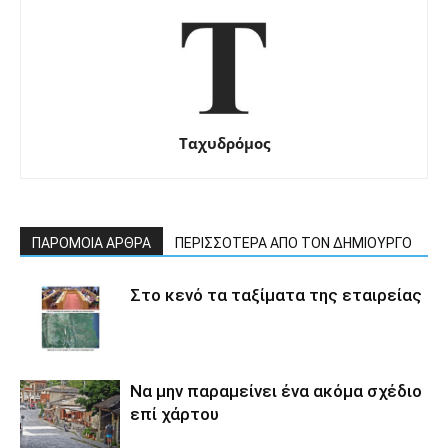
Ταχυδρόμος
ΠΑΡΟΜΟΙΑ ΑΡΘΡΑ
ΠΕΡΙΣΣΟΤΕΡΑ ΑΠΟ ΤΟΝ ΔΗΜΙΟΥΡΓΟ
Στο κενό τα ταξίματα της εταιρείας
Να μην παραμείνει ένα ακόμα σχέδιο
επί χάρτου