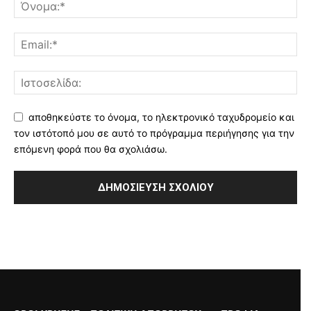
αποθηκεύστε το όνομα, το ηλεκτρονικό ταχυδρομείο και
τον ιστότοπό μου σε αυτό το πρόγραμμα περιήγησης για την
επόμενη φορά που θα σχολιάσω.