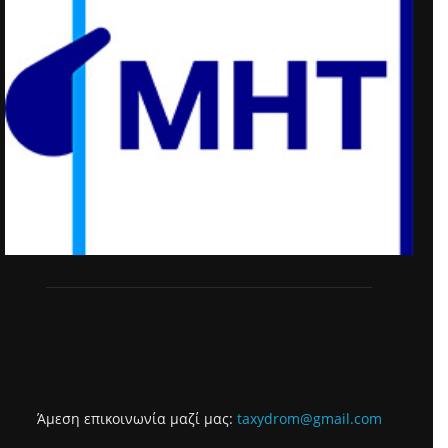
Άμεση επικοινωνία μαζί μας:
taxydrom@gmail.com