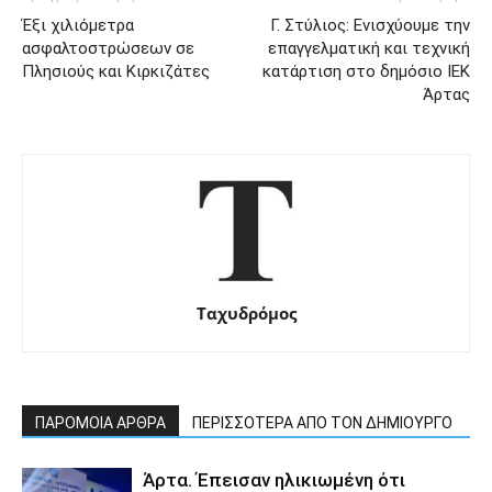
Έξι χιλιόμετρα
Γ. Στύλιος: Ενισχύουμε την
ασφαλτοστρώσεων σε
επαγγελματική και τεχνική
Πλησιούς και Κιρκιζάτες
κατάρτιση στο δημόσιο ΙΕΚ
Άρτας
Ταχυδρόμος
ΠΑΡΟΜΟΙΑ ΑΡΘΡΑ
ΠΕΡΙΣΣΟΤΕΡΑ ΑΠΟ ΤΟΝ ΔΗΜΙΟΥΡΓΟ
Άρτα. Έπεισαν ηλικιωμένη ότι