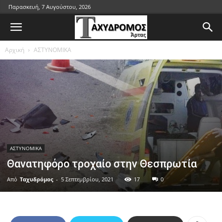
Παρασκευή, 7 Αυγούστου, 2026
Αρχική
ΑΣΤΥΝΟΜΙΚΑ
ΑΣΤΥΝΟΜΙΚΑ
Θανατηφόρο τροχαίο στην Θεσπρωτία
Από
Ταχυδρόμος
-
5 Σεπτεμβρίου, 2021
17
0