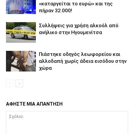
«καταργείται το ευρώ» και της
πήραν 32.000!
Συλλήψεις για χρήση αλκοόλ από
ανήλικο στην Ηγουμενίτσα
Πιάστηκε οδηγός λεωφορείου και
αλλοδαπή χωρίς άδεια εισόδου στην
χώρα
ΑΦΗΣΤΕ ΜΙΑ ΑΠΑΝΤΗΣΗ