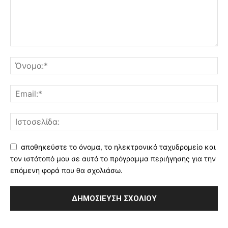
αποθηκεύστε το όνομα, το ηλεκτρονικό ταχυδρομείο και
τον ιστότοπό μου σε αυτό το πρόγραμμα περιήγησης για την
επόμενη φορά που θα σχολιάσω.