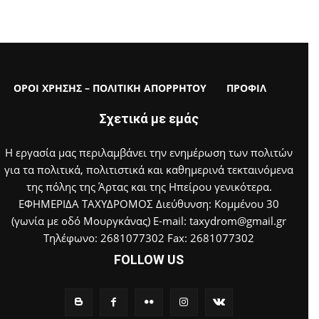
ΟΡΟΙ ΧΡΗΣΗΣ – ΠΟΛΙΤΙΚΗ ΑΠΟΡΡΗΤΟΥ
ΠΡΟΦΙΛ
Σχετικά με εμάς
Η εργασία μας περιλαμβάνει την ενημέρωση των πολιτών
για τα πολιτικά, πολιτιστικά και καθημερινά τεκταινόμενα
της πόλης της Άρτας και της Ηπείρου γενικότερα.
ΕΦΗΜΕΡΙΔΑ ΤΑΧΥΔΡΟΜΟΣ Διεύθυνση: Κομμένου 30
(γωνία με οδό Μουργκάνας) E-mail: taxydrom@gmail.gr
Τηλέφωνο: 2681077302 Fax: 2681077302
FOLLOW US