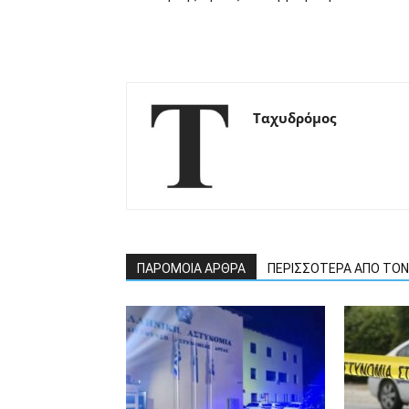
Ταχυδρόμος
ΠΑΡΟΜΟΙΑ ΑΡΘΡΑ
ΠΕΡΙΣΣΟΤΕΡΑ ΑΠΟ ΤΟ