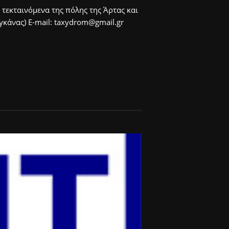
 τεκταινόμενα της πόλης της Άρτας και
άνας) E-mail: taxydrom@gmail.gr