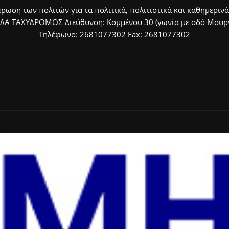
ρωση των πολιτών για τα πολιτικά, πολιτιστικά και καθημερινά
ΙΔΑ ΤΑΧΥΔΡΟΜΟΣ Διεύθυνση: Κομμένου 30 (γωνία με οδό Μουργκ
Τηλέφωνο: 2681077302 Fax: 2681077302