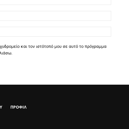
χυδρομείο και τον ιστότοπό μου σε αυτό το πρόγραμμα
λιάσω.
Υ
ΠΡΟΦΙΛ