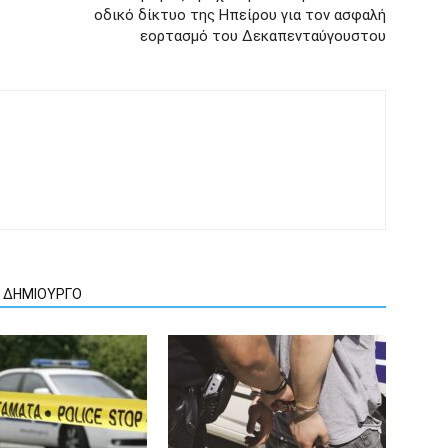
οδικό δίκτυο της Ηπείρου για τον ασφαλή
εορτασμό του Δεκαπενταύγουστου
Ν ΔΗΜΙΟΥΡΓΟ