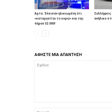
Άρτα. Έπεισαν ηλικιωμένη ότι
Συλλήψεις 
«καταργείται το ευρώ» και της
ανήλικο στ
πήραν 32.000!
ΑΦΗΣΤΕ ΜΙΑ ΑΠΑΝΤΗΣΗ