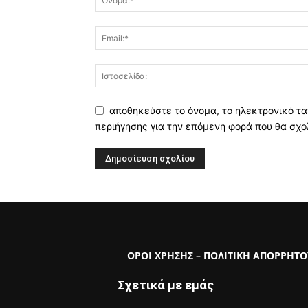
αποθηκεύστε το όνομα, το ηλεκτρονικό τα
περιήγησης για την επόμενη φορά που θα σχο
ΟΡΟΙ ΧΡΗΣΗΣ – ΠΟΛΙΤΙΚΗ ΑΠΟΡΡΗΤΟ
Σχετικά με εμάς