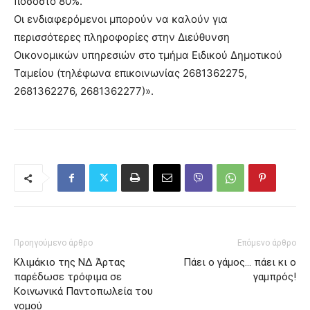
ποσοστό 80%.
Οι ενδιαφερόμενοι μπορούν να καλούν για
περισσότερες πληροφορίες στην Διεύθυνση
Οικονομικών υπηρεσιών στο τμήμα Ειδικού Δημοτικού
Ταμείου (τηλέφωνα επικοινωνίας 2681362275,
2681362276, 2681362277)».
Προηγούμενο άρθρο
Επόμενο άρθρο
Κλιμάκιο της ΝΔ Άρτας
Πάει ο γάμος… πάει κι ο
παρέδωσε τρόφιμα σε
γαμπρός!
Κοινωνικά Παντοπωλεία του
νομού