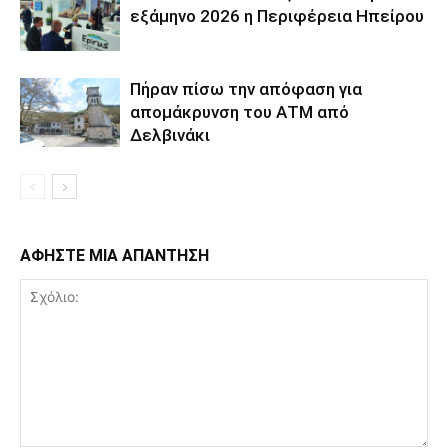
εξάμηνο 2026 η Περιφέρεια Ηπείρου
Πήραν πίσω την απόφαση για
απομάκρυνση του ΑΤΜ από
Δελβινάκι
ΑΦΗΣΤΕ ΜΙΑ ΑΠΑΝΤΗΣΗ