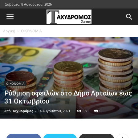
Σάββατο, 8 Αυγούστου, 2026
Αρχική
ΟΙΚΟΝΟΜΙΑ
ΟΙΚΟΝΟΜΙΑ
Ρύθμιση οφειλών στο Δήμο Αρταίων έως
31 Οκτωβρίου
Από
Ταχυδρόμος
-
14 Αυγούστου, 2021
13
0