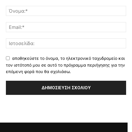
αποθηκεύστε το όνομα, το ηλεκτρονικό ταχυδρομείο και
τον ιστότοπό μου σε αυτό το πρόγραμμα περιήγησης για την
επόμενη φορά που θα σχολιάσω.