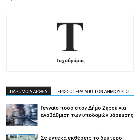
Ταχυδρόμος
ΠΑΡΟΜΟΙΑ ΑΡΘΡΑ
ΠΕΡΙΣΣΟΤΕΡΑ ΑΠΟ ΤΟΝ ΔΗΜΙΟΥΡΓΟ
Γενναίο ποσό στον Δήμο Ζηρού για
αναβάθμιση των υποδομών ύδρευσης
Σε έντεκα εκθέσεις το δεύτερο