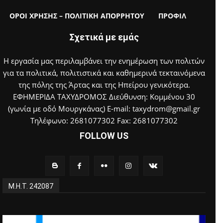
ΟΡΟΙ ΧΡΗΣΗΣ – ΠΟΛΙΤΙΚΗ ΑΠΟΡΡΗΤΟΥ
ΠΡΟΦΙΛ
Σχετικά με εμάς
Η εργασία μας περιλαμβάνει την ενημέρωση των πολιτών
για τα πολιτικά, πολιτιστικά και καθημερινά τεκταινόμενα
της πόλης της Άρτας και της Ηπείρου γενικότερα.
ΕΦΗΜΕΡΙΔΑ ΤΑΧΥΔΡΟΜΟΣ Διεύθυνση: Κομμένου 30
(γωνία με οδό Μουργκάνας) E-mail: taxydrom@gmail.gr
Τηλέφωνο: 2681077302 Fax: 2681077302
FOLLOW US
Μ.Η.Τ. 242087