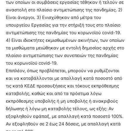
των οποίων οι συμβάσεις εργασίας τέθηκαν ή τελούν σε
αναστολή στο πλαίσιο αντιμετώπισης της πανδημίας. 2)
Είναι άνεργοι. 3) Ενισχύθηκαν από μέτρα του
υπουργείου Εργασίας για την στήριξή τους στο πλαίσιο
αντιμετώπισης της πανδημίας του κορωνοϊού covid-19.
4) Είναι ιδιοκτήτες εκμισθωμένων ακινήτων, των οποίων
τα μισθώματα μειώθηκαν με εντολή δημοσίας αρχής στο
πλαίσιο αντιμετώπισης των συνεπειών της πανδημίας
του κορωνοϊού covid-19.
Επιπλέον, όπως προβλέπεται, μπορούν να ρυθμίζονται
και να καταβάλλονται με απαλλαγή κατά ποσοστό από
τις κατά ΚΕΔΕ προσαυξήσεις και τόκους εκπρόθεσμης
καταβολής, καθώς και από τα πρόστιμα λόγω
εκπρόθεσμης υποβολής ή μη υποβολής ή ανακριβούς
δήλωσης ή λόγω μη καταβολής τέλους, ως εξής: Αν
εξοφληθούν εφάπαξ, με απαλλαγή κατά ποσοστό 100%.
Αν εξοφληθούν σε 2 έως 24 δόσεις, με απαλλαγή κατά