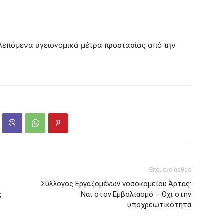
λεπόμενα υγειονομικά μέτρα προστασίας από την
Επόμενο άρθρο
Σύλλογος Εργαζομένων νοσοκομείου Άρτας:
ς
Ναι στον Εμβολιασμό – Όχι στην
υποχρεωτικότητα