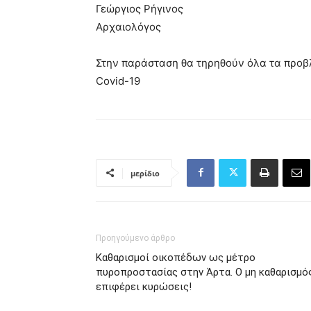
Γεώργιος Ρήγινος
Αρχαιολόγος
Στην παράσταση θα τηρηθούν όλα τα προβ
Covid-19
μερίδιο
Προηγούμενο άρθρο
Καθαρισμοί οικοπέδων ως μέτρο
πυροπροστασίας στην Άρτα. Ο μη καθαρισμό
επιφέρει κυρώσεις!