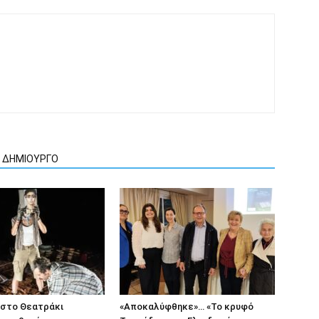
Ν ΔΗΜΙΟΥΡΓΟ
 στο Θεατράκι
«Αποκαλύφθηκε»… «Το κρυφό