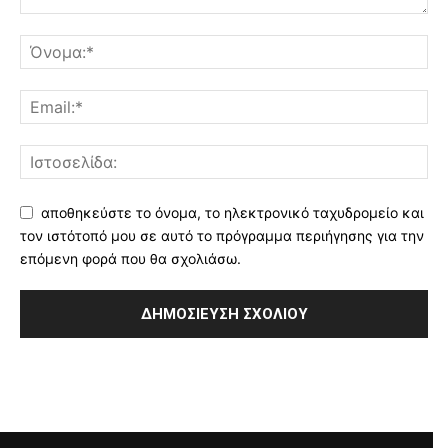
αποθηκεύστε το όνομα, το ηλεκτρονικό ταχυδρομείο και
τον ιστότοπό μου σε αυτό το πρόγραμμα περιήγησης για την
επόμενη φορά που θα σχολιάσω.