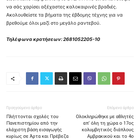
να σάς χαρίσει αξέχαστες καλοκαιρινές βραδιές.
Ακολουθείστε τα βήματα της έβδομης τέχνης για να
βρεθούμε όλοι μαζί στο μεγάλο ραντεβού.
Τηλέφωνα κρατήσεων: 2681052205-10
Προηγούμενο άρθρο
Επόμενο άρθρο
Πλήττονται σχολές του
Ολοκληρώθηκε με αθλητές
Πανεπιστημίου από την
απ’ όλη τη χώρα ο 17ος
ελάχιστη βάση εισαγωγής
κολυμβητικός διάπλους
κυρίως σε Άρτα και Πρέβεζα
Αμβρακικού και το 4ο