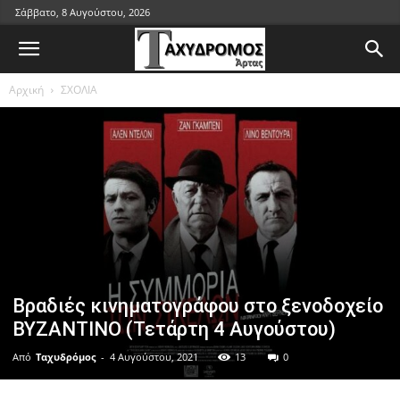
Σάββατο, 8 Αυγούστου, 2026
Αρχική
ΣΧΟΛΙΑ
Βραδιές κινηματογράφου στο ξενοδοχείο
ΒΥΖΑΝΤΙΝΟ (Τετάρτη 4 Αυγούστου)
Από
Ταχυδρόμος
-
4 Αυγούστου, 2021
13
0