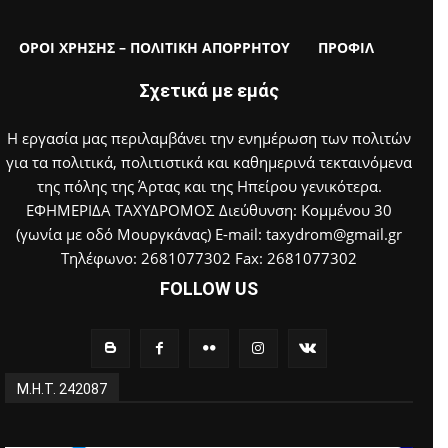
ΟΡΟΙ ΧΡΗΣΗΣ – ΠΟΛΙΤΙΚΗ ΑΠΟΡΡΗΤΟΥ
ΠΡΟΦΙΛ
Σχετικά με εμάς
Η εργασία μας περιλαμβάνει την ενημέρωση των πολιτών
για τα πολιτικά, πολιτιστικά και καθημερινά τεκταινόμενα
της πόλης της Άρτας και της Ηπείρου γενικότερα.
ΕΦΗΜΕΡΙΔΑ ΤΑΧΥΔΡΟΜΟΣ Διεύθυνση: Κομμένου 30
(γωνία με οδό Μουργκάνας) E-mail: taxydrom@gmail.gr
Τηλέφωνο: 2681077302 Fax: 2681077302
FOLLOW US
Μ.Η.Τ. 242087