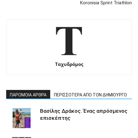
Koronisia Sprint Triathlon
Ταχυδρόμος
ΠΑΡΟΜΟΙΑ ΑΡΘΡΑ
ΠΕΡΙΣΣΟΤΕΡΑ ΑΠΟ ΤΟΝ ΔΗΜΙΟΥΡΓΟ
Βασίλης Δράκος. Ένας απρόσμενος
επισκέπτης