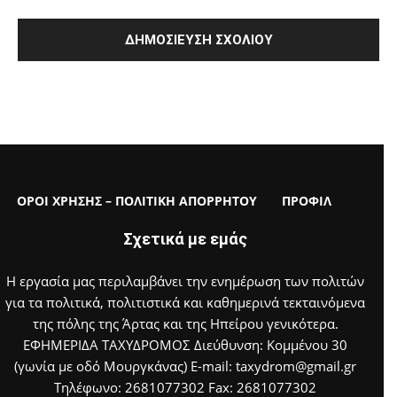
ΟΡΟΙ ΧΡΗΣΗΣ – ΠΟΛΙΤΙΚΗ ΑΠΟΡΡΗΤΟΥ
ΠΡΟΦΙΛ
Σχετικά με εμάς
Η εργασία μας περιλαμβάνει την ενημέρωση των πολιτών
για τα πολιτικά, πολιτιστικά και καθημερινά τεκταινόμενα
της πόλης της Άρτας και της Ηπείρου γενικότερα.
ΕΦΗΜΕΡΙΔΑ ΤΑΧΥΔΡΟΜΟΣ Διεύθυνση: Κομμένου 30
(γωνία με οδό Μουργκάνας) E-mail: taxydrom@gmail.gr
Τηλέφωνο: 2681077302 Fax: 2681077302