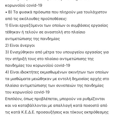
κορωνοϊού covid-19
• Β) Τα φυσικά πρόσωπα που πληρούν μια τουλάχιστον
από τις ακόλουθες προϋποθέσεις:
1) Είναι εργαζόμενοι των οποίων οι συμβάσεις εργασίας
τέθηκαν ή τελούν σε αναστολή στο πλαίσιο
αντιμετώπισης της πανδημίας
2) Είναι άνεργοι
3) Ενισχύθηκαν από μέτρα του υπουργείου εργασίας για
την στήριξή τους στο πλαίσιο αντιμετώπισης της
πανδημίας του κορωνοϊού covid-19
4) Είναι ιδιοκτήτες εκμισθωμένων ακινήτων των οποίων
τα μισθώματα μειώθηκαν με εντολή δημοσίας αρχής στο
πλαίσιο αντιμετώπισης των συνεπειών της πανδημίας
του κορωνοϊού covid-19
Επιπλέον, όπως προβλέπεται, μπορούν να ρυθμίζονται
και να καταβάλλονται με απαλλαγή κατά ποσοστό από
τις κατά Κ.Ε.Δ.Ε. προσαυξήσεις και τόκους εκπρόθεσμης