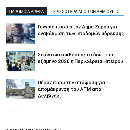
ΠΑΡΟΜΟΙΑ ΑΡΘΡΑ
ΠΕΡΙΣΣΟΤΕΡΑ ΑΠΟ ΤΟΝ ΔΗΜΙΟΥΡΓΟ
Γενναίο ποσό στον Δήμο Ζηρού για
αναβάθμιση των υποδομών ύδρευσης
Σε έντεκα εκθέσεις το δεύτερο
εξάμηνο 2026 η Περιφέρεια Ηπείρου
Πήραν πίσω την απόφαση για
απομάκρυνση του ΑΤΜ από
Δελβινάκι