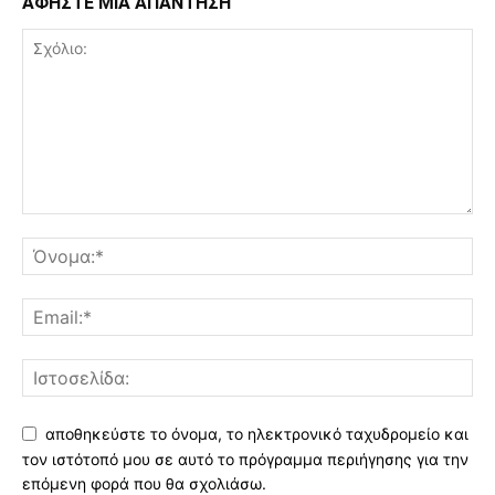
ΑΦΗΣΤΕ ΜΙΑ ΑΠΑΝΤΗΣΗ
αποθηκεύστε το όνομα, το ηλεκτρονικό ταχυδρομείο και
τον ιστότοπό μου σε αυτό το πρόγραμμα περιήγησης για την
επόμενη φορά που θα σχολιάσω.