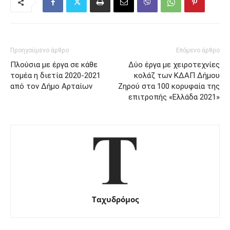
Προηγούμενο άρθρο
Επόμενο άρθρο
Πλούσια με έργα σε κάθε
Δύο έργα με χειροτεχνίες
τομέα η διετία 2020-2021
κολάζ των ΚΔΑΠ Δήμου
από τον Δήμο Αρταίων
Ζηρού στα 100 κορυφαία της
επιτροπής «Ελλάδα 2021»
Ταχυδρόμος