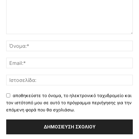
αποθηκεύστε το όνομα, το ηλεκτρονικό ταχυδρομείο και
τον ιστότοπό μου σε αυτό το πρόγραμμα περιήγησης για την
επόμενη φορά που θα σχολιάσω.