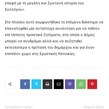
επαφή με τη μεγάλη και ζωντανή ιστορία του
Συλλόγου».
Στο πλαίσιο αυτό συμφωνήθηκε το επόμενο διάστημα να
επαναληφθεί μία αντίστοιχη συνάντηση για να τεθούν
επί τάπητος πρακτικά ζητήματα, στα οποία ο Δήμος
μπορεί να συνδράμει αλλά και να συζητηθεί
εκτενέστερα η πρόταση του δημάρχου και για έναν
επιπλέον χώρο στις Εργατικές Κατοικίες.
Προηγούμενο άρθρο
Επόμενο άρθρο