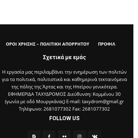
ΟΡΟΙ ΧΡΗΣΗΣ – ΠΟΛΙΤΙΚΗ ΑΠΟΡΡΗΤΟΥ
ΠΡΟΦΙΛ
Σχετικά με εμάς
Η εργασία μας περιλαμβάνει την ενημέρωση των πολιτών
για τα πολιτικά, πολιτιστικά και καθημερινά τεκταινόμενα
της πόλης της Άρτας και της Ηπείρου γενικότερα.
ΕΦΗΜΕΡΙΔΑ ΤΑΧΥΔΡΟΜΟΣ Διεύθυνση: Κομμένου 30
(γωνία με οδό Μουργκάνας) E-mail: taxydrom@gmail.gr
Τηλέφωνο: 2681077302 Fax: 2681077302
FOLLOW US