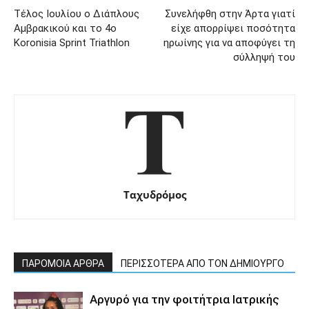
Τέλος Ιουλίου ο Διάπλους
Συνελήφθη στην Άρτα γιατί
Αμβρακικού και το 4ο
είχε απορρίψει ποσότητα
Koronisia Sprint Triathlon
ηρωίνης για να αποφύγει τη
σύλληψή του
Ταχυδρόμος
ΠΑΡΟΜΟΙΑ ΑΡΘΡΑ
ΠΕΡΙΣΣΟΤΕΡΑ ΑΠΟ ΤΟΝ ΔΗΜΙΟΥΡΓΟ
Αργυρό για την φοιτήτρια Ιατρικής