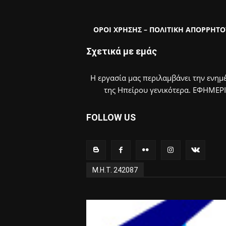
ΟΡΟΙ ΧΡΗΣΗΣ – ΠΟΛΙΤΙΚΗ ΑΠΟΡΡΗΤΟ
Σχετικά με εμάς
Η εργασία μας περιλαμβάνει την ενημέ
της Ηπείρου γενικότερα. ΕΦΗΜΕΡ
FOLLOW US
Μ.Η.Τ. 242087