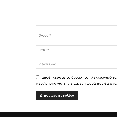
αποθηκεύστε το όνομα, το ηλεκτρονικό τα
περιήγησης για την επόμενη φορά που θα σχο