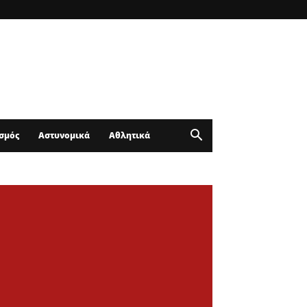
σμός
Αστυνομικά
Αθλητικά