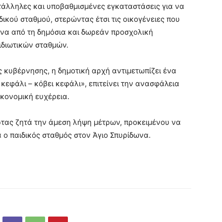
τάλληλες και υποβαθμισμένες εγκαταστάσεις για να
ιδικού σταθμού, στερώντας έτσι τις οικογένειες που
ωνα από τη δημόσια και δωρεάν προσχολική
ιδιωτικών σταθμών.
 κυβέρνησης, η δημοτική αρχή αντιμετωπίζει ένα
 κεφάλι – κόβει κεφάλι», επιτείνει την ανασφάλεια
ικονομική ευχέρεια.
τας ζητά την άμεση λήψη μέτρων, προκειμένου να
 ο παιδικός σταθμός στον Άγιο Σπυρίδωνα.