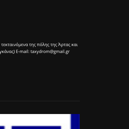
 τεκταινόμενα της πόλης της Άρτας και
άνας) E-mail: taxydrom@gmail.gr