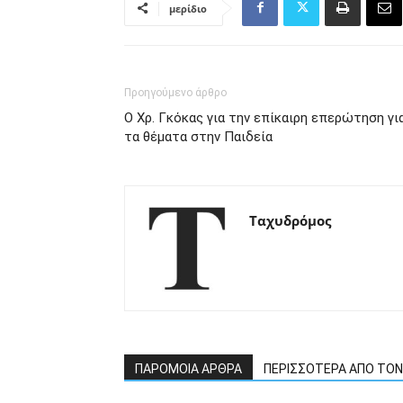
μερίδιο
Προηγούμενο άρθρο
Ο Χρ. Γκόκας για την επίκαιρη επερώτηση γι
τα θέματα στην Παιδεία
Ταχυδρόμος
ΠΑΡΟΜΟΙΑ ΑΡΘΡΑ
ΠΕΡΙΣΣΟΤΕΡΑ ΑΠΟ ΤΟ