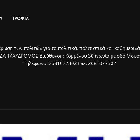
Υ
ΠΡΟΦΙΛ
ρωση των πολιτών για τα πολιτικά, πολιτιστικά και καθημερινά
ΙΔΑ ΤΑΧΥΔΡΟΜΟΣ Διεύθυνση: Κομμένου 30 (γωνία με οδό Μουργκ
Τηλέφωνο: 2681077302 Fax: 2681077302