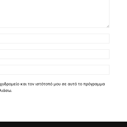
χυδρομείο και τον ιστότοπό μου σε αυτό το πρόγραμμα
λιάσω.