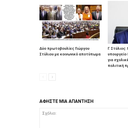
Δύο πρωτοβουλίες Γιώργου
Γ. Στύλιος
Στύλιου με κοινωνικό αποτύπωμα
υπουργείο
για σχολικ
πολιτική 
ΑΦΗΣΤΕ ΜΙΑ ΑΠΑΝΤΗΣΗ