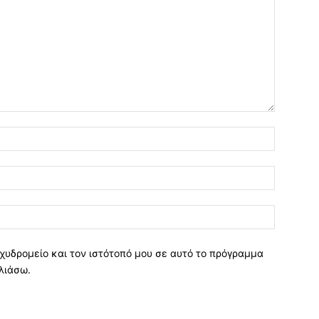
χυδρομείο και τον ιστότοπό μου σε αυτό το πρόγραμμα
λιάσω.