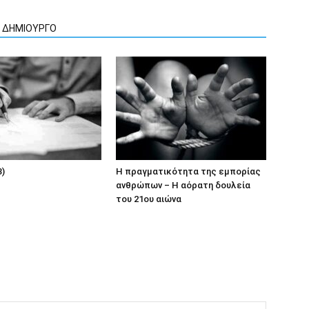
Ν ΔΗΜΙΟΥΡΓΟ
3)
Η πραγματικότητα της εμπορίας
ανθρώπων – Η αόρατη δουλεία
του 21ου αιώνα