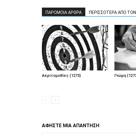
ΠΑΡΟΜΟΙΑ ΑΡΘΡΑ
ΠΕΡΙΣΣΟΤΕΡΑ ΑΠΟ ΤΟ
Ακριτομυθίες (1273)
Γνώμη (127
ΑΦΗΣΤΕ ΜΙΑ ΑΠΑΝΤΗΣΗ