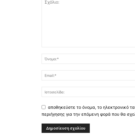
αποθηκεύστε το όνομα, το ηλεκτρονικό τα
περιήγησης για την επόμενη φορά που θα σχο