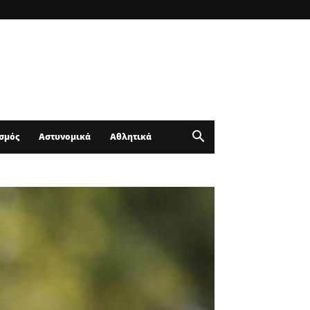
σμός
Αστυνομικά
Αθλητικά