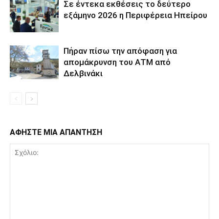
Σε έντεκα εκθέσεις το δεύτερο
εξάμηνο 2026 η Περιφέρεια Ηπείρου
Πήραν πίσω την απόφαση για
απομάκρυνση του ΑΤΜ από
Δελβινάκι
ΑΦΗΣΤΕ ΜΙΑ ΑΠΑΝΤΗΣΗ