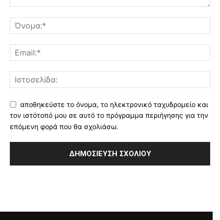
αποθηκεύστε το όνομα, το ηλεκτρονικό ταχυδρομείο και
τον ιστότοπό μου σε αυτό το πρόγραμμα περιήγησης για την
επόμενη φορά που θα σχολιάσω.