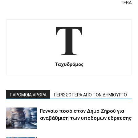
ΤΕΒΑ
Ταχυδρόμος
ΠΑΡΟΜΟΙΑ ΑΡΘΡΑ
ΠΕΡΙΣΣΟΤΕΡΑ ΑΠΟ ΤΟΝ ΔΗΜΙΟΥΡΓΟ
Γενναίο ποσό στον Δήμο Ζηρού για
αναβάθμιση των υποδομών ύδρευσης