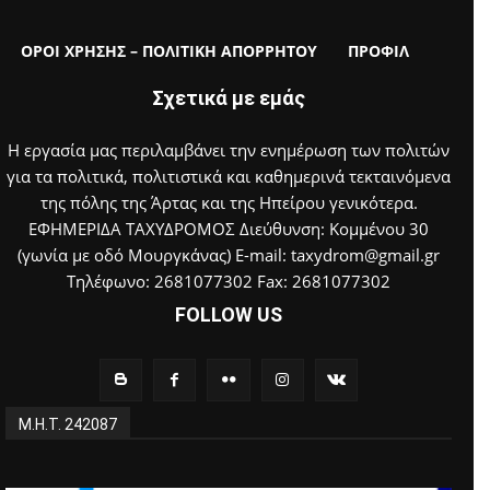
ΟΡΟΙ ΧΡΗΣΗΣ – ΠΟΛΙΤΙΚΗ ΑΠΟΡΡΗΤΟΥ
ΠΡΟΦΙΛ
Σχετικά με εμάς
Η εργασία μας περιλαμβάνει την ενημέρωση των πολιτών
για τα πολιτικά, πολιτιστικά και καθημερινά τεκταινόμενα
της πόλης της Άρτας και της Ηπείρου γενικότερα.
ΕΦΗΜΕΡΙΔΑ ΤΑΧΥΔΡΟΜΟΣ Διεύθυνση: Κομμένου 30
(γωνία με οδό Μουργκάνας) E-mail: taxydrom@gmail.gr
Τηλέφωνο: 2681077302 Fax: 2681077302
FOLLOW US
Μ.Η.Τ. 242087