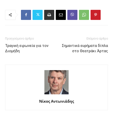
Προηγούμενο άρθρο
Επόμενο άρθρο
Τραγική ειρωνεία για τον
Σημαντικά ευρήματα δίπλα
Διομήδη
στο Θεατράκι Άρτας
Νίκος Αντωνιάδης