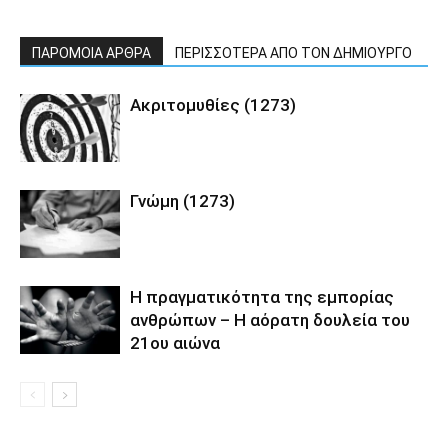
ΠΑΡΟΜΟΙΑ ΑΡΘΡΑ
ΠΕΡΙΣΣΟΤΕΡΑ ΑΠΟ ΤΟΝ ΔΗΜΙΟΥΡΓΟ
Ακριτομυθίες (1273)
Γνώμη (1273)
Η πραγματικότητα της εμπορίας
ανθρώπων – Η αόρατη δουλεία του
21ου αιώνα