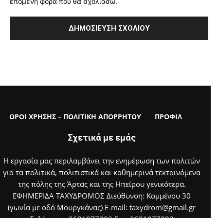
επόμενη φορά που θα σχολιάσω.
ΟΡΟΙ ΧΡΗΣΗΣ – ΠΟΛΙΤΙΚΗ ΑΠΟΡΡΗΤΟΥ
ΠΡΟΦΙΛ
Σχετικά με εμάς
Η εργασία μας περιλαμβάνει την ενημέρωση των πολιτών
για τα πολιτικά, πολιτιστικά και καθημερινά τεκταινόμενα
της πόλης της Άρτας και της Ηπείρου γενικότερα.
ΕΦΗΜΕΡΙΔΑ ΤΑΧΥΔΡΟΜΟΣ Διεύθυνση: Κομμένου 30
(γωνία με οδό Μουργκάνας) E-mail: taxydrom@gmail.gr