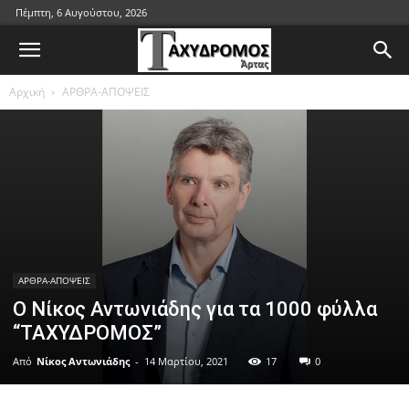
Πέμπτη, 6 Αυγούστου, 2026
Αρχική
ΑΡΘΡΑ-ΑΠΟΨΕΙΣ
ΑΡΘΡΑ-ΑΠΟΨΕΙΣ
Ο Νίκος Αντωνιάδης για τα 1000 φύλλα
“ΤΑΧΥΔΡΟΜΟΣ”
Από
Νίκος Αντωνιάδης
-
14 Μαρτίου, 2021
17
0