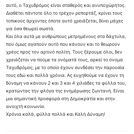
αυτό, ο Ταχυδρόμος είναι σταθερός και ανυποχώρητος.
Διαθέτει πάντοτε όλο το τρέχον ρεπορτάζ, κρίνει τους
τοπικούς άρχοντες όποτε αυτό χρειάζεται, δίνει μάχες
για όσα θεωρεί σωστά.
Και όλα αυτά με ανθρώπους μετρημένους στα δάχτυλα,
που όμως αγαπούν αυτό που κάνουν και το θεωρούν
χρέος προς τον αρτινό πολίτη. Τους ξέρουμε όλοι, δεν
χρειάζεται να πούμε τα ονόματά τους, αρκεί το όνομα
Ταχυδρόμος, με το οποίο έχουν συνδέσει την παρουσία
τους εδώ και πολλά χρόνια. Ας ευχηθούμε να έχουν τη
δύναμη να κάνουν 2 και 3 και 4 χιλιάδες τα φύλλα του,
κρατώντας την φλόγα της ενημέρωσης ζωντανή. Είναι
μια σημαντική προσφορά στη Δημοκρατία και στην
ανοιχτή κοινωνία.
Χρόνια καλά, φύλλα πολλά και Καλή Δύναμη!