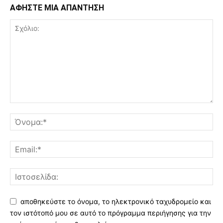
ΑΦΗΣΤΕ ΜΙΑ ΑΠΑΝΤΗΣΗ
αποθηκεύστε το όνομα, το ηλεκτρονικό ταχυδρομείο και
τον ιστότοπό μου σε αυτό το πρόγραμμα περιήγησης για την