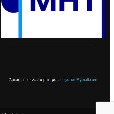
Άμεση επικοινωνία μαζί μας:
taxydrom@gmail.com