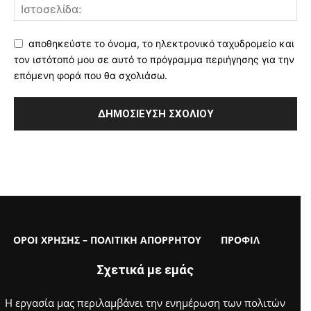
αποθηκεύστε το όνομα, το ηλεκτρονικό ταχυδρομείο και
τον ιστότοπό μου σε αυτό το πρόγραμμα περιήγησης για την
επόμενη φορά που θα σχολιάσω.
ΟΡΟΙ ΧΡΗΣΗΣ – ΠΟΛΙΤΙΚΗ ΑΠΟΡΡΗΤΟΥ
ΠΡΟΦΙΛ
Σχετικά με εμάς
Η εργασία μας περιλαμβάνει την ενημέρωση των πολιτών