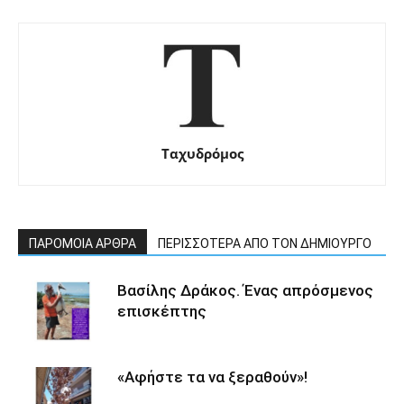
Ταχυδρόμος
ΠΑΡΟΜΟΙΑ ΑΡΘΡΑ
ΠΕΡΙΣΣΟΤΕΡΑ ΑΠΟ ΤΟΝ ΔΗΜΙΟΥΡΓΟ
Βασίλης Δράκος. Ένας απρόσμενος
επισκέπτης
«Αφήστε τα να ξεραθούν»!