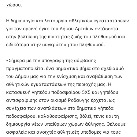
χώρου.
Η δημιουργία και λειτουργία αθλητικών εγκαταστάσεων
για τον ορεινό όγκο του Δήμου Αρταίων εντάσσεται
στην βελτίωση της ποιότητας ζωής του πληθυσμού και
ειδικότερα στην συγκράτηση του πληθυσμού.
«Σήμερα με την υπογραφή της σύμβασης
πραγματοποιείται ένα σημαντικό βήμα στο σχεδιασμό
του Δήμου μας για την ενίσχυση και αναβάθμιση των
αθλητικών εγκαταστάσεων της περιοχής μας. Η
κατασκευή γηπέδου ποδοσφαίρου 5X5 και γηπέδου
αντισφαίρισης στον οικισμό Ροδαυγής έρχεται ως
συνέχεια των αναπλάσεων στα δημοτικά γήπεδα
ποδοσφαίρου, καλαθοσφαίρισης, βόλεϊ, τένις και τη
δημιουργία νέων υπαίθριων χώρων άθλησης. Θέλουμε
ασφαλείς και ανοιχτές αθλητικές υποδομές για τους