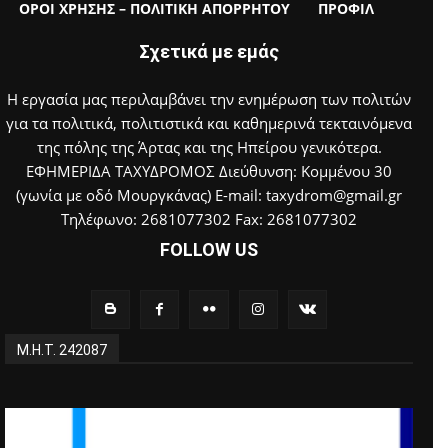
ΟΡΟΙ ΧΡΗΣΗΣ – ΠΟΛΙΤΙΚΗ ΑΠΟΡΡΗΤΟΥ
ΠΡΟΦΙΛ
Σχετικά με εμάς
Η εργασία μας περιλαμβάνει την ενημέρωση των πολιτών
για τα πολιτικά, πολιτιστικά και καθημερινά τεκταινόμενα
της πόλης της Άρτας και της Ηπείρου γενικότερα.
ΕΦΗΜΕΡΙΔΑ ΤΑΧΥΔΡΟΜΟΣ Διεύθυνση: Κομμένου 30
(γωνία με οδό Μουργκάνας) E-mail: taxydrom@gmail.gr
Τηλέφωνο: 2681077302 Fax: 2681077302
FOLLOW US
Μ.Η.Τ. 242087