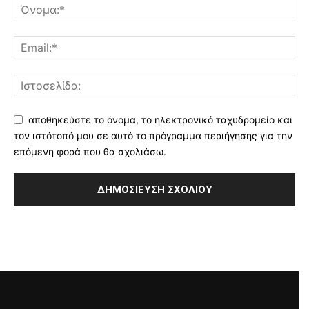
αποθηκεύστε το όνομα, το ηλεκτρονικό ταχυδρομείο και
τον ιστότοπό μου σε αυτό το πρόγραμμα περιήγησης για την
επόμενη φορά που θα σχολιάσω.