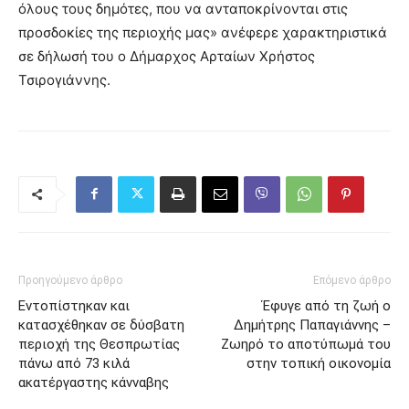
όλους τους δημότες, που να ανταποκρίνονται στις
προσδοκίες της περιοχής μας» ανέφερε χαρακτηριστικά
σε δήλωσή του ο Δήμαρχος Αρταίων Χρήστος
Τσιρογιάννης.
Προηγούμενο άρθρο
Επόμενο άρθρο
Εντοπίστηκαν και
Έφυγε από τη ζωή ο
κατασχέθηκαν σε δύσβατη
Δημήτρης Παπαγιάννης –
περιοχή της Θεσπρωτίας
Ζωηρό το αποτύπωμά του
πάνω από 73 κιλά
στην τοπική οικονομία
ακατέργαστης κάνναβης