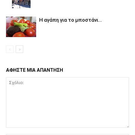
Η αγάπη για το μποστάνι…
ΑΦΗΣΤΕ ΜΙΑ ΑΠΑΝΤΗΣΗ