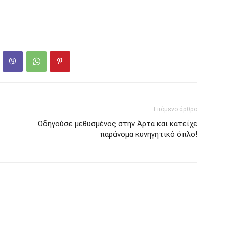
Επόμενο άρθρο
Οδηγούσε μεθυσμένος στην Άρτα και κατείχε
παράνομα κυνηγητικό όπλο!