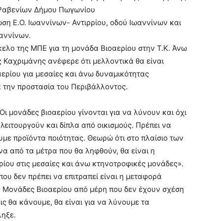
ω Ραβενίων Δήμου Πωγωνίου
ση Ε.Ο. Ιωαννίνων- Αντιρρίου, οδού Ιωαννίνων και
αννίνων.
ελο της ΜΠΕ για τη μονάδα Βιοαερίου στην Τ.Κ. Άνω
 Καχριμάνης ανέφερε ότι μελλοντικά θα είναι
ερίου για μεσαίες και άνω δυναμικότητας
 την προστασία του Περιβάλλοντος.
Οι μονάδες βιοαερίου γίνονται για να λύνουν και όχι
ειτουργούν και δίπλα από οικισμούς. Πρέπει να
με προϊόντα ποιότητας. Θεωρώ ότι στο πλαίσιο των
α από τα μέτρα που θα ληφθούν, θα είναι η
ου στις μεσαίες και άνω κτηνοτροφικές μονάδες».
ου δεν πρέπει να επιτραπεί είναι η μεταφορά
 Μονάδες Βιοαερίου από μέρη που δεν έχουν σχέση
ις θα κάνουμε, θα είναι για να λύνουμε τα
ληξε.