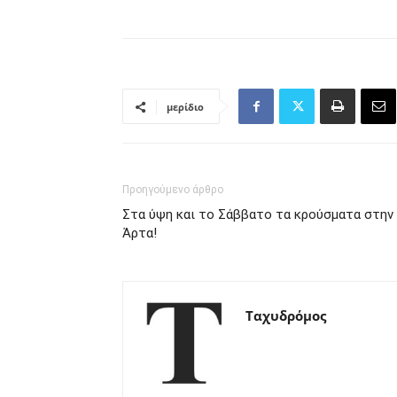
μερίδιο
Προηγούμενο άρθρο
Στα ύψη και το Σάββατο τα κρούσματα στην
Άρτα!
Ταχυδρόμος