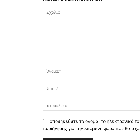
αποθηκεύστε το όνομα, το ηλεκτρονικό τα
περιήγησης για την επόμενη φορά που θα σχο