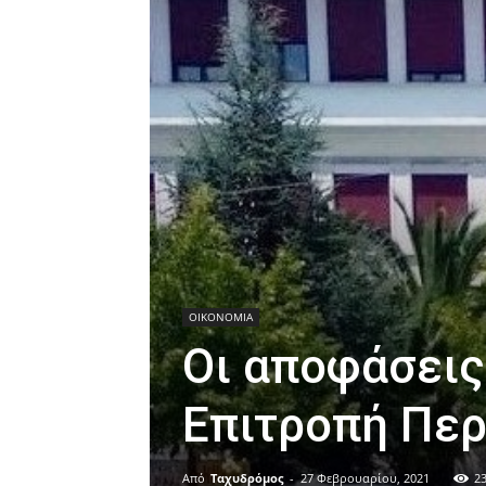
ΟΙΚΟΝΟΜΙΑ
Οι αποφάσεις
Επιτροπή Περ
Από
Ταχυδρόμος
-
27 Φεβρουαρίου, 2021
2