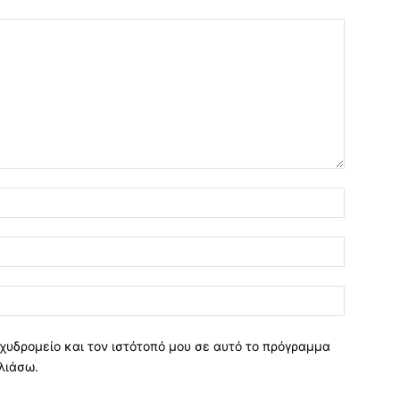
χυδρομείο και τον ιστότοπό μου σε αυτό το πρόγραμμα
λιάσω.