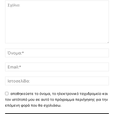
αποθηκεύστε το όνομα, το ηλεκτρονικό ταχυδρομείο και
τον ιστότοπό μου σε αυτό το πρόγραμμα περιήγησης για την
επόμενη φορά που θα σχολιάσω.