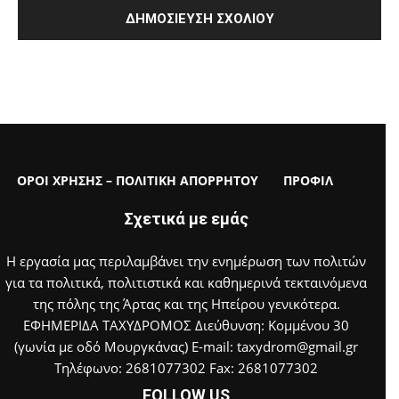
ΟΡΟΙ ΧΡΗΣΗΣ – ΠΟΛΙΤΙΚΗ ΑΠΟΡΡΗΤΟΥ
ΠΡΟΦΙΛ
Σχετικά με εμάς
Η εργασία μας περιλαμβάνει την ενημέρωση των πολιτών
για τα πολιτικά, πολιτιστικά και καθημερινά τεκταινόμενα
της πόλης της Άρτας και της Ηπείρου γενικότερα.
ΕΦΗΜΕΡΙΔΑ ΤΑΧΥΔΡΟΜΟΣ Διεύθυνση: Κομμένου 30
(γωνία με οδό Μουργκάνας) E-mail: taxydrom@gmail.gr
Τηλέφωνο: 2681077302 Fax: 2681077302
FOLLOW US