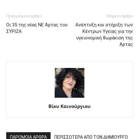
Προηγούμενο άρθρο
Επόμενο άρθρο
Οι 35 της νέας ΝΕ Άρτας του
Ανάπτυξη και στήριξη των
ΣΥΡΙΖΑ
Κέντρων Υγείας για την
υγειονομική θωράκιση της
Άρτας
Βίκυ Καινούργιου
ΠΑΡΟΜΟΙΑ ΑΡΘΡΑ
ΠΕΡΙΣΣΟΤΕΡΑ ΑΠΟ ΤΟΝ ΔΗΜΙΟΥΡΓΟ