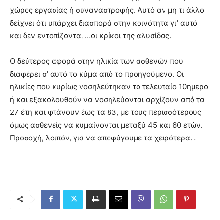
χώρος εργασίας ή συναναστροφής. Αυτό αν μη τι άλλο
δείχνει ότι υπάρχει διασπορά στην κοινότητα γι’ αυτό
και δεν εντοπίζονται …οι κρίκοι της αλυσίδας.
Ο δεύτερος αφορά στην ηλικία των ασθενών που
διαφέρει σ’ αυτό το κύμα από το προηγούμενο. Οι
ηλικίες που κυρίως νοσηλεύτηκαν το τελευταίο 10ημερο
ή και εξακολουθούν να νοσηλεύονται αρχίζουν από τα
27 έτη και φτάνουν έως τα 83, με τους περισσότερους
όμως ασθενείς να κυμαίνονται μεταξύ 45 και 60 ετών.
Προσοχή, λοιπόν, για να αποφύγουμε τα χειρότερα…