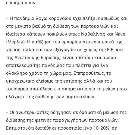
επισημαίνουν:
– Η πανδημία λόγω κορονοϊού έχει πλήξει ουσιωδώς και
στο μέγιστο βαθμό τη διάθεση των πορτοκαλιών και
ιδιαίτερα κάποιων ποικιλιών όπως Ναβαλίνας και Navel
(Μέρλιν). Η καθίζηση του εμπορίου στο εσωτερικό της
χώρας, αλλά και των εξαγωγών σε χώρες της Ε.Ε. και
της Ανατολικής Ευρώπης, είναι απότοκο και άμεσο
αποτέλεσμα της πανδημίας που πλήττει για ένα
ολόκληρο χρόνο τη χώρα μας. Επιπροσθέτως, το
υποχρεωτικό κλείσιμο της εστίασης αλλά και του
τουρισμού αποτέλεσε μια ακόμα αιτία για τη μείωση στο
ελάχιστο της διάθεσης των πορτοκαλιών.
– Οι ανωτέρω αιτίες οδήγησαν σε δραματική μείωση της
διάθεσης της φετινής παραγωγής των πορτοκαλιών.
Εκτιμάται ότι διατέθηκε ποσοστιαία ;ένα 10-20%, σε