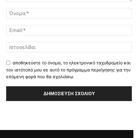
αποθηκεύστε το όνομα, το ηλεκτρονικό ταχυδρομείο και
τον ιστότοπό μου σε αυτό το πρόγραμμα περιήγησης για την
επόμενη φορά που θα σχολιάσω.