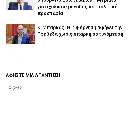
υπουργείο Εσωτερικών – Μέριμνα
για σχολικές μονάδες και πολιτική
προστασία
Κ. Μπάρκας: Η κυβέρνηση αφήνει την
Πρέβεζα χωρίς επαρκή αστυνόμευση
ΑΦΗΣΤΕ ΜΙΑ ΑΠΑΝΤΗΣΗ