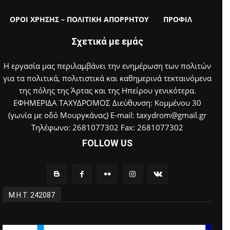
ΟΡΟΙ ΧΡΗΣΗΣ – ΠΟΛΙΤΙΚΗ ΑΠΟΡΡΗΤΟΥ
ΠΡΟΦΙΛ
Σχετικά με εμάς
Η εργασία μας περιλαμβάνει την ενημέρωση των πολιτών
για τα πολιτικά, πολιτιστικά και καθημερινά τεκταινόμενα
της πόλης της Άρτας και της Ηπείρου γενικότερα.
ΕΦΗΜΕΡΙΔΑ ΤΑΧΥΔΡΟΜΟΣ Διεύθυνση: Κομμένου 30
(γωνία με οδό Μουργκάνας) E-mail: taxydrom@gmail.gr
Τηλέφωνο: 2681077302 Fax: 2681077302
FOLLOW US
Μ.Η.Τ. 242087