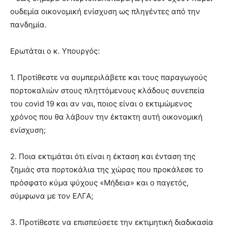
ουδεμία οικονομική ενίσχυση ως πληγέντες από την
πανδημία.
Ερωτάται ο κ. Υπουργός:
1. Προτίθεστε να συμπεριλάβετε και τους παραγωγούς
πορτοκαλιών στους πληττόμενους κλάδους συνεπεία
του covid 19 και αν ναι, ποιος είναι ο εκτιμώμενος
χρόνος που θα λάβουν την έκτακτη αυτή οικονομική
ενίσχυση;
2. Ποια εκτιμάται ότι είναι η έκταση και ένταση της
ζημιάς στα πορτοκάλια της χώρας που προκάλεσε το
πρόσφατο κύμα ψύχους «Μήδεια» και ο παγετός,
σύμφωνα με τον ΕΛΓΑ;
3. Προτίθεστε να επισπεύσετε την εκτιμητική διαδικασία