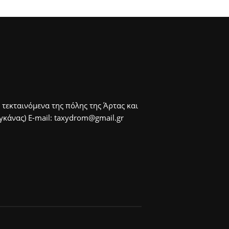
 τεκταινόμενα της πόλης της Άρτας και
άνας) E-mail: taxydrom@gmail.gr