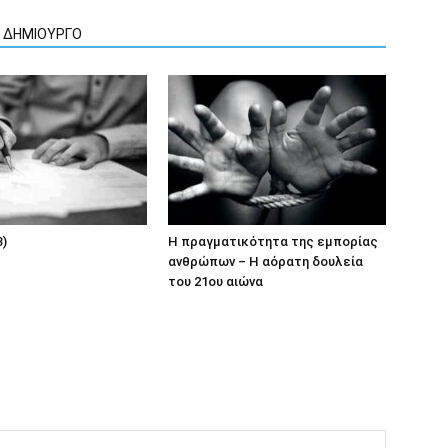
Ν ΔΗΜΙΟΥΡΓΟ
3)
Η πραγματικότητα της εμπορίας
ανθρώπων – Η αόρατη δουλεία
του 21ου αιώνα