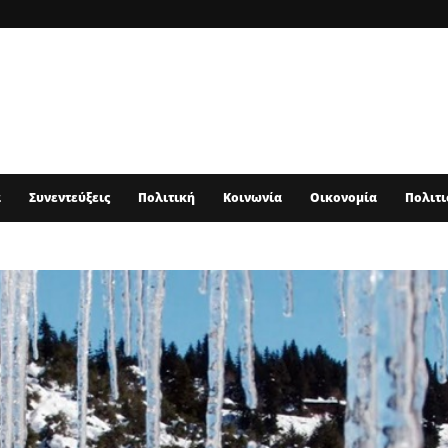
α
Συνεντεύξεις
Πολιτική
Κοινωνία
Οικονομία
Πολιτι