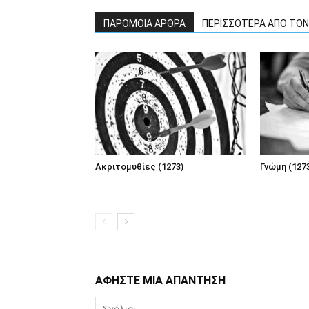
ΠΑΡΟΜΟΙΑ ΑΡΘΡΑ
ΠΕΡΙΣΣΟΤΕΡΑ ΑΠΟ ΤΟ
Ακριτομυθίες (1273)
Γνώμη (127
ΑΦΗΣΤΕ ΜΙΑ ΑΠΑΝΤΗΣΗ