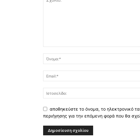
αποθηκεύστε το όνομα, το ηλεκτρονικό τα
περιήγησης για την επόμενη φορά που θα σχο