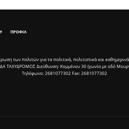
Υ
ΠΡΟΦΙΛ
ρωση των πολιτών για τα πολιτικά, πολιτιστικά και καθημερινά
ΙΔΑ ΤΑΧΥΔΡΟΜΟΣ Διεύθυνση: Κομμένου 30 (γωνία με οδό Μουργκ
Τηλέφωνο: 2681077302 Fax: 2681077302