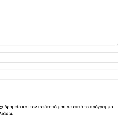
χυδρομείο και τον ιστότοπό μου σε αυτό το πρόγραμμα
λιάσω.