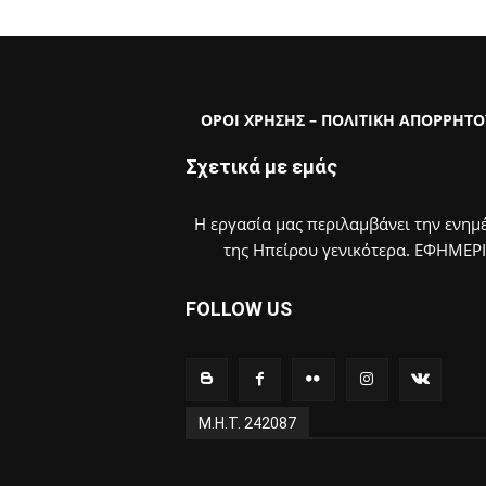
ΟΡΟΙ ΧΡΗΣΗΣ – ΠΟΛΙΤΙΚΗ ΑΠΟΡΡΗΤΟ
Σχετικά με εμάς
Η εργασία μας περιλαμβάνει την ενημέ
της Ηπείρου γενικότερα. ΕΦΗΜΕΡ
FOLLOW US
Μ.Η.Τ. 242087