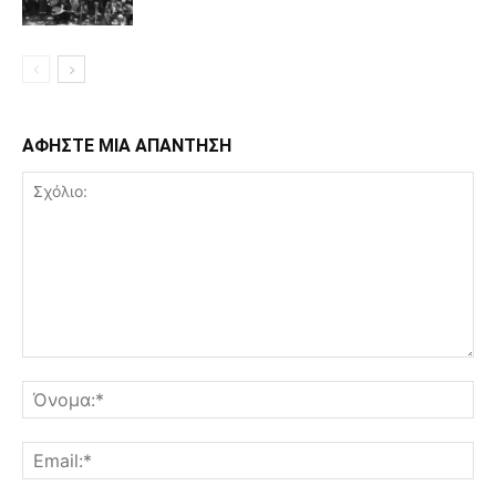
ΑΦΗΣΤΕ ΜΙΑ ΑΠΑΝΤΗΣΗ