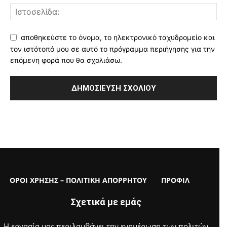
αποθηκεύστε το όνομα, το ηλεκτρονικό ταχυδρομείο και
τον ιστότοπό μου σε αυτό το πρόγραμμα περιήγησης για την
επόμενη φορά που θα σχολιάσω.
ΟΡΟΙ ΧΡΗΣΗΣ – ΠΟΛΙΤΙΚΗ ΑΠΟΡΡΗΤΟΥ
ΠΡΟΦΙΛ
Σχετικά με εμάς
Η εργασία μας περιλαμβάνει την ενημέρωση των πολιτών