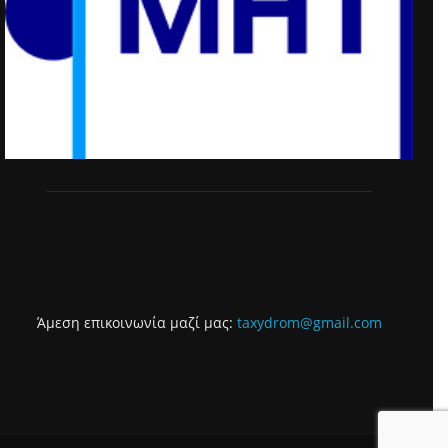
Άμεση επικοινωνία μαζί μας:
taxydrom@gmail.com