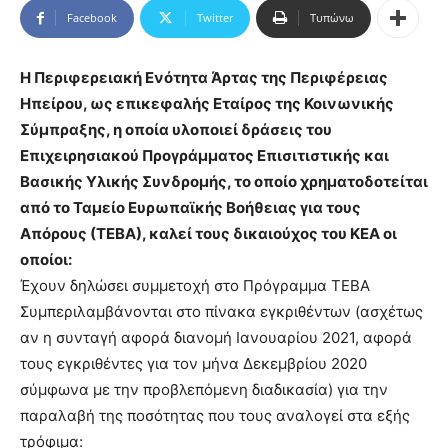
Facebook
Twitter
Τυπώνω
Η Περιφερειακή Ενότητα Άρτας της Περιφέρειας
Ηπείρου, ως επικεφαλής Εταίρος της Κοινωνικής
Σύμπραξης, η οποία υλοποιεί δράσεις του
Επιχειρησιακού Προγράμματος Επισιτιστικής και
Βασικής Υλικής Συνδρομής, το οποίο χρηματοδοτείται
από το Ταμείο Ευρωπαϊκής Βοήθειας για τους
Απόρους (ΤΕΒΑ), καλεί τους δικαιούχος του ΚΕΑ οι
οποίοι:
Έχουν δηλώσει συμμετοχή στο Πρόγραμμα ΤΕΒΑ
Συμπεριλαμβάνονται στο πίνακα εγκριθέντων (ασχέτως
αν η συνταγή αφορά διανομή Ιανουαρίου 2021, αφορά
τους εγκριθέντες για τον μήνα Δεκεμβρίου 2020
σύμφωνα με την προβλεπόμενη διαδικασία) για την
παραλαβή της ποσότητας που τους αναλογεί στα εξής
τρόφιμα: