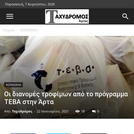
Παρασκευή, 7 Αυγούστου, 2026
Αρχική
ΚΟΙΝΩΝΙΑ
ΚΟΙΝΩΝΙΑ
Οι διανομές τροφίμων από το πρόγραμμα
ΤΕΒΑ στην Άρτα
Από
Ταχυδρόμος
-
22 Ιανουαρίου, 2021
18
0