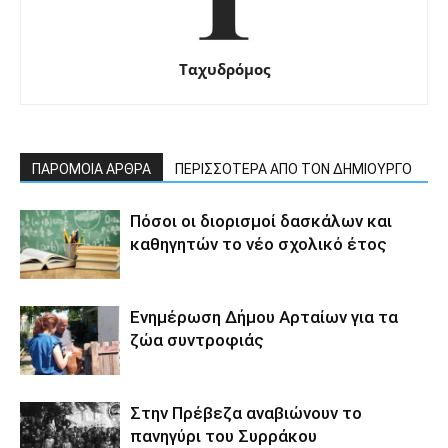
Ταχυδρόμος
ΠΑΡΟΜΟΙΑ ΑΡΘΡΑ
ΠΕΡΙΣΣΟΤΕΡΑ ΑΠΟ ΤΟΝ ΔΗΜΙΟΥΡΓΟ
Πόσοι οι διορισμοί δασκάλων και
καθηγητών το νέο σχολικό έτος
Ενημέρωση Δήμου Αρταίων για τα
ζώα συντροφιάς
Στην Πρέβεζα αναβιώνουν το
πανηγύρι του Συρράκου