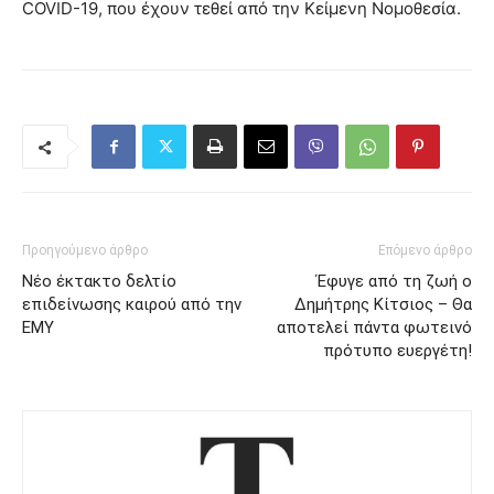
COVID-19, που έχουν τεθεί από την Κείμενη Νομοθεσία.
Προηγούμενο άρθρο
Επόμενο άρθρο
Νέο έκτακτο δελτίο
Έφυγε από τη ζωή ο
επιδείνωσης καιρού από την
Δημήτρης Κίτσιος – Θα
ΕΜΥ
αποτελεί πάντα φωτεινό
πρότυπο ευεργέτη!