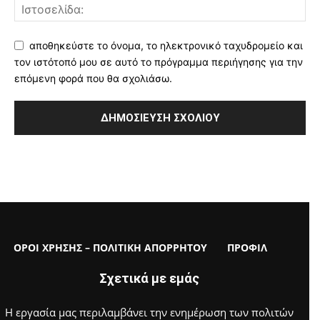
αποθηκεύστε το όνομα, το ηλεκτρονικό ταχυδρομείο και
τον ιστότοπό μου σε αυτό το πρόγραμμα περιήγησης για την
επόμενη φορά που θα σχολιάσω.
ΟΡΟΙ ΧΡΗΣΗΣ – ΠΟΛΙΤΙΚΗ ΑΠΟΡΡΗΤΟΥ
ΠΡΟΦΙΛ
Σχετικά με εμάς
Η εργασία μας περιλαμβάνει την ενημέρωση των πολιτών