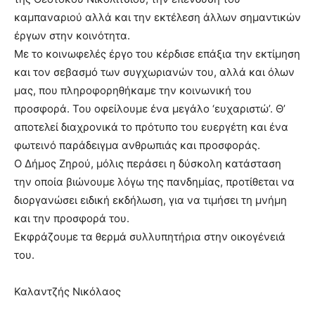
καμπαναριού αλλά και την εκτέλεση άλλων σημαντικών
έργων στην κοινότητα.
Με το κοινωφελές έργο του κέρδισε επάξια την εκτίμηση
και τον σεβασμό των συγχωριανών του, αλλά και όλων
μας, που πληροφορηθήκαμε την κοινωνική του
προσφορά. Του οφείλουμε ένα μεγάλο ‘ευχαριστώ’. Θ’
αποτελεί διαχρονικά το πρότυπο του ευεργέτη και ένα
φωτεινό παράδειγμα ανθρωπιάς και προσφοράς.
Ο Δήμος Ζηρού, μόλις περάσει η δύσκολη κατάσταση
την οποία βιώνουμε λόγω της πανδημίας, προτίθεται να
διοργανώσει ειδική εκδήλωση, για να τιμήσει τη μνήμη
και την προσφορά του.
Εκφράζουμε τα θερμά συλλυπητήρια στην οικογένειά
του.
Καλαντζής Νικόλαος