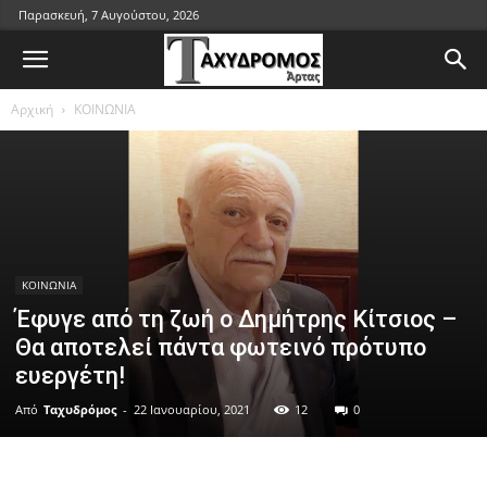
Παρασκευή, 7 Αυγούστου, 2026
Αρχική
ΚΟΙΝΩΝΙΑ
ΚΟΙΝΩΝΙΑ
Έφυγε από τη ζωή ο Δημήτρης Κίτσιος –
Θα αποτελεί πάντα φωτεινό πρότυπο
ευεργέτη!
Από
Ταχυδρόμος
-
22 Ιανουαρίου, 2021
12
0