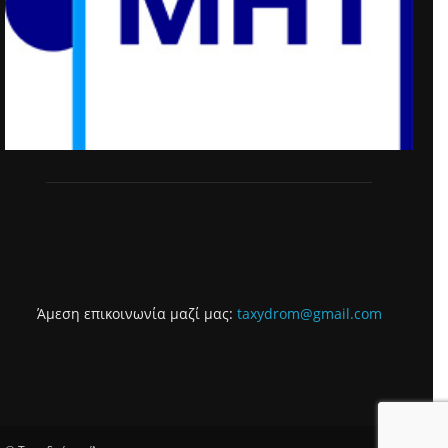
Άμεση επικοινωνία μαζί μας:
taxydrom@gmail.com