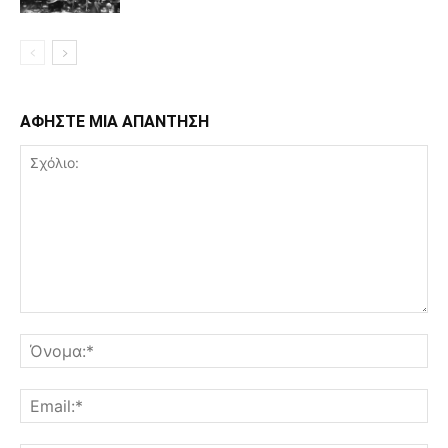
ΑΦΗΣΤΕ ΜΙΑ ΑΠΑΝΤΗΣΗ