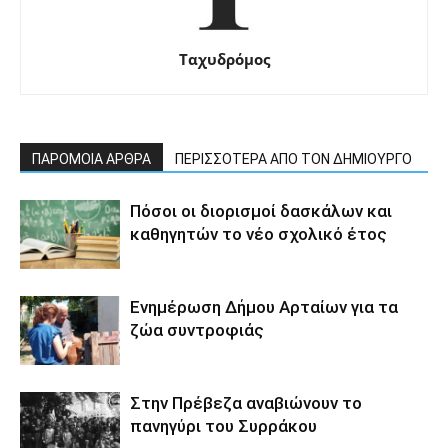
Ταχυδρόμος
ΠΑΡΟΜΟΙΑ ΑΡΘΡΑ
ΠΕΡΙΣΣΟΤΕΡΑ ΑΠΟ ΤΟΝ ΔΗΜΙΟΥΡΓΟ
Πόσοι οι διορισμοί δασκάλων και
καθηγητών το νέο σχολικό έτος
Ενημέρωση Δήμου Αρταίων για τα
ζώα συντροφιάς
Στην Πρέβεζα αναβιώνουν το
πανηγύρι του Συρράκου