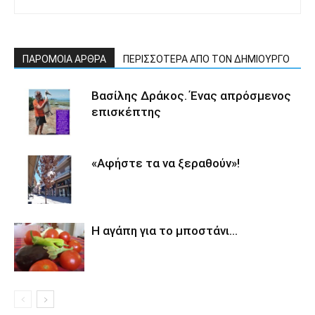
ΠΑΡΟΜΟΙΑ ΑΡΘΡΑ
ΠΕΡΙΣΣΟΤΕΡΑ ΑΠΟ ΤΟΝ ΔΗΜΙΟΥΡΓΟ
Βασίλης Δράκος. Ένας απρόσμενος
επισκέπτης
«Αφήστε τα να ξεραθούν»!
Η αγάπη για το μποστάνι…