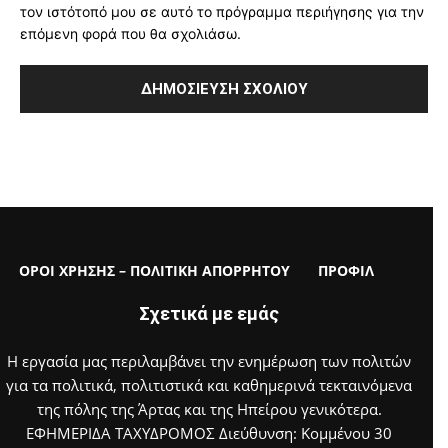
τον ιστότοπό μου σε αυτό το πρόγραμμα περιήγησης για την
επόμενη φορά που θα σχολιάσω.
ΟΡΟΙ ΧΡΗΣΗΣ – ΠΟΛΙΤΙΚΗ ΑΠΟΡΡΗΤΟΥ
ΠΡΟΦΙΛ
Σχετικά με εμάς
Η εργασία μας περιλαμβάνει την ενημέρωση των πολιτών
για τα πολιτικά, πολιτιστικά και καθημερινά τεκταινόμενα
της πόλης της Άρτας και της Ηπείρου γενικότερα.
ΕΦΗΜΕΡΙΔΑ ΤΑΧΥΔΡΟΜΟΣ Διεύθυνση: Κομμένου 30