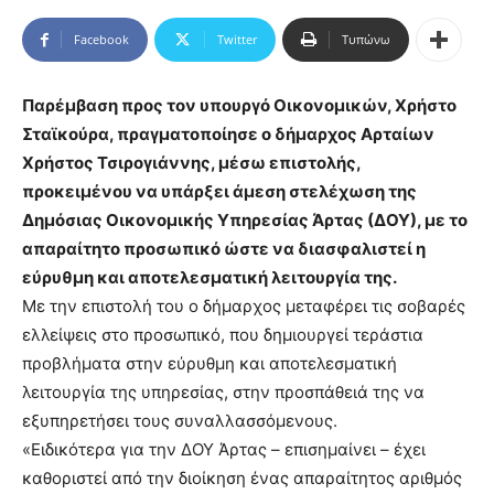
Facebook
Twitter
Τυπώνω
Παρέμβαση προς τον υπουργό Οικονομικών, Χρήστο
Σταϊκούρα, πραγματοποίησε ο δήμαρχος Αρταίων
Χρήστος Τσιρογιάννης, μέσω επιστολής,
προκειμένου να υπάρξει άμεση στελέχωση της
Δημόσιας Οικονομικής Υπηρεσίας Άρτας (ΔΟΥ), με το
απαραίτητο προσωπικό ώστε να διασφαλιστεί η
εύρυθμη και αποτελεσματική λειτουργία της.
Με την επιστολή του ο δήμαρχος μεταφέρει τις σοβαρές
ελλείψεις στο προσωπικό, που δημιουργεί τεράστια
προβλήματα στην εύρυθμη και αποτελεσματική
λειτουργία της υπηρεσίας, στην προσπάθειά της να
εξυπηρετήσει τους συναλλασσόμενους.
«Ειδικότερα για την ΔΟΥ Άρτας – επισημαίνει – έχει
καθοριστεί από την διοίκηση ένας απαραίτητος αριθμός