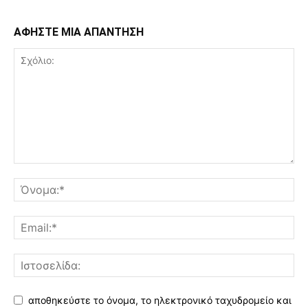
ΑΦΗΣΤΕ ΜΙΑ ΑΠΑΝΤΗΣΗ
αποθηκεύστε το όνομα, το ηλεκτρονικό ταχυδρομείο και