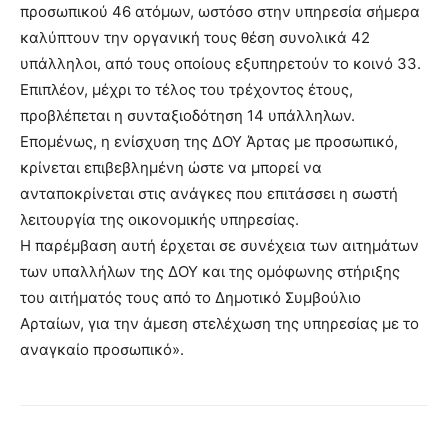
προσωπικού 46 ατόμων, ωστόσο στην υπηρεσία σήμερα
καλύπτουν την οργανική τους θέση συνολικά 42
υπάλληλοι, από τους οποίους εξυπηρετούν το κοινό 33.
Επιπλέον, μέχρι το τέλος του τρέχοντος έτους,
προβλέπεται η συνταξιοδότηση 14 υπάλληλων.
Επομένως, η ενίσχυση της ΔΟΥ Άρτας με προσωπικό,
κρίνεται επιβεβλημένη ώστε να μπορεί να
ανταποκρίνεται στις ανάγκες που επιτάσσει η σωστή
λειτουργία της οικονομικής υπηρεσίας.
Η παρέμβαση αυτή έρχεται σε συνέχεια των αιτημάτων
των υπαλλήλων της ΔΟΥ και της ομόφωνης στήριξης
του αιτήματός τους από το Δημοτικό Συμβούλιο
Αρταίων, για την άμεση στελέχωση της υπηρεσίας με το
αναγκαίο προσωπικό».