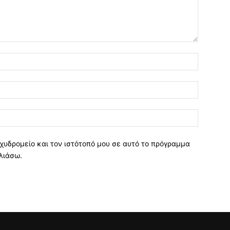
χυδρομείο και τον ιστότοπό μου σε αυτό το πρόγραμμα
λιάσω.