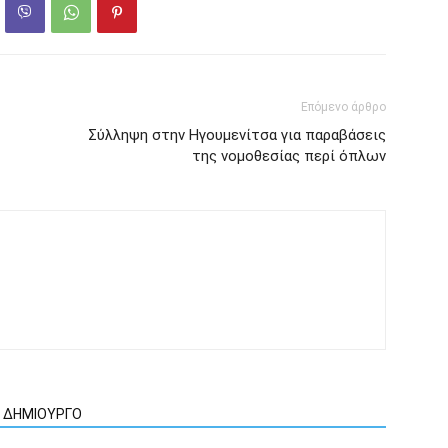
Επόμενο άρθρο
Σύλληψη στην Ηγουμενίτσα για παραβάσεις
της νομοθεσίας περί όπλων
Ν ΔΗΜΙΟΥΡΓΟ