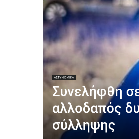
ΑΣΤΥΝΟΜΙΚΑ
Συνελήφθη σε
αλλοδαπός δυ
σύλληψης