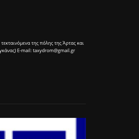
 τεκταινόμενα της πόλης της Άρτας και
άνας) E-mail: taxydrom@gmail.gr