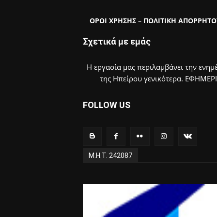
ΟΡΟΙ ΧΡΗΣΗΣ – ΠΟΛΙΤΙΚΗ ΑΠΟΡΡΗΤΟ
Σχετικά με εμάς
Η εργασία μας περιλαμβάνει την ενημέ
της Ηπείρου γενικότερα. ΕΦΗΜΕΡ
FOLLOW US
Μ.Η.Τ. 242087