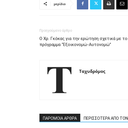
μερίδιο
Προηγούμενο άρθρο
Ο Χρ. Γκόκας για την ερώτηση σχετικά με το
πρόγραμμα “Εξοικονομώ-Αυτονομώ”
Ταχυδρόμος
ΠΑΡΟΜΟΙΑ ΑΡΘΡΑ
ΠΕΡΙΣΣΟΤΕΡΑ ΑΠΟ ΤΟ