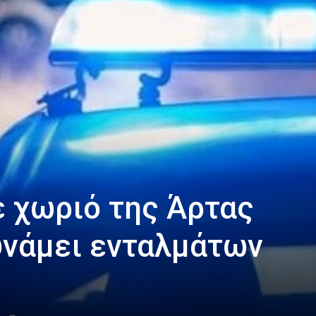
 χωριό της Άρτας
νάμει ενταλμάτων