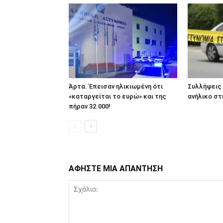
Άρτα. Έπεισαν ηλικιωμένη ότι
Συλλήψεις 
«καταργείται το ευρώ» και της
ανήλικο στ
πήραν 32.000!
ΑΦΗΣΤΕ ΜΙΑ ΑΠΑΝΤΗΣΗ