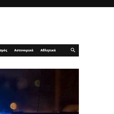
σμός
Αστυνομικά
Αθλητικά