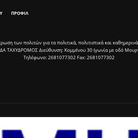
Υ
ΠΡΟΦΙΛ
ρωση των πολιτών για τα πολιτικά, πολιτιστικά και καθημερινά
ΙΔΑ ΤΑΧΥΔΡΟΜΟΣ Διεύθυνση: Κομμένου 30 (γωνία με οδό Μουργκ
Τηλέφωνο: 2681077302 Fax: 2681077302