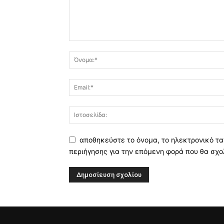
αποθηκεύστε το όνομα, το ηλεκτρονικό τα
περιήγησης για την επόμενη φορά που θα σχο