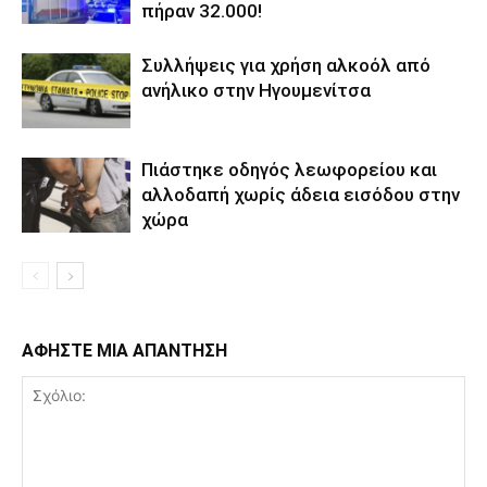
πήραν 32.000!
Συλλήψεις για χρήση αλκοόλ από
ανήλικο στην Ηγουμενίτσα
Πιάστηκε οδηγός λεωφορείου και
αλλοδαπή χωρίς άδεια εισόδου στην
χώρα
ΑΦΗΣΤΕ ΜΙΑ ΑΠΑΝΤΗΣΗ