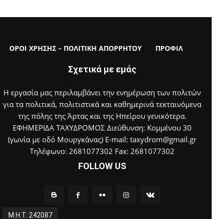
ΟΡΟΙ ΧΡΗΣΗΣ – ΠΟΛΙΤΙΚΗ ΑΠΟΡΡΗΤΟΥ
ΠΡΟΦΙΛ
Σχετικά με εμάς
Η εργασία μας περιλαμβάνει την ενημέρωση των πολιτών
για τα πολιτικά, πολιτιστικά και καθημερινά τεκταινόμενα
της πόλης της Άρτας και της Ηπείρου γενικότερα.
ΕΦΗΜΕΡΙΔΑ ΤΑΧΥΔΡΟΜΟΣ Διεύθυνση: Κομμένου 30
(γωνία με οδό Μουργκάνας) E-mail: taxydrom@gmail.gr
Τηλέφωνο: 2681077302 Fax: 2681077302
FOLLOW US
Μ.Η.Τ. 242087