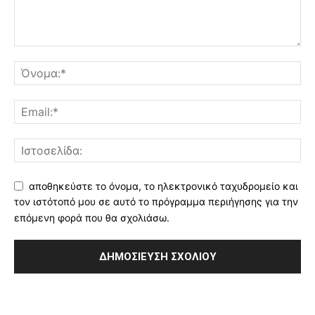
αποθηκεύστε το όνομα, το ηλεκτρονικό ταχυδρομείο και
τον ιστότοπό μου σε αυτό το πρόγραμμα περιήγησης για την
επόμενη φορά που θα σχολιάσω.