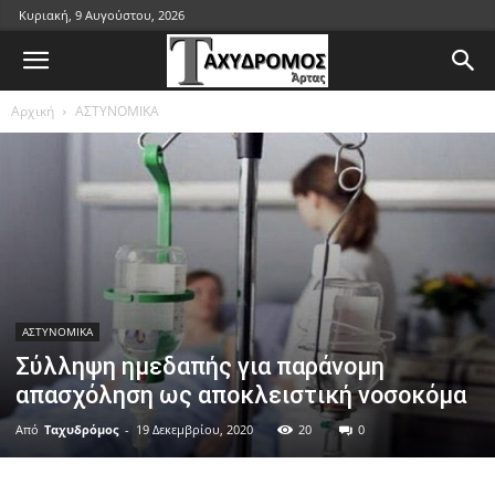
Κυριακή, 9 Αυγούστου, 2026
Αρχική
ΑΣΤΥΝΟΜΙΚΑ
ΑΣΤΥΝΟΜΙΚΑ
Σύλληψη ημεδαπής για παράνομη
απασχόληση ως αποκλειστική νοσοκόμα
Από
Ταχυδρόμος
-
19 Δεκεμβρίου, 2020
20
0