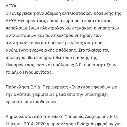
ΔΕΥΑΗ
 «Ενεργειακή αναβάθμιση αντλιοστασίων ύδρευσης της
ΔΕΥΑ Ηγουμενίτσας», που αφορά σε αντικατάσταση
πεπαλαιωμένων ηλεκτρολογικών πινάκων κίνησης των
αντλιοστασίων και των ηλεκτροκινητήρων των
αντλητικών συγκροτημάτων με νέους κινητήρες
αυξημένης ενεργειακής απόδοσης. Στο πλαίσιο του
υποέργου, θα εξυπηρετηθεί τόσο η πόλης της
Ηγουμενίτσας, όσο και υπόλοιπες Δ.Ε. που απαρτίζουν
το Δήμο Ηγουμενίτσας.
Πρόσκληση Ε.Υ.Δ. Περιφέρειας «Ενίσχυσης φορέων για
την ανάπτυξη αριστείας μέσα από την υποστήριξη
ερευνητικών υποδομών»
Δημοσιεύεται από την Ειδική Υπηρεσία Διαχείρισης Ε.Π.
Ήπειρος 2014-2020 η πρόσκληση «Ενίσχυση φορέων για