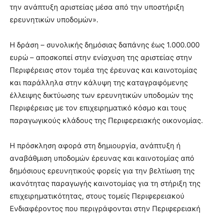
την ανάπτυξη αριστείας μέσα από την υποστήριξη
ερευνητικών υποδομών».
Η δράση – συνολικής δημόσιας δαπάνης έως 1.000.000
ευρώ – αποσκοπεί στην ενίσχυση της αριστείας στην
Περιφέρειας στον τομέα της έρευνας και καινοτομίας
και παράλληλα στην κάλυψη της καταγραφόμενης
έλλειψης δικτύωσης των ερευνητικών υποδομών της
Περιφέρειας με τον επιχειρηματικό κόσμο και τους
παραγωγικούς κλάδους της Περιφερειακής οικονομίας.
Η πρόσκληση αφορά στη δημιουργία, ανάπτυξη ή
αναβάθμιση υποδομών έρευνας και καινοτομίας από
δημόσιους ερευνητικούς φορείς για την βελτίωση της
ικανότητας παραγωγής καινοτομίας για τη στήριξη της
επιχειρηματικότητας, στους τομείς Περιφερειακού
Ενδιαφέροντος που περιγράφονται στην Περιφερειακή