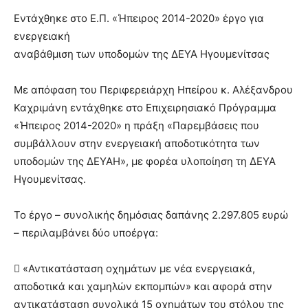
Εντάχθηκε στο Ε.Π. «Ήπειρος 2014-2020» έργο για
ενεργειακή
αναβάθμιση των υποδομών της ΔΕΥΑ Ηγουμενίτσας
Με απόφαση του Περιφερειάρχη Ηπείρου κ. Αλέξανδρου
Καχριμάνη εντάχθηκε στο Επιχειρησιακό Πρόγραμμα
«Ήπειρος 2014-2020» η πράξη «Παρεμβάσεις που
συμβάλλουν στην ενεργειακή αποδοτικότητα των
υποδομών της ΔΕΥΑΗ», με φορέα υλοποίηση τη ΔΕΥΑ
Ηγουμενίτσας.
Το έργο – συνολικής δημόσιας δαπάνης 2.297.805 ευρώ
– περιλαμβάνει δύο υποέργα:
 «Αντικατάσταση οχημάτων με νέα ενεργειακά,
αποδοτικά και χαμηλών εκπομπών» και αφορά στην
αντικατάσταση συνολικά 15 οχημάτων του στόλου της