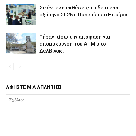
Σε έντεκα εκθέσεις το δεύτερο
εξάμηνο 2026 η Περιφέρεια Ηπείρου
Πήραν πίσω την απόφαση για
απομάκρυνση του ΑΤΜ από
Δελβινάκι
ΑΦΗΣΤΕ ΜΙΑ ΑΠΑΝΤΗΣΗ