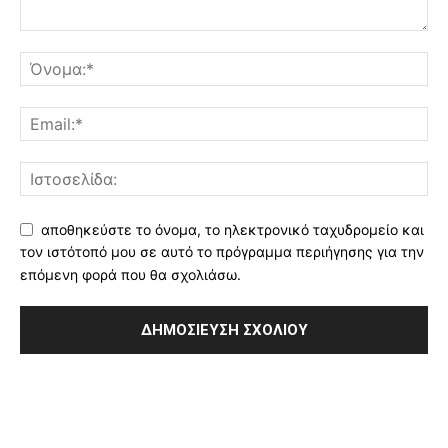
αποθηκεύστε το όνομα, το ηλεκτρονικό ταχυδρομείο και
τον ιστότοπό μου σε αυτό το πρόγραμμα περιήγησης για την
επόμενη φορά που θα σχολιάσω.