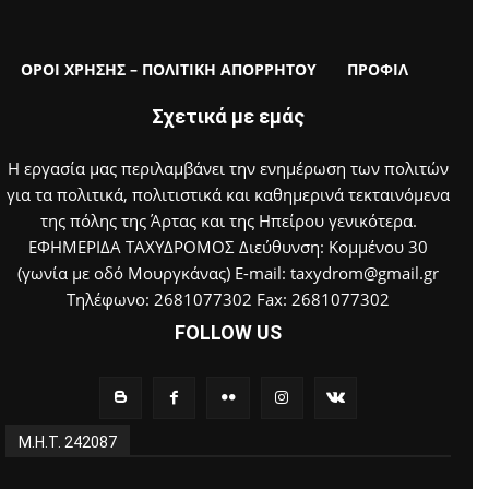
ΟΡΟΙ ΧΡΗΣΗΣ – ΠΟΛΙΤΙΚΗ ΑΠΟΡΡΗΤΟΥ
ΠΡΟΦΙΛ
Σχετικά με εμάς
Η εργασία μας περιλαμβάνει την ενημέρωση των πολιτών
για τα πολιτικά, πολιτιστικά και καθημερινά τεκταινόμενα
της πόλης της Άρτας και της Ηπείρου γενικότερα.
ΕΦΗΜΕΡΙΔΑ ΤΑΧΥΔΡΟΜΟΣ Διεύθυνση: Κομμένου 30
(γωνία με οδό Μουργκάνας) E-mail: taxydrom@gmail.gr
Τηλέφωνο: 2681077302 Fax: 2681077302
FOLLOW US
Μ.Η.Τ. 242087