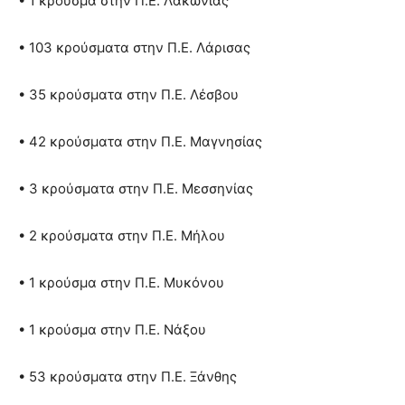
• 1 κρούσμα στην Π.Ε. Λακωνίας
• 103 κρούσματα στην Π.Ε. Λάρισας
• 35 κρούσματα στην Π.Ε. Λέσβου
• 42 κρούσματα στην Π.Ε. Μαγνησίας
• 3 κρούσματα στην Π.Ε. Μεσσηνίας
• 2 κρούσματα στην Π.Ε. Μήλου
• 1 κρούσμα στην Π.Ε. Μυκόνου
• 1 κρούσμα στην Π.Ε. Νάξου
• 53 κρούσματα στην Π.Ε. Ξάνθης