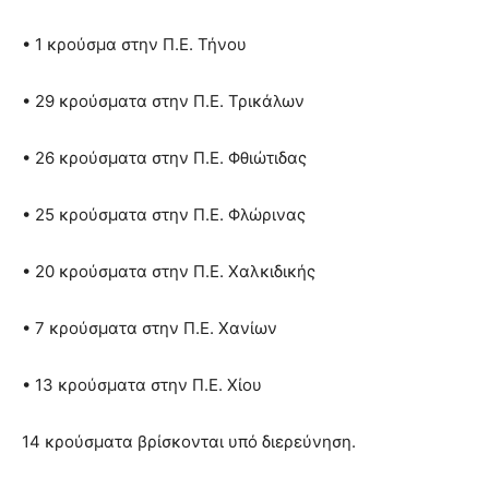
• 1 κρούσμα στην Π.Ε. Τήνου
• 29 κρούσματα στην Π.Ε. Τρικάλων
• 26 κρούσματα στην Π.Ε. Φθιώτιδας
• 25 κρούσματα στην Π.Ε. Φλώρινας
• 20 κρούσματα στην Π.Ε. Χαλκιδικής
• 7 κρούσματα στην Π.Ε. Χανίων
• 13 κρούσματα στην Π.Ε. Χίου
14 κρούσματα βρίσκονται υπό διερεύνηση.