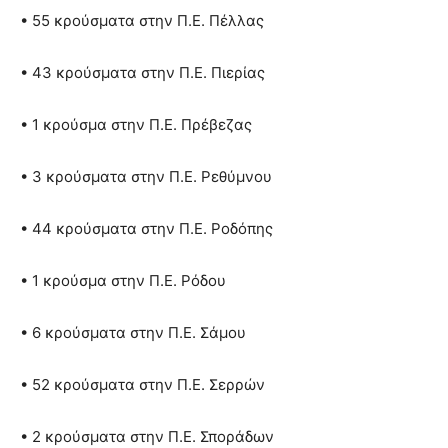
• 55 κρούσματα στην Π.Ε. Πέλλας
• 43 κρούσματα στην Π.Ε. Πιερίας
• 1 κρούσμα στην Π.Ε. Πρέβεζας
• 3 κρούσματα στην Π.Ε. Ρεθύμνου
• 44 κρούσματα στην Π.Ε. Ροδόπης
• 1 κρούσμα στην Π.Ε. Ρόδου
• 6 κρούσματα στην Π.Ε. Σάμου
• 52 κρούσματα στην Π.Ε. Σερρών
• 2 κρούσματα στην Π.Ε. Σποράδων