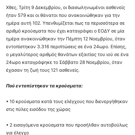
Χθες, Τρίτη 9 Δεκεμβρίου, οι διασωληνωμένοι ασθενείς
ήταν 579 και οι θάνατοι που ανακοινώθηκαν για την
ημέρα αυτή 102. Υπενθυμίζεται πως τα περισσότερα σε
αριθμό κρούσματα που έχει καταγράψει ο ΕΟΔΥ σε μία
ημέρα ανακοινώθηκαν την Πέμπτη 12 Νοεμβρίου, όταν
εντοπίστηκαν 3.316 περιπτώσεις σε ένα 24ωρο. Επίσης,
ο μεγαλύτερος αριθμός θανάτων εξαιτίας του ιού σε ένα
24ωρο καταγράφηκε το Σάββατο 28 Νοεμβρίου, όταν
έχασαν τη ζωή τους 121 ασθενείς.
Πού εντοπίστηκαν τα κρούσματα:
• 10 κρούσματα κατά τους ελέγχους που διενεργήθηκαν
στις πύλες εισόδου της χώρας
• 2 εισαγόμενα κρούσματα που προσήλθαν αυτοβούλως
για έλεγχο