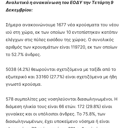
Αναλυτικά η ανακοίνωση του ΕΟΔΥ την Τετάρτη 9
Δεκεμβρίου:
Σήμερα ανακοινώνουμε 1677 νέα κρούσματα του νέου
ιού στη χώρα, εκ των οποίων 10 εντοπίστηκαν κατόπιν
ελέγχων στις πύλες εισόδου της χώρας. Ο συνολικός
αριθμός των κρουσμάτων είναι 119720, εκ των οποίων
το 52.7% άνδρες.
5038 (4.2%) θεωρούνται σχετιζόμενα με ταξίδι από το
εξωτερικό και 33160 (27.7%) είναι σχετιζόμενα με ήδη
γνωστό κρούσμα.
578 συμπολίτες μας νοσηλεύονται διασωληνωμένοι. Η
διάμεση ηλικία τους είναι 66 ετών. 172 (29.8%) είναι
γυναίκες και οι υπόλοιποι άνδρες. To 75.8%, των
διασωληνωμένων, έχει υποκείμενο νόσημα ή είναι