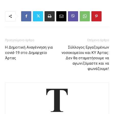
Προηγούμενο άρθρο
Επόμενο άρθρο
Η Δημοτική Αναγέννηση για
Σύλλογος Εργαζομένων
covid-19 στο Δημαρχείο
νοσοκομείου και ΚΥ Άρτας:
Άρτας
Δεν θα σταματήσουμε να
αγωνιζόμαστε και να
φωνάζουμε!