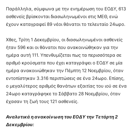
Παράλληλα, σύμφωνα με την ενημέρωση του ΕΟΔΥ, 613
ασθενείς βρίσκονται διασωληνωμένοι στις ΜΕΘ, ενώ
έχουν καταγραφεί 89 νέοι θάνατοι το τελευταίο 24ωρο.
Χθες, Τρίτη 1 Δεκεμβρίου, οι διασωληνωμένοι ασθενείς
ήταν 596 και οι θάνατοι που ανακοινώθηκαν για την
ημέρα αυτή 111. Υπενθυμίζεται πως τα περισσότερα σε
αριθμό κρούσματα που έχει καταγράψει ο ΕΟΔΥ σε μία
ημέρα ανακοινώθηκαν την Πέμπτη 12 Νοεμβρίου, όταν
εντοπίστηκαν 3.316 περιπτώσεις σε ένα 24ωρο. Επίσης,
ο μεγαλύτερος αριθμός θανάτων εξαιτίας του ιού σε ένα
24ωρο καταγράφηκε το Σάββατο 28 Νοεμβρίου, όταν
έχασαν τη ζωή τους 121 ασθενείς.
Αναλυτικά η ανακοίνωση του ΕΟΔΥ την Τετάρτη 2
Δεκεμβρίου: