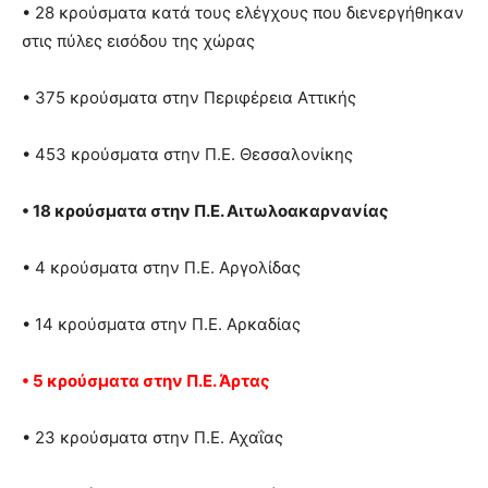
• 28 κρούσματα κατά τους ελέγχους που διενεργήθηκαν
στις πύλες εισόδου της χώρας
• 375 κρούσματα στην Περιφέρεια Αττικής
• 453 κρούσματα στην Π.Ε. Θεσσαλονίκης
• 18 κρούσματα στην Π.Ε. Αιτωλοακαρνανίας
• 4 κρούσματα στην Π.Ε. Αργολίδας
• 14 κρούσματα στην Π.Ε. Αρκαδίας
• 5 κρούσματα στην Π.Ε. Άρτας
• 23 κρούσματα στην Π.Ε. Αχαΐας