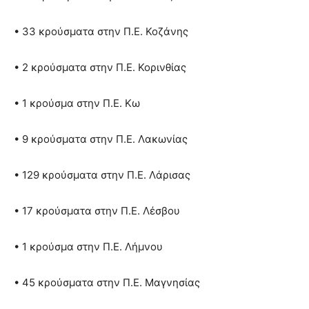
• 33 κρούσματα στην Π.Ε. Κοζάνης
• 2 κρούσματα στην Π.Ε. Κορινθίας
• 1 κρούσμα στην Π.Ε. Κω
• 9 κρούσματα στην Π.Ε. Λακωνίας
• 129 κρούσματα στην Π.Ε. Λάρισας
• 17 κρούσματα στην Π.Ε. Λέσβου
• 1 κρούσμα στην Π.Ε. Λήμνου
• 45 κρούσματα στην Π.Ε. Μαγνησίας