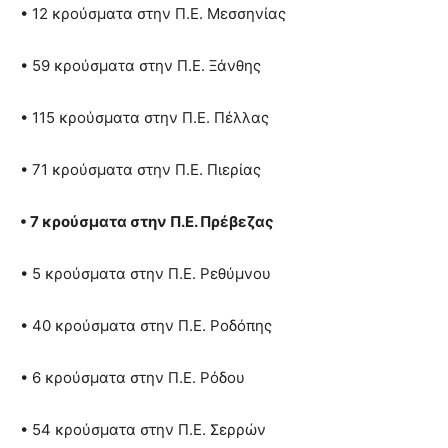
• 12 κρούσματα στην Π.Ε. Μεσσηνίας
• 59 κρούσματα στην Π.Ε. Ξάνθης
• 115 κρούσματα στην Π.Ε. Πέλλας
• 71 κρούσματα στην Π.Ε. Πιερίας
• 7 κρούσματα στην Π.Ε. Πρέβεζας
• 5 κρούσματα στην Π.Ε. Ρεθύμνου
• 40 κρούσματα στην Π.Ε. Ροδόπης
• 6 κρούσματα στην Π.Ε. Ρόδου
• 54 κρούσματα στην Π.Ε. Σερρών