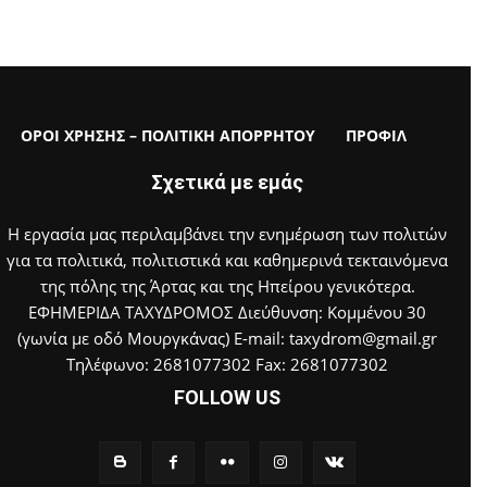
ΟΡΟΙ ΧΡΗΣΗΣ – ΠΟΛΙΤΙΚΗ ΑΠΟΡΡΗΤΟΥ
ΠΡΟΦΙΛ
Σχετικά με εμάς
Η εργασία μας περιλαμβάνει την ενημέρωση των πολιτών
για τα πολιτικά, πολιτιστικά και καθημερινά τεκταινόμενα
της πόλης της Άρτας και της Ηπείρου γενικότερα.
ΕΦΗΜΕΡΙΔΑ ΤΑΧΥΔΡΟΜΟΣ Διεύθυνση: Κομμένου 30
(γωνία με οδό Μουργκάνας) E-mail: taxydrom@gmail.gr
Τηλέφωνο: 2681077302 Fax: 2681077302
FOLLOW US