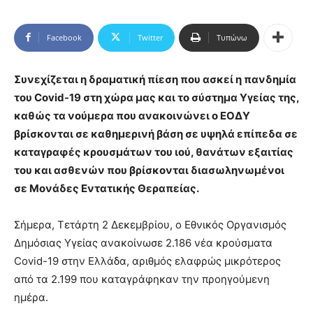
Facebook
Twitter
Τυπώνω
Συνεχίζεται η δραματική πίεση που ασκεί η πανδημία
του Covid-19 στη χώρα μας και το σύστημα Υγείας της,
καθώς τα νούμερα που ανακοινώνει ο ΕΟΔΥ
βρίσκονται σε καθημερινή βάση σε υψηλά επίπεδα σε
καταγραφές κρουσμάτων του ιού, θανάτων εξαιτίας
του και ασθενών που βρίσκονται διασωληνωμένοι
σε Μονάδες Εντατικής Θεραπείας.
Σήμερα, Τετάρτη 2 Δεκεμβρίου, ο Εθνικός Οργανισμός
Δημόσιας Υγείας ανακοίνωσε 2.186 νέα κρούσματα
Covid-19 στην Ελλάδα, αριθμός ελαφρώς μικρότερος
από τα 2.199 που καταγράφηκαν την προηγούμενη
ημέρα.