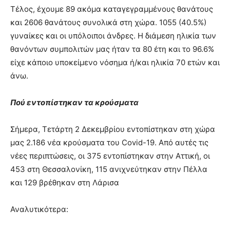
Τέλος, έχουμε 89 ακόμα καταγεγραμμένους θανάτους
και 2606 θανάτους συνολικά στη χώρα. 1055 (40.5%)
γυναίκες και οι υπόλοιποι άνδρες. Η διάμεση ηλικία των
θανόντων συμπολιτών μας ήταν τα 80 έτη και το 96.6%
είχε κάποιο υποκείμενο νόσημα ή/και ηλικία 70 ετών και
άνω.
Πού εντοπίστηκαν τα κρούσματα
Σήμερα, Τετάρτη 2 Δεκεμβρίου εντοπίστηκαν στη χώρα
μας 2.186 νέα κρούσματα του Covid-19. Από αυτές τις
νέες περιπτώσεις, οι 375 εντοπίστηκαν στην Αττική, οι
453 στη Θεσσαλονίκη, 115 ανιχνεύτηκαν στην Πέλλα
και 129 βρέθηκαν στη Λάρισα
Αναλυτικότερα: