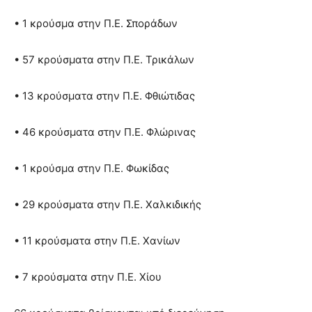
• 1 κρούσμα στην Π.Ε. Σποράδων
• 57 κρούσματα στην Π.Ε. Τρικάλων
• 13 κρούσματα στην Π.Ε. Φθιώτιδας
• 46 κρούσματα στην Π.Ε. Φλώρινας
• 1 κρούσμα στην Π.Ε. Φωκίδας
• 29 κρούσματα στην Π.Ε. Χαλκιδικής
• 11 κρούσματα στην Π.Ε. Χανίων
• 7 κρούσματα στην Π.Ε. Χίου