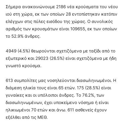
Σήμερα ανακοινώνουμε 2186 νέα κρούσματα του νέου
ιού στη χώρα, εκ των οποίων 28 εντοπίστηκαν κατόπιν
ελέγχων στις πύλες εισόδου της χώρας. Ο συνολικός
αριθμός των κρουσμάτων είναι 109655, εκ των οποίων
το 52.9% άνδρες.
4949 (4.5%) θεωρούνται σχετιζόμενα με ταξίδι από το
εξωτερικό και 29023 (26.5%) είναι σχετιζόμενα με ήδη
γνωστό κρούσμα.
613 συμπολίτες μας νοσηλεύονται διασωληνωμένοι. Η
διάμεση ηλικία τους είναι 65 ετών. 175 (28.5%) είναι
γυναίκες και οι υπόλοιποι άνδρες. To 76.2%, των
διασωληνωμένων, έχει υποκείμενο νόσημα ή είναι
ηλικιωμένοι 70 ετών και άνω. 611 ασθενείς έχουν
εξέλθει από τις ΜΕΘ.