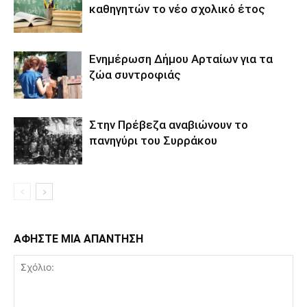
καθηγητών το νέο σχολικό έτος
Ενημέρωση Δήμου Αρταίων για τα
ζώα συντροφιάς
Στην Πρέβεζα αναβιώνουν το
πανηγύρι του Συρράκου
ΑΦΗΣΤΕ ΜΙΑ ΑΠΑΝΤΗΣΗ