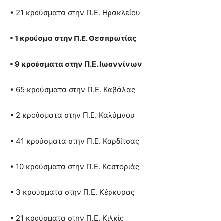
• 21 κρούσματα στην Π.Ε. Ηρακλείου
• 1 κρούσμα στην Π.Ε. Θεσπρωτίας
• 9 κρούσματα στην Π.Ε. Ιωαννίνων
• 65 κρούσματα στην Π.Ε. Καβάλας
• 2 κρούσματα στην Π.Ε. Καλύμνου
• 41 κρούσματα στην Π.Ε. Καρδίτσας
• 10 κρούσματα στην Π.Ε. Καστοριάς
• 3 κρούσματα στην Π.Ε. Κέρκυρας
• 21 κρούσματα στην Π.Ε. Κιλκίς