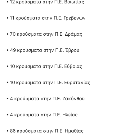
• 12 κρούσματα στην Π.Ε. Βοιωτίας
• 11 κρούσματα στην Π.Ε. Γρεβενών
• 70 κρούσματα στην Π.Ε. Δράμας
• 49 κρούσματα στην Π.Ε. Έβρου
• 10 κρούσματα στην Π.Ε. Εύβοιας
• 10 κρούσματα στην Π.Ε. Ευρυτανίας
• 4 κρούσματα στην Π.Ε. Ζακύνθου
• 4 κρούσματα στην Π.Ε. Ηλείας
• 86 κρούσματα στην Π.Ε. Ημαθίας