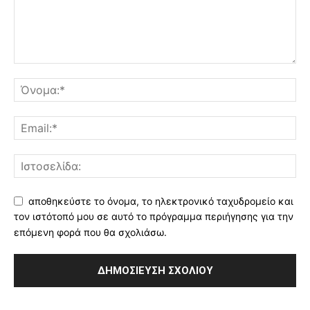
αποθηκεύστε το όνομα, το ηλεκτρονικό ταχυδρομείο και
τον ιστότοπό μου σε αυτό το πρόγραμμα περιήγησης για την
επόμενη φορά που θα σχολιάσω.