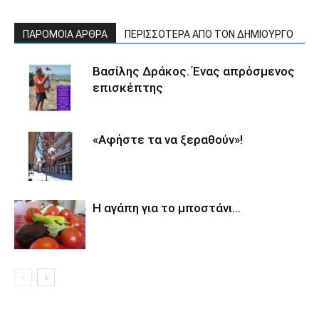
ΠΑΡΟΜΟΙΑ ΑΡΘΡΑ
ΠΕΡΙΣΣΟΤΕΡΑ ΑΠΟ ΤΟΝ ΔΗΜΙΟΥΡΓΟ
Βασίλης Δράκος. Ένας απρόσμενος
επισκέπτης
«Αφήστε τα να ξεραθούν»!
Η αγάπη για το μποστάνι…