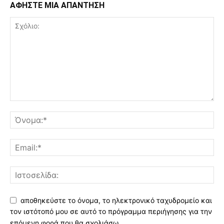
ΑΦΗΣΤΕ ΜΙΑ ΑΠΑΝΤΗΣΗ
αποθηκεύστε το όνομα, το ηλεκτρονικό ταχυδρομείο και
τον ιστότοπό μου σε αυτό το πρόγραμμα περιήγησης για την
επόμενη φορά που θα σχολιάσω.