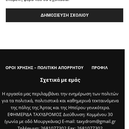
ΟΡΟΙ ΧΡΗΣΗΣ – ΠΟΛΙΤΙΚΗ ΑΠΟΡΡΗΤΟΥ
ΠΡΟΦΙΛ
Σχετικά με εμάς
Η εργασία μας περιλαμβάνει την ενημέρωση των πολιτών
για τα πολιτικά, πολιτιστικά και καθημερινά τεκταινόμενα
της πόλης της Άρτας και της Ηπείρου γενικότερα.
ΕΦΗΜΕΡΙΔΑ ΤΑΧΥΔΡΟΜΟΣ Διεύθυνση: Κομμένου 30
(γωνία με οδό Μουργκάνας) E-mail: taxydrom@gmail.gr
Τηλέφωνο: 2681077302 Fax: 2681077302