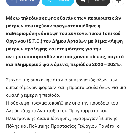
Facebook
Twitter
Τυπώνω
Μέσω τηλεδιάσκεψης εξαιτίας των περιοριστικών
μέτρων που ισχύουν πραγματοποιήθηκε η
καθιερωμένη σύσκεψη του Συντονιστικού Τοπικού
Οργάνου (Σ.Τ.Ο.) του Δήμου Αρταίων με θέμα: «Λήψη
μέτρων πρόληψης και ετοιμότητας για την
αντιμετώπιση κινδύνων από χιονοπτώσεις, παγετό
και πλημμυρικά φαινόμενα, περιόδου 2020 – 2021».
Στόχος της σύσκεψης ήταν ο συντονισμός όλων των
εμπλεκόμενων φορέων και η προετοιμασία όλων για μια
ομαλή χειμερινή περίοδο.
Η σύσκεψη πραγματοποιήθηκε υπό την προεδρία του
Αντιδημάρχου Αναπτυξιακού Προγραμματισμού,
Ηλεκτρονικής Διακυβέρνησης, Εφαρμογών Έξυπνης
Πόλης και Πολιτικής Προστασίας Γεώργιου Πανέτα, ο