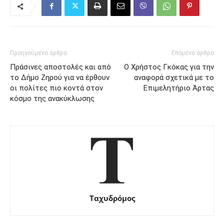
Προηγούμενο άρθρο
Επόμενο άρθρο
Πράσινες αποστολές και από
Ο Χρήστος Γκόκας για την
το Δήμο Ζηρού για να έρθουν
αναφορά σχετικά με το
οι πολίτες πιο κοντά στον
Επιμελητήριο Άρτας
κόσμο της ανακύκλωσης
Ταχυδρόμος