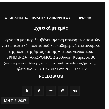
ΟΡΟΙ ΧΡΗΣΗΣ – ΠΟΛΙΤΙΚΗ ΑΠΟΡΡΗΤΟΥ
ΠΡΟΦΙΛ
Σχετικά με εμάς
Η εργασία μας περιλαμβάνει την ενημέρωση των πολιτών
για τα πολιτικά, πολιτιστικά και καθημερινά τεκταινόμενα
της πόλης της Άρτας και της Ηπείρου γενικότερα.
ΕΦΗΜΕΡΙΔΑ ΤΑΧΥΔΡΟΜΟΣ Διεύθυνση: Κομμένου 30
(γωνία με οδό Μουργκάνας) E-mail: taxydrom@gmail.gr
Τηλέφωνο: 2681077302 Fax: 2681077302
FOLLOW US
Μ.Η.Τ. 242087