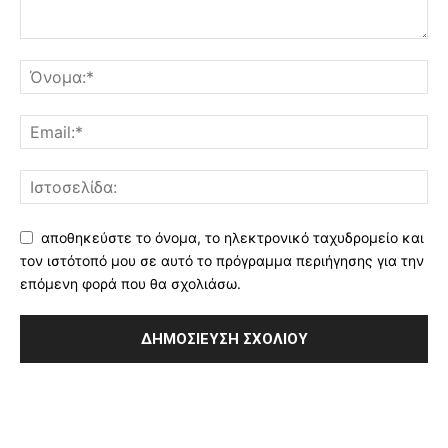
αποθηκεύστε το όνομα, το ηλεκτρονικό ταχυδρομείο και
τον ιστότοπό μου σε αυτό το πρόγραμμα περιήγησης για την
επόμενη φορά που θα σχολιάσω.