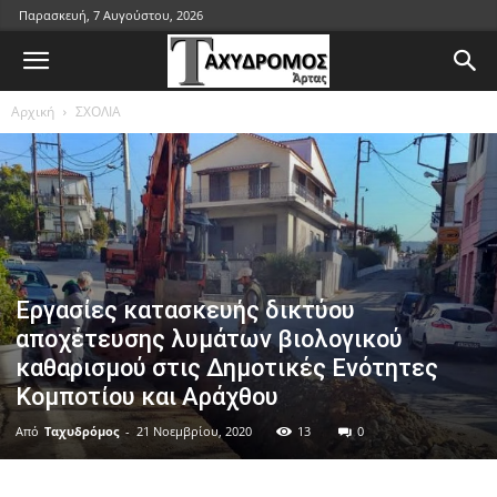
Παρασκευή, 7 Αυγούστου, 2026
Αρχική
ΣΧΟΛΙΑ
Εργασίες κατασκευής δικτύου
αποχέτευσης λυμάτων βιολογικού
καθαρισμού στις Δημοτικές Ενότητες
Κομποτίου και Αράχθου
Από
Ταχυδρόμος
-
21 Νοεμβρίου, 2020
13
0