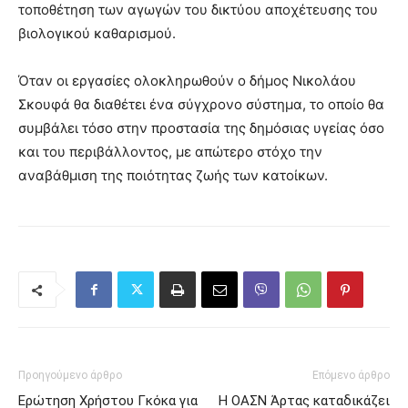
τοποθέτηση των αγωγών του δικτύου αποχέτευσης του
βιολογικού καθαρισμού.
Όταν οι εργασίες ολοκληρωθούν ο δήμος Νικολάου
Σκουφά θα διαθέτει ένα σύγχρονο σύστημα, το οποίο θα
συμβάλει τόσο στην προστασία της δημόσιας υγείας όσο
και του περιβάλλοντος, με απώτερο στόχο την
αναβάθμιση της ποιότητας ζωής των κατοίκων.
Προηγούμενο άρθρο
Επόμενο άρθρο
Ερώτηση Χρήστου Γκόκα για
Η ΟΑΣΝ Άρτας καταδικάζει