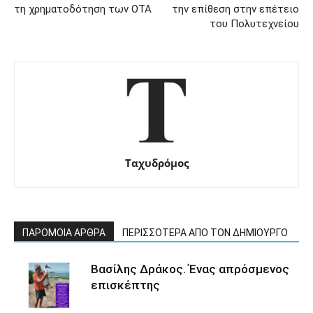
τη χρηματοδότηση των ΟΤΑ
την επίθεση στην επέτειο
του Πολυτεχνείου
Ταχυδρόμος
ΠΑΡΟΜΟΙΑ ΑΡΘΡΑ
ΠΕΡΙΣΣΟΤΕΡΑ ΑΠΟ ΤΟΝ ΔΗΜΙΟΥΡΓΟ
Βασίλης Δράκος. Ένας απρόσμενος
επισκέπτης