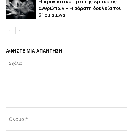
Η πραγματικότητα της εμπορίας
ανθρώπων – Η αόρατη δουλεία του
21ου αιώνα
ΑΦΗΣΤΕ ΜΙΑ ΑΠΑΝΤΗΣΗ