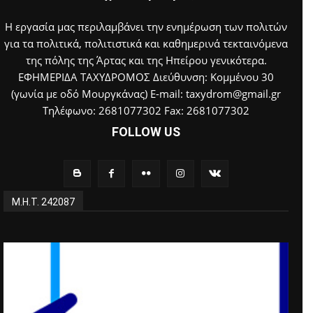
Η εργασία μας περιλαμβάνει την ενημέρωση των πολιτών
για τα πολιτικά, πολιτιστικά και καθημερινά τεκταινόμενα
της πόλης της Άρτας και της Ηπείρου γενικότερα.
ΕΦΗΜΕΡΙΔΑ ΤΑΧΥΔΡΟΜΟΣ Διεύθυνση: Κομμένου 30
(γωνία με οδό Μουργκάνας) E-mail: taxydrom@gmail.gr
Τηλέφωνο: 2681077302 Fax: 2681077302
FOLLOW US
Μ.Η.Τ. 242087