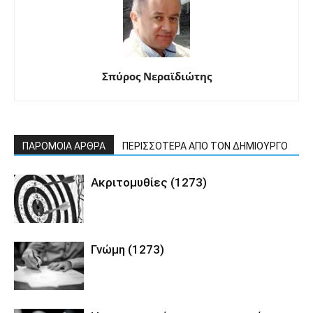
Σπύρος Νεραϊδιώτης
ΠΑΡΟΜΟΙΑ ΑΡΘΡΑ
ΠΕΡΙΣΣΟΤΕΡΑ ΑΠΟ ΤΟΝ ΔΗΜΙΟΥΡΓΟ
Ακριτομυθίες (1273)
Γνώμη (1273)