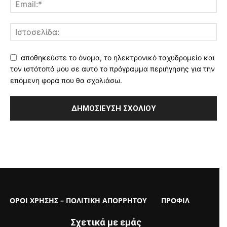
αποθηκεύστε το όνομα, το ηλεκτρονικό ταχυδρομείο και
τον ιστότοπό μου σε αυτό το πρόγραμμα περιήγησης για την
επόμενη φορά που θα σχολιάσω.
ΟΡΟΙ ΧΡΗΣΗΣ – ΠΟΛΙΤΙΚΗ ΑΠΟΡΡΗΤΟΥ
ΠΡΟΦΙΛ
Σχετικά με εμάς