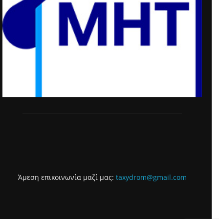
Άμεση επικοινωνία μαζί μας:
taxydrom@gmail.com