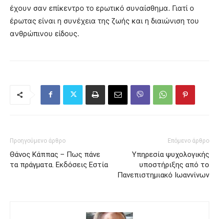
έχουν σαν επίκεντρο το ερωτικό συναίσθημα. Γιατί ο
έρωτας είναι η συνέχεια της ζωής και η διαιώνιση του
ανθρώπινου είδους.
Προηγούμενο άρθρο
Επόμενο άρθρο
Θάνος Κάππας – Πως πάνε
Υπηρεσία ψυχολογικής
τα πράγματα. Εκδόσεις Εστία
υποστήριξης από το
Πανεπιστημιακό Ιωαννίνων