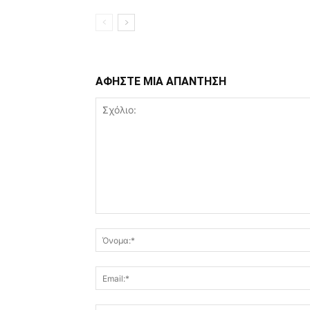
ΑΦΗΣΤΕ ΜΙΑ ΑΠΑΝΤΗΣΗ