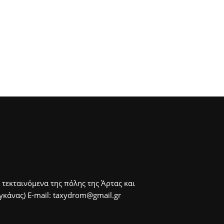
 τεκταινόμενα της πόλης της Άρτας και
άνας) E-mail: taxydrom@gmail.gr