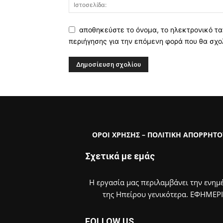
αποθηκεύστε το όνομα, το ηλεκτρονικό τα
περιήγησης για την επόμενη φορά που θα σχο
ΟΡΟΙ ΧΡΗΣΗΣ – ΠΟΛΙΤΙΚΗ ΑΠΟΡΡΗΤΟ
Σχετικά με εμάς
Η εργασία μας περιλαμβάνει την ενημέ
της Ηπείρου γενικότερα. ΕΦΗΜΕΡ
FOLLOW US