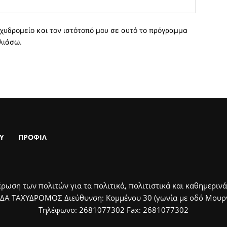
χυδρομείο και τον ιστότοπό μου σε αυτό το πρόγραμμα
λιάσω.
Υ
ΠΡΟΦΙΛ
ρωση των πολιτών για τα πολιτικά, πολιτιστικά και καθημερινά
ΙΔΑ ΤΑΧΥΔΡΟΜΟΣ Διεύθυνση: Κομμένου 30 (γωνία με οδό Μουργκ
Τηλέφωνο: 2681077302 Fax: 2681077302