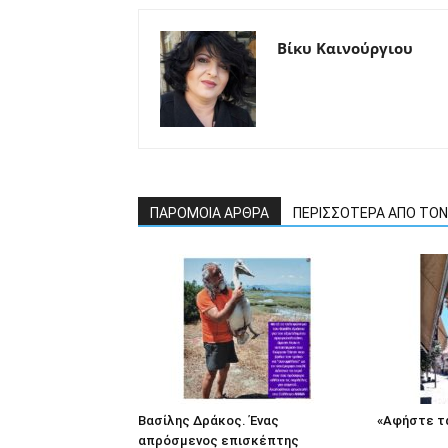
Βίκυ Καινούργιου
ΠΑΡΟΜΟΙΑ ΑΡΘΡΑ
ΠΕΡΙΣΣΟΤΕΡΑ ΑΠΟ ΤΟ
Βασίλης Δράκος. Ένας
«Αφήστε τα
απρόσμενος επισκέπτης