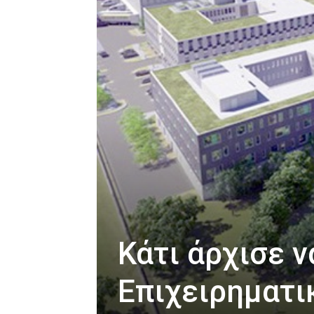
Κάτι άρχισε ν
Επιχειρηματι