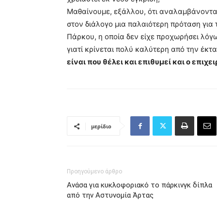
Μαθαίνουμε, εξάλλου, ότι αναλαμβάνονται
στον διάλογο μια παλαιότερη πρόταση για
Πάρκου, η οποία δεν είχε προχωρήσει λόγ
γιατί κρίνεται πολύ καλύτερη από την έκ
είναι που θέλει και επιθυμεί και ο επιχ
μερίδιο
Προηγούμενο άρθρο
Ανάσα για κυκλοφοριακό το πάρκινγκ δίπλα
από την Αστυνομία Άρτας