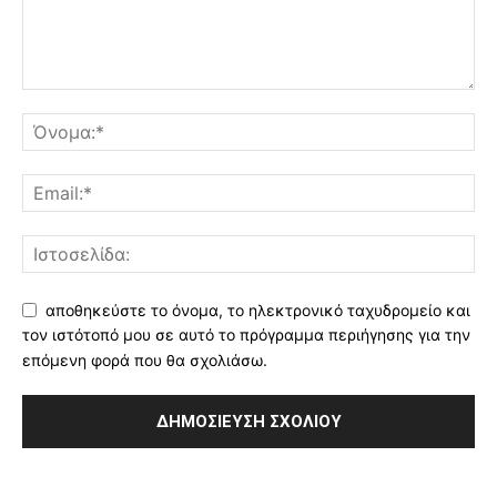
αποθηκεύστε το όνομα, το ηλεκτρονικό ταχυδρομείο και
τον ιστότοπό μου σε αυτό το πρόγραμμα περιήγησης για την
επόμενη φορά που θα σχολιάσω.