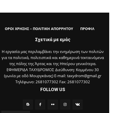
ΟΡΟΙ ΧΡΗΣΗΣ – ΠΟΛΙΤΙΚΗ ΑΠΟΡΡΗΤΟΥ
ΠΡΟΦΙΛ
Σχετικά με εμάς
Η εργασία μας περιλαμβάνει την ενημέρωση των πολιτών
για τα πολιτικά, πολιτιστικά και καθημερινά τεκταινόμενα
της πόλης της Άρτας και της Ηπείρου γενικότερα.
ΕΦΗΜΕΡΙΔΑ ΤΑΧΥΔΡΟΜΟΣ Διεύθυνση: Κομμένου 30
(γωνία με οδό Μουργκάνας) E-mail: taxydrom@gmail.gr
Τηλέφωνο: 2681077302 Fax: 2681077302
FOLLOW US