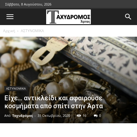
Σάββατο, 8 Αυγούστου, 2026
Αρχική
ΑΣΤΥΝΟΜΙΚΑ
ΑΣΤΥΝΟΜΙΚΑ
Είχε… αντικλείδι και αφαιρούσε
κοσμήματα από σπίτι στην Άρτα
Από
Ταχυδρόμος
-
31 Οκτωβρίου, 2020
16
0