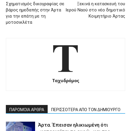
Σχηματισμός δικογραφίας σε
Ξεκινά η κατασκευή του
βάρος ημεδαπής στην Άρτα
Ιερού Ναού στο νέο δημοτικό
για την απάτη με τη
Κοιμητήριο Άρτας
μοτοσικλέτα
Ταχυδρόμος
ΠΑΡΟΜΟΙΑ ΑΡΘΡΑ
ΠΕΡΙΣΣΟΤΕΡΑ ΑΠΟ ΤΟΝ ΔΗΜΙΟΥΡΓΟ
Άρτα. Έπεισαν ηλικιωμένη ότι