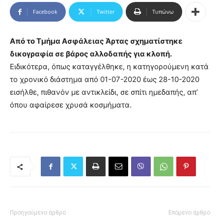
Facebook
Twitter
Τυπώνω
Από το Τμήμα Ασφάλειας Άρτας σχηματίστηκε
δικογραφία σε βάρος αλλοδαπής για κλοπή.
Ειδικότερα, όπως καταγγέλθηκε, η κατηγορούμενη κατά
το χρονικό διάστημα από 01-07-2020 έως 28-10-2020
εισήλθε, πιθανόν με αντικλείδι, σε σπίτι ημεδαπής, απ’
όπου αφαίρεσε χρυσά κοσμήματα.
Προηγούμενο άρθρο
Επόμενο άρθρο