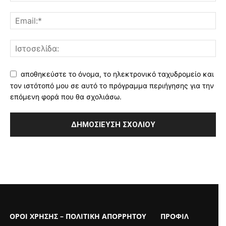
αποθηκεύστε το όνομα, το ηλεκτρονικό ταχυδρομείο και
τον ιστότοπό μου σε αυτό το πρόγραμμα περιήγησης για την
επόμενη φορά που θα σχολιάσω.
ΟΡΟΙ ΧΡΗΣΗΣ – ΠΟΛΙΤΙΚΗ ΑΠΟΡΡΗΤΟΥ
ΠΡΟΦΙΛ