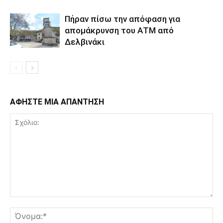
Πήραν πίσω την απόφαση για
απομάκρυνση του ΑΤΜ από
Δελβινάκι
ΑΦΗΣΤΕ ΜΙΑ ΑΠΑΝΤΗΣΗ