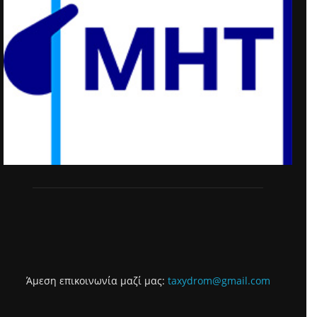
Άμεση επικοινωνία μαζί μας:
taxydrom@gmail.com