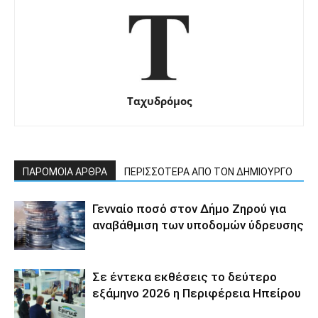
Ταχυδρόμος
ΠΑΡΟΜΟΙΑ ΑΡΘΡΑ
ΠΕΡΙΣΣΟΤΕΡΑ ΑΠΟ ΤΟΝ ΔΗΜΙΟΥΡΓΟ
Γενναίο ποσό στον Δήμο Ζηρού για
αναβάθμιση των υποδομών ύδρευσης
Σε έντεκα εκθέσεις το δεύτερο
εξάμηνο 2026 η Περιφέρεια Ηπείρου