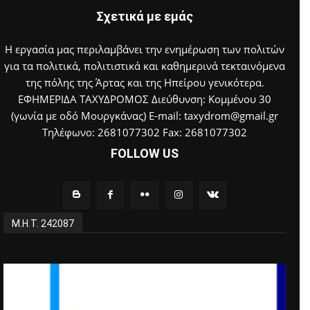
Σχετικά με εμάς
Η εργασία μας περιλαμβάνει την ενημέρωση των πολιτών
για τα πολιτικά, πολιτιστικά και καθημερινά τεκταινόμενα
της πόλης της Άρτας και της Ηπείρου γενικότερα.
ΕΦΗΜΕΡΙΔΑ ΤΑΧΥΔΡΟΜΟΣ Διεύθυνση: Κομμένου 30
(γωνία με οδό Μουργκάνας) E-mail: taxydrom@gmail.gr
Τηλέφωνο: 2681077302 Fax: 2681077302
FOLLOW US
Μ.Η.Τ. 242087