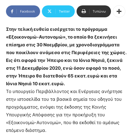
Facebook
Twitter
Τυπώνω
Στην τελική ευθεία εισέρχεται το πρόγραμμα
«Εξοικονομώ-Αυτονομώ», το οποίο θα ξεκινήσει
επίσημα στις 30 Νοεμβρίου, με χρονοδιαγράμματα
που ποικίλουν ανάμεσα στις Περιφέρειες της χώρας.
Εις ότι αφορά την Ήπειρο και τα Ιόνια Νησιά, ξεκινά
στις 11 Δεκεμβρίου 2020, ενώ όσον αφορά το ποσό,
στην Ήπειρο θα διατεθούν 65 εκατ. ευρώ και στα
Ιόνια Νησιά 10 εκατ. ευρώ.
Το υπουργείο Περιβάλλοντος και Ενέργειας ανήρτησε
στην ιστοσελίδα του τα βασικά σημεία του οδηγού του
προγράμματος, ενόψει της έκδοσης της Κοινής
Υπουργικής Απόφασης για την προκήρυξη του
«Εξοικονομώ-Αυτονομώ», που θα εκδοθεί το αμέσως
επόμενο διάστημα.