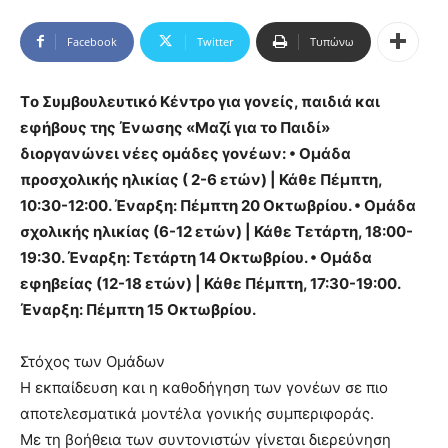
Facebook
Twitter
Τυπώνω
Tο Συμβουλευτικό Κέντρο για γονείς, παιδιά και
εφήβους της Ένωσης «Μαζί για το Παιδί»
διοργανώνει νέες ομάδες γονέων: • Ομάδα
προσχολικής ηλικίας ( 2-6 ετών) | Κάθε Πέμπτη,
10:30-12:00. Έναρξη: Πέμπτη 20 Οκτωβρίου. • Ομάδα
σχολικής ηλικίας (6-12 ετών) | Κάθε Τετάρτη, 18:00-
19:30. Έναρξη: Τετάρτη 14 Οκτωβρίου. • Ομάδα
εφηβείας (12-18 ετών) | Κάθε Πέμπτη, 17:30-19:00.
Έναρξη: Πέμπτη 15 Οκτωβρίου.
Στόχος των Ομάδων
Η εκπαίδευση και η καθοδήγηση των γονέων σε πιο
αποτελεσματικά μοντέλα γονικής συμπεριφοράς.
Με τη βοήθεια των συντονιστών γίνεται διερεύνηση