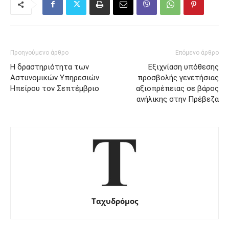
Προηγούμενο άρθρο
Επόμενο άρθρο
Η δραστηριότητα των
Εξιχνίαση υπόθεσης
Αστυνομικών Υπηρεσιών
προσβολής γενετήσιας
Ηπείρου τον Σεπτέμβριο
αξιοπρέπειας σε βάρος
ανήλικης στην Πρέβεζα
Ταχυδρόμος