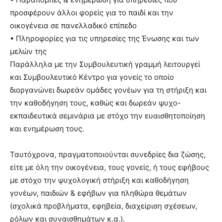
προσφέρουν άλλοι φορείς για το παιδί και την
οικογένεια σε πανελλαδικό επίπεδο
• Πληροφορίες για τις υπηρεσίες της Ένωσης και των
μελών της
Παράλληλα με την Συμβουλευτική γραμμή λειτουργεί
και Συμβουλευτικό Κέντρο για γονείς το οποίο
διοργανώνει δωρεάν ομάδες γονέων για τη στήριξη και
την καθοδήγηση τους, καθώς και δωρεάν ψυχο-
εκπαιδευτικά σεμινάρια με στόχο την ευαισθητοποίηση
και ενημέρωση τους.
Ταυτόχρονα, πραγματοποιούνται συνεδρίες δια ζώσης,
είτε με όλη την οικογένεια, τους γονείς, ή τους εφήβους
με στόχο την ψυχολογική στήριξη και καθοδήγηση
γονέων, παιδιών & εφήβων για πληθώρα θεμάτων
(σχολικά προβλήματα, εφηβεία, διαχείριση σχέσεων,
ρόλων και συναισθημάτων κ.α.).