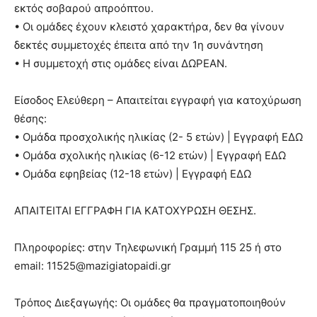
εκτός σοβαρού απροόπτου.
• Οι ομάδες έχουν κλειστό χαρακτήρα, δεν θα γίνουν
δεκτές συμμετοχές έπειτα από την 1η συνάντηση
• Η συμμετοχή στις ομάδες είναι ΔΩΡΕΑΝ.
Είσοδος Ελεύθερη – Απαιτείται εγγραφή για κατοχύρωση
θέσης:
• Ομάδα προσχολικής ηλικίας (2- 5 ετών) | Εγγραφή ΕΔΩ
• Ομάδα σχολικής ηλικίας (6-12 ετών) | Εγγραφή ΕΔΩ
• Ομάδα εφηβείας (12-18 ετών) | Εγγραφή ΕΔΩ
ΑΠΑΙΤΕΙΤΑΙ ΕΓΓΡΑΦΗ ΓΙΑ ΚΑΤΟΧΥΡΩΣΗ ΘΕΣΗΣ.
Πληροφορίες: στην Τηλεφωνική Γραμμή 115 25 ή στο
email: 11525@mazigiatopaidi.gr
Τρόπoς Διεξαγωγής: Οι ομάδες θα πραγματοποιηθούν