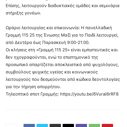
Επίσης, λειτουργούν διαδυκτιακές ομάδες και σεμινάρια
στήριξης γονέων.
Ωράριο λειτουργίας και επικοινωνία: Η πανελλαδική
Γραμμή 115 25 της Ένωσης Μαζί για το Παιδί λειτουργεί,
από Δευτέρα έως Παρασκευή 9:00-21:00.
Οι κλήσεις στη «Γραμμή 115 25» είναι εμπιστευτικές και
δεν ηχογραφούνται, ενώ το επιστημονικό της
προσωπικό απαρτίζεται αποκλειστικά από ψυχολόγους,
συμβούλους ψυχικής υγείας και κοινωνικούς
λειτουργούς που δεσμεύονται από κώδικα δεοντολογίας
για την τήρηση απορρήτου.
Τηλεοπτικό σποτ Γραμμής: https://youtu.be/6Vurai6rRF8