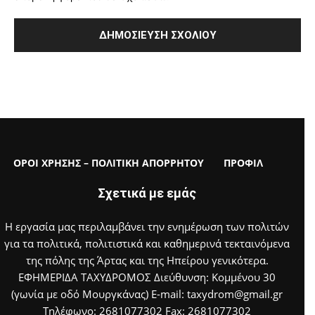
ΟΡΟΙ ΧΡΗΣΗΣ – ΠΟΛΙΤΙΚΗ ΑΠΟΡΡΗΤΟΥ
ΠΡΟΦΙΛ
Σχετικά με εμάς
Η εργασία μας περιλαμβάνει την ενημέρωση των πολιτών
για τα πολιτικά, πολιτιστικά και καθημερινά τεκταινόμενα
της πόλης της Άρτας και της Ηπείρου γενικότερα.
ΕΦΗΜΕΡΙΔΑ ΤΑΧΥΔΡΟΜΟΣ Διεύθυνση: Κομμένου 30
(γωνία με οδό Μουργκάνας) E-mail: taxydrom@gmail.gr
Τηλέφωνο: 2681077302 Fax: 2681077302