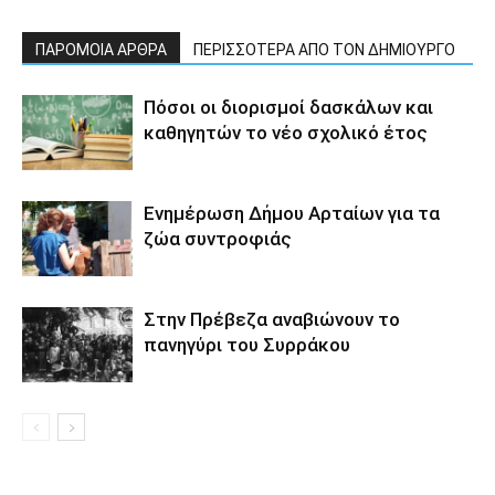
ΠΑΡΟΜΟΙΑ ΑΡΘΡΑ
ΠΕΡΙΣΣΟΤΕΡΑ ΑΠΟ ΤΟΝ ΔΗΜΙΟΥΡΓΟ
Πόσοι οι διορισμοί δασκάλων και
καθηγητών το νέο σχολικό έτος
Ενημέρωση Δήμου Αρταίων για τα
ζώα συντροφιάς
Στην Πρέβεζα αναβιώνουν το
πανηγύρι του Συρράκου