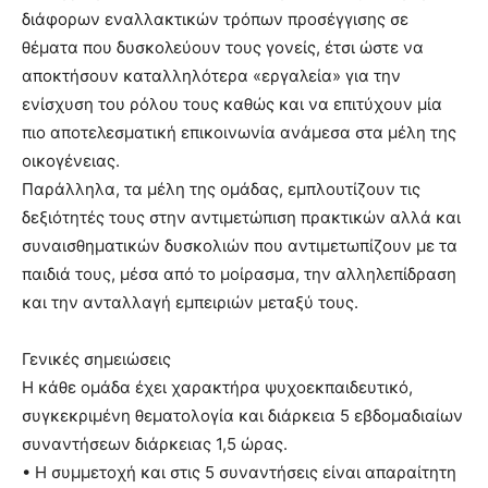
διάφορων εναλλακτικών τρόπων προσέγγισης σε
θέματα που δυσκολεύουν τους γονείς, έτσι ώστε να
αποκτήσουν καταλληλότερα «εργαλεία» για την
ενίσχυση του ρόλου τους καθώς και να επιτύχουν μία
πιο αποτελεσματική επικοινωνία ανάμεσα στα μέλη της
οικογένειας.
Παράλληλα, τα μέλη της ομάδας, εμπλουτίζουν τις
δεξιότητές τους στην αντιμετώπιση πρακτικών αλλά και
συναισθηματικών δυσκολιών που αντιμετωπίζουν με τα
παιδιά τους, μέσα από το μοίρασμα, την αλληλεπίδραση
και την ανταλλαγή εμπειριών μεταξύ τους.
Γενικές σημειώσεις
Η κάθε ομάδα έχει χαρακτήρα ψυχοεκπαιδευτικό,
συγκεκριμένη θεματολογία και διάρκεια 5 εβδομαδιαίων
συναντήσεων διάρκειας 1,5 ώρας.
• Η συμμετοχή και στις 5 συναντήσεις είναι απαραίτητη