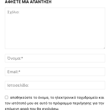
ΑΦΗΣΤΕ ΜΙΑ ΑΠΑΝΤΗΣΗ
αποθηκεύστε το όνομα, το ηλεκτρονικό ταχυδρομείο και
τον ιστότοπό μου σε αυτό το πρόγραμμα περιήγησης για την
επόμενη φορά που θα σχολιάσω.