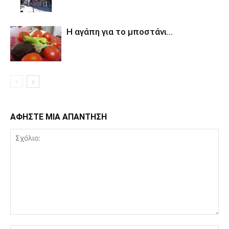
Η αγάπη για το μποστάνι…
ΑΦΗΣΤΕ ΜΙΑ ΑΠΑΝΤΗΣΗ