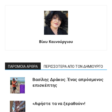
Βίκυ Καινούργιου
ΠΑΡΟΜΟΙΑ ΑΡΘΡΑ
ΠΕΡΙΣΣΟΤΕΡΑ ΑΠΟ ΤΟΝ ΔΗΜΙΟΥΡΓΟ
Βασίλης Δράκος. Ένας απρόσμενος
επισκέπτης
«Αφήστε τα να ξεραθούν»!