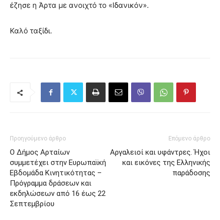
έζησε η Άρτα με ανοιχτό το «Ιδανικόν».
Καλό ταξίδι.
Προηγούμενο άρθρο
Επόμενο άρθρο
Ο Δήμος Αρταίων
Αργαλειοί και υφάντρες. Ήχοι
συμμετέχει στην Ευρωπαϊκή
και εικόνες της Ελληνικής
Εβδομάδα Κινητικότητας –
παράδοσης
Πρόγραμμα δράσεων και
εκδηλώσεων από 16 έως 22
Σεπτεμβρίου