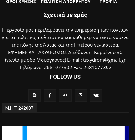
ΟΡΟΙ ΧΡΗΣΗΣ – ΠΟΛΙΤΙΚΗ ΑΠΟΡΡΗΤΟΥ
ΠΡΟΦΙΛ
Σχετικά με εμάς
Η εργασία μας περιλαμβάνει την ενημέρωση των πολιτών
για τα πολιτικά, πολιτιστικά και καθημερινά τεκταινόμενα
της πόλης της Άρτας και της Ηπείρου γενικότερα.
ΕΦΗΜΕΡΙΔΑ ΤΑΧΥΔΡΟΜΟΣ Διεύθυνση: Κομμένου 30
(γωνία με οδό Μουργκάνας) E-mail: taxydrom@gmail.gr
Τηλέφωνο: 2681077302 Fax: 2681077302
FOLLOW US
Μ.Η.Τ. 242087