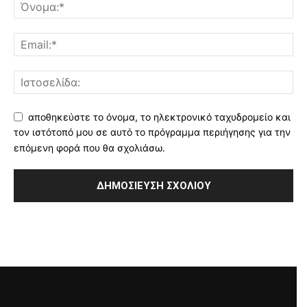
αποθηκεύστε το όνομα, το ηλεκτρονικό ταχυδρομείο και
τον ιστότοπό μου σε αυτό το πρόγραμμα περιήγησης για την
επόμενη φορά που θα σχολιάσω.