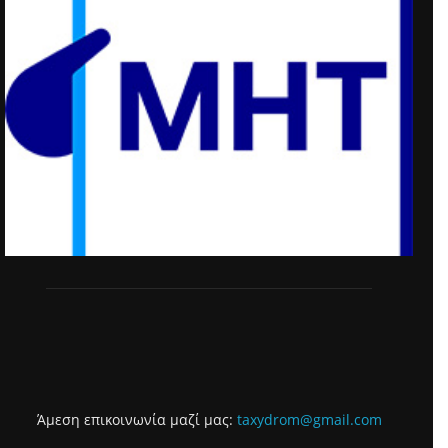
Άμεση επικοινωνία μαζί μας:
taxydrom@gmail.com