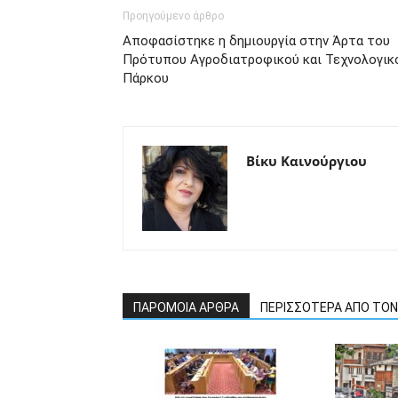
Προηγούμενο άρθρο
Αποφασίστηκε η δημιουργία στην Άρτα του
Πρότυπου Αγροδιατροφικού και Τεχνολογικ
Πάρκου
Βίκυ Καινούργιου
ΠΑΡΟΜΟΙΑ ΑΡΘΡΑ
ΠΕΡΙΣΣΟΤΕΡΑ ΑΠΟ ΤΟ