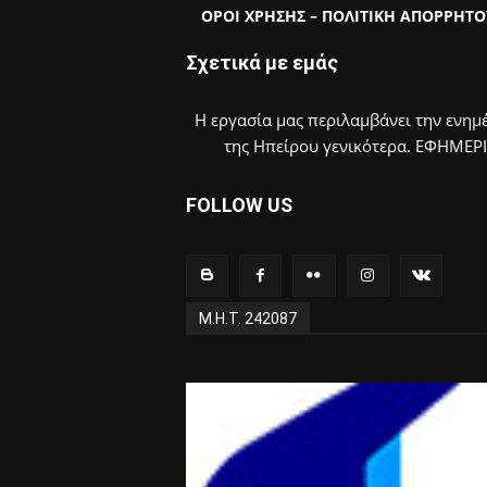
ΟΡΟΙ ΧΡΗΣΗΣ – ΠΟΛΙΤΙΚΗ ΑΠΟΡΡΗΤΟ
Σχετικά με εμάς
Η εργασία μας περιλαμβάνει την ενημέ
της Ηπείρου γενικότερα. ΕΦΗΜΕΡ
FOLLOW US
Μ.Η.Τ. 242087