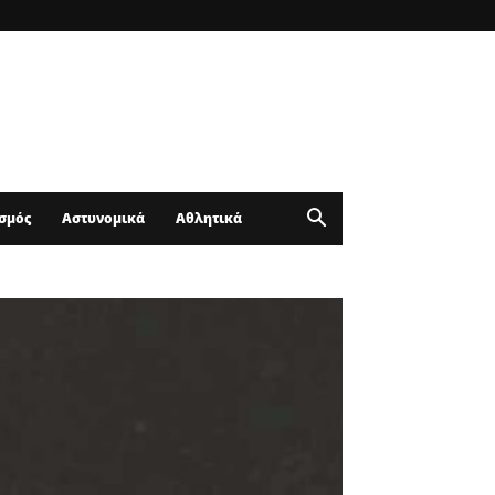
σμός
Αστυνομικά
Αθλητικά