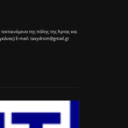
 τεκταινόμενα της πόλης της Άρτας και
άνας) E-mail: taxydrom@gmail.gr