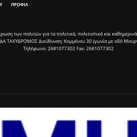
Υ
ΠΡΟΦΙΛ
ρωση των πολιτών για τα πολιτικά, πολιτιστικά και καθημερινά
ΙΔΑ ΤΑΧΥΔΡΟΜΟΣ Διεύθυνση: Κομμένου 30 (γωνία με οδό Μουργκ
Τηλέφωνο: 2681077302 Fax: 2681077302