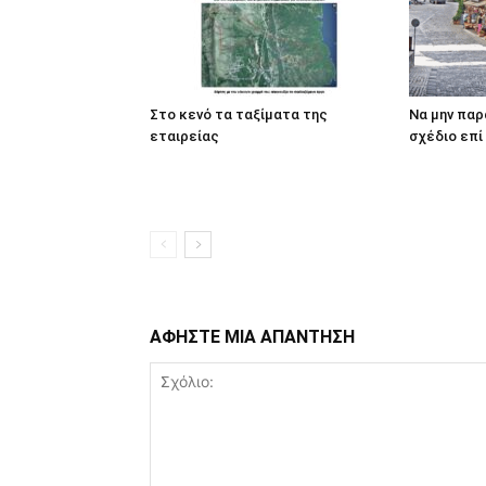
Στο κενό τα ταξίματα της
Να μην παρ
εταιρείας
σχέδιο επί
ΑΦΗΣΤΕ ΜΙΑ ΑΠΑΝΤΗΣΗ