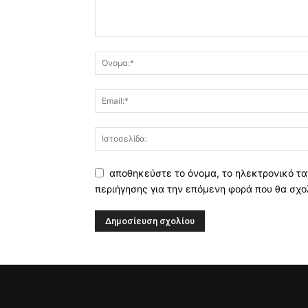
αποθηκεύστε το όνομα, το ηλεκτρονικό τα
περιήγησης για την επόμενη φορά που θα σχο