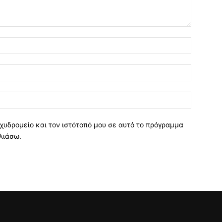
χυδρομείο και τον ιστότοπό μου σε αυτό το πρόγραμμα
λιάσω.