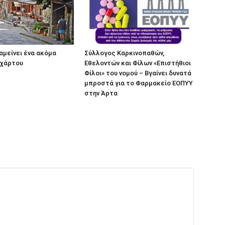
αμείνει ένα ακόμα
Σύλλογος Καρκινοπαθών,
 χάρτου
Εθελοντών και Φίλων «Επιστήθιοι
Φίλοι» του νομού – Βγαίνει δυνατά
μπροστά για το Φαρμακείο ΕΟΠΥΥ
στην Άρτα