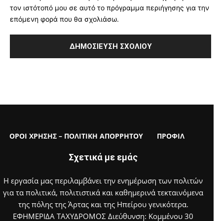
τον ιστότοπό μου σε αυτό το πρόγραμμα περιήγησης για την
επόμενη φορά που θα σχολιάσω.
ΟΡΟΙ ΧΡΗΣΗΣ – ΠΟΛΙΤΙΚΗ ΑΠΟΡΡΗΤΟΥ
ΠΡΟΦΙΛ
Σχετικά με εμάς
Η εργασία μας περιλαμβάνει την ενημέρωση των πολιτών
για τα πολιτικά, πολιτιστικά και καθημερινά τεκταινόμενα
της πόλης της Άρτας και της Ηπείρου γενικότερα.
ΕΦΗΜΕΡΙΔΑ ΤΑΧΥΔΡΟΜΟΣ Διεύθυνση: Κομμένου 30