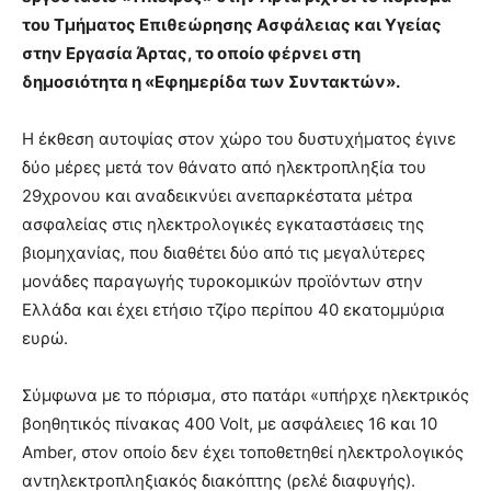
του Τμήματος Επιθεώρησης Ασφάλειας και Υγείας
στην Εργασία Άρτας, το οποίο φέρνει στη
δημοσιότητα η «Εφημερίδα των Συντακτών».
Η έκθεση αυτοψίας στον χώρο του δυστυχήματος έγινε
δύο μέρες μετά τον θάνατο από ηλεκτροπληξία του
29χρονου και αναδεικνύει ανεπαρκέστατα μέτρα
ασφαλείας στις ηλεκτρολογικές εγκαταστάσεις της
βιομηχανίας, που διαθέτει δύο από τις μεγαλύτερες
μονάδες παραγωγής τυροκομικών προϊόντων στην
Ελλάδα και έχει ετήσιο τζίρο περίπου 40 εκατομμύρια
ευρώ.
Σύμφωνα με το πόρισμα, στο πατάρι «υπήρχε ηλεκτρικός
βοηθητικός πίνακας 400 Volt, με ασφάλειες 16 και 10
Amber, στον οποίο δεν έχει τοποθετηθεί ηλεκτρολογικός
αντηλεκτροπληξιακός διακόπτης (ρελέ διαφυγής).