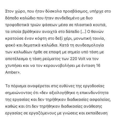
Στον χώρο, που ήταν δύσκολα προσβάσιμος, υπήρχε στο
δάπεδο καλώδιο που ήταν συνδεδεμένο με δυο
τροφοδοτικά τριών φάσεων μέσα σε πλαστικά κουτιά,
τα οποία βρέθηκαν ανοιχτά στο δάπεδο […] Ο θανών
κρατούσε έναν κόφτη στο δεξί χέρι, μονωτική ταινία,
φακό και δεματικά καλώδια. Κατά τη συνδεσμολογία
των καλωδίων ήρθε σε επαφή με σημείο υπό τάση με
αποτέλεσμα η τάση ρεύματος των 220 Volt να τον
χτυπήσει και να τον κεραυνοβολήσει με ένταση 16
Amber».
Το πόρισμα αναφέρεται στις ευθύνες της εργοδοσίας
σημειώνοντας ότι «δεν αξιολογήθηκε η επικινδυνότητα
της εργασίας και δεν τηρήθηκαν διαδικασίες ασφαλείας,
καθώς και ότι δεν τηρήθηκαν διαδικασίες ανάθεσης
εργασίας σε εργαζόμενους με γνώσεις και εκπαίδευση