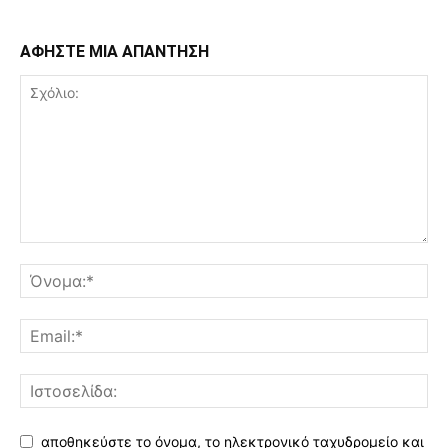
ΑΦΗΣΤΕ ΜΙΑ ΑΠΑΝΤΗΣΗ
αποθηκεύστε το όνομα, το ηλεκτρονικό ταχυδρομείο και