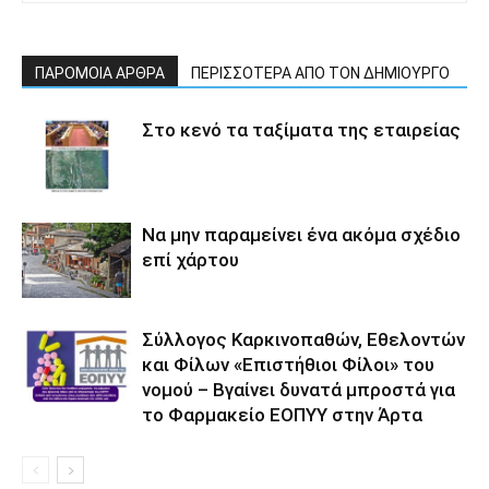
ΠΑΡΟΜΟΙΑ ΑΡΘΡΑ
ΠΕΡΙΣΣΟΤΕΡΑ ΑΠΟ ΤΟΝ ΔΗΜΙΟΥΡΓΟ
Στο κενό τα ταξίματα της εταιρείας
Να μην παραμείνει ένα ακόμα σχέδιο
επί χάρτου
Σύλλογος Καρκινοπαθών, Εθελοντών
και Φίλων «Επιστήθιοι Φίλοι» του
νομού – Βγαίνει δυνατά μπροστά για
το Φαρμακείο ΕΟΠΥΥ στην Άρτα