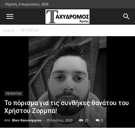
Πέμπτη, 6 Αυγούστου, 2026
Αρχική
ΡΕΠΟΡΤΑΖ
ΡΕΠΟΡΤΑΖ
Το πόρισμα για τις συνθήκες θανάτου του
Χρήστου Ζορμπά!
Από
Βίκυ Καινούργιου
-
20 Ιουλίου, 2020
23
0