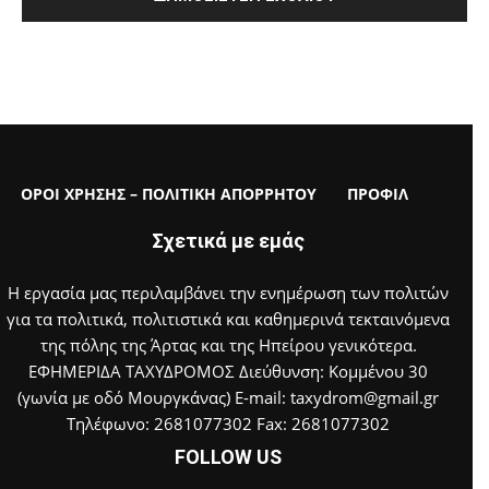
ΟΡΟΙ ΧΡΗΣΗΣ – ΠΟΛΙΤΙΚΗ ΑΠΟΡΡΗΤΟΥ
ΠΡΟΦΙΛ
Σχετικά με εμάς
Η εργασία μας περιλαμβάνει την ενημέρωση των πολιτών
για τα πολιτικά, πολιτιστικά και καθημερινά τεκταινόμενα
της πόλης της Άρτας και της Ηπείρου γενικότερα.
ΕΦΗΜΕΡΙΔΑ ΤΑΧΥΔΡΟΜΟΣ Διεύθυνση: Κομμένου 30
(γωνία με οδό Μουργκάνας) E-mail: taxydrom@gmail.gr
Τηλέφωνο: 2681077302 Fax: 2681077302
FOLLOW US