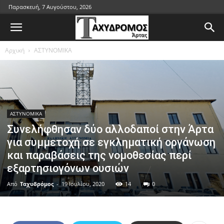
Παρασκευή, 7 Αυγούστου, 2026
Αρχική
ΑΣΤΥΝΟΜΙΚΑ
ΑΣΤΥΝΟΜΙΚΑ
Συνελήφθησαν δύο αλλοδαποί στην Άρτα
για συμμετοχή σε εγκληματική οργάνωση
και παραβάσεις της νομοθεσίας περί
εξαρτησιογόνων ουσιών
Από
Ταχυδρόμος
-
19 Ιουλίου, 2020
14
0