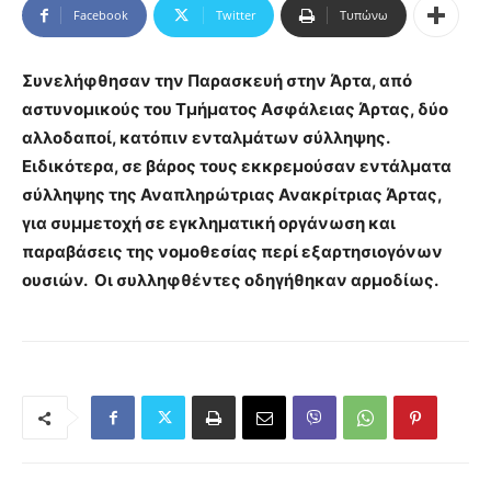
Facebook
Twitter
Τυπώνω
Συνελήφθησαν την Παρασκευή στην Άρτα, από
αστυνομικούς του Τμήματος Ασφάλειας Άρτας, δύο
αλλοδαποί, κατόπιν ενταλμάτων σύλληψης.
Ειδικότερα, σε βάρος τους εκκρεμούσαν εντάλματα
σύλληψης της Αναπληρώτριας Ανακρίτριας Άρτας,
για συμμετοχή σε εγκληματική οργάνωση και
παραβάσεις της νομοθεσίας περί εξαρτησιογόνων
ουσιών. Οι συλληφθέντες οδηγήθηκαν αρμοδίως.