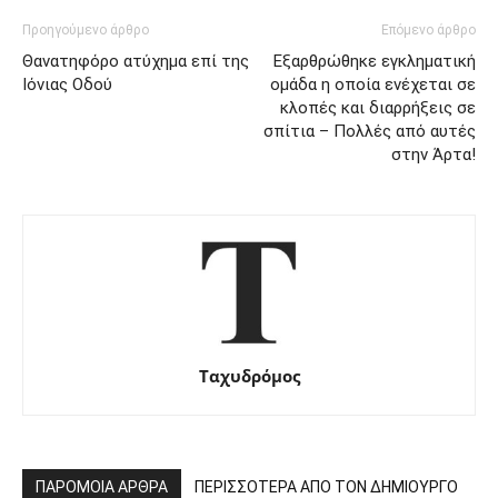
Προηγούμενο άρθρο
Επόμενο άρθρο
Θανατηφόρο ατύχημα επί της
Εξαρθρώθηκε εγκληματική
Ιόνιας Οδού
ομάδα η οποία ενέχεται σε
κλοπές και διαρρήξεις σε
σπίτια – Πολλές από αυτές
στην Άρτα!
Ταχυδρόμος
ΠΑΡΟΜΟΙΑ ΑΡΘΡΑ
ΠΕΡΙΣΣΟΤΕΡΑ ΑΠΟ ΤΟΝ ΔΗΜΙΟΥΡΓΟ