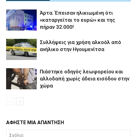
Άρτα. Έπεισαν ηλικιωμένη ότι
«καταργείται το ευρώ» και της
πήραν 32.000!
Συλλήψεις για χρήση αλκοόλ από
ανήλικο στην Ηγουμενίτσα
Πιάστηκε οδηγός λεωφορείου και
αλλοδαπή χωρίς άδεια εισόδου στην
χώρα
ΑΦΗΣΤΕ ΜΙΑ ΑΠΑΝΤΗΣΗ