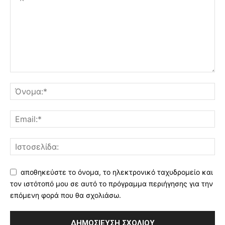
αποθηκεύστε το όνομα, το ηλεκτρονικό ταχυδρομείο και
τον ιστότοπό μου σε αυτό το πρόγραμμα περιήγησης για την
επόμενη φορά που θα σχολιάσω.