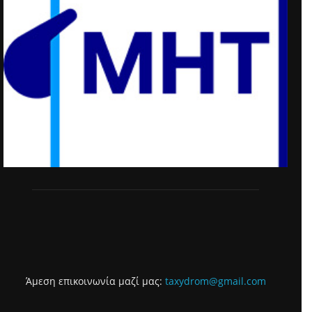
Άμεση επικοινωνία μαζί μας:
taxydrom@gmail.com