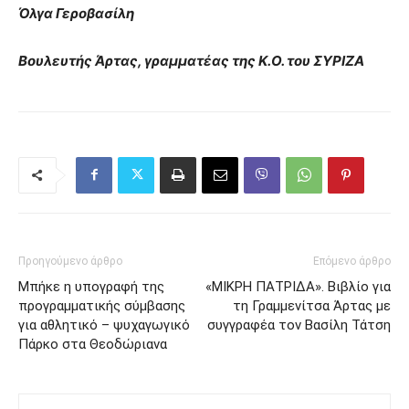
Όλγα Γεροβασίλη
Βουλευτής Άρτας, γραμματέας της Κ.Ο. του ΣΥΡΙΖΑ
Προηγούμενο άρθρο
Επόμενο άρθρο
Μπήκε η υπογραφή της
«ΜΙΚΡΗ ΠΑΤΡΙΔΑ». Βιβλίο για
προγραμματικής σύμβασης
τη Γραμμενίτσα Άρτας με
για αθλητικό – ψυχαγωγικό
συγγραφέα τον Βασίλη Τάτση
Πάρκο στα Θεοδώριανα