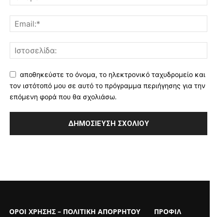
αποθηκεύστε το όνομα, το ηλεκτρονικό ταχυδρομείο και
τον ιστότοπό μου σε αυτό το πρόγραμμα περιήγησης για την
επόμενη φορά που θα σχολιάσω.
ΟΡΟΙ ΧΡΗΣΗΣ – ΠΟΛΙΤΙΚΗ ΑΠΟΡΡΗΤΟΥ
ΠΡΟΦΙΛ