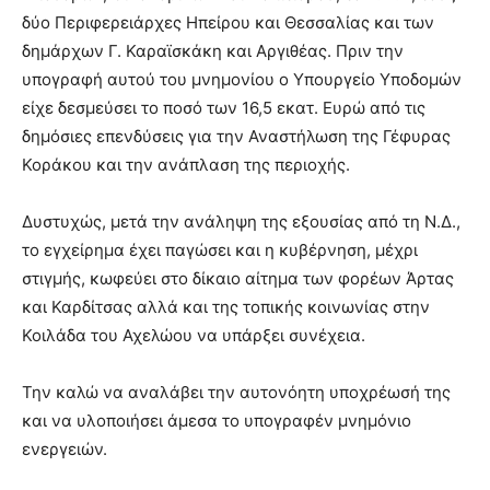
δύο Περιφερειάρχες Ηπείρου και Θεσσαλίας και των
δημάρχων Γ. Καραϊσκάκη και Αργιθέας. Πριν την
υπογραφή αυτού του μνημονίου ο Υπουργείο Υποδομών
είχε δεσμεύσει το ποσό των 16,5 εκατ. Ευρώ από τις
δημόσιες επενδύσεις για την Αναστήλωση της Γέφυρας
Κοράκου και την ανάπλαση της περιοχής.
Δυστυχώς, μετά την ανάληψη της εξουσίας από τη Ν.Δ.,
το εγχείρημα έχει παγώσει και η κυβέρνηση, μέχρι
στιγμής, κωφεύει στο δίκαιο αίτημα των φορέων Άρτας
και Καρδίτσας αλλά και της τοπικής κοινωνίας στην
Κοιλάδα του Αχελώου να υπάρξει συνέχεια.
Την καλώ να αναλάβει την αυτονόητη υποχρέωσή της
και να υλοποιήσει άμεσα το υπογραφέν μνημόνιο
ενεργειών.