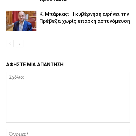
Κ. Μπάρκας: Η κυβέρνηση αφήνει την
Πρέβεζα χωρίς επαρκή αστυνόμευση
ΑΦΗΣΤΕ ΜΙΑ ΑΠΑΝΤΗΣΗ