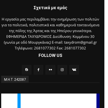
Σχετικά με εμάς
Η εργασία μας περιλαμβάνει την ενημέρωση των πολιτών
για τα πολιτικά, πολιτιστικά και καθημερινά τεκταινόμενα
της πόλης της Άρτας και της Ηπείρου γενικότερα.
ΕΦΗΜΕΡΙΔΑ ΤΑΧΥΔΡΟΜΟΣ Διεύθυνση: Κομμένου 30
(γωνία με οδό Μουργκάνας) E-mail: taxydrom@gmail.gr
Τηλέφωνο: 2681077302 Fax: 2681077302
FOLLOW US
Μ.Η.Τ. 242087