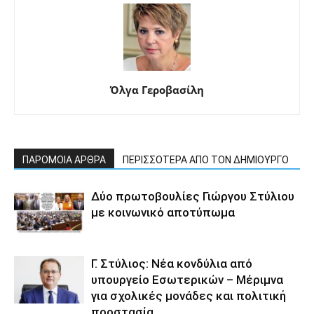
Όλγα Γεροβασίλη
ΠΑΡΟΜΟΙΑ ΑΡΘΡΑ
ΠΕΡΙΣΣΟΤΕΡΑ ΑΠΟ ΤΟΝ ΔΗΜΙΟΥΡΓΟ
Δύο πρωτοβουλίες Γιώργου Στύλιου
με κοινωνικό αποτύπωμα
Γ. Στύλιος: Νέα κονδύλια από
υπουργείο Εσωτερικών – Μέριμνα
για σχολικές μονάδες και πολιτική
προστασία