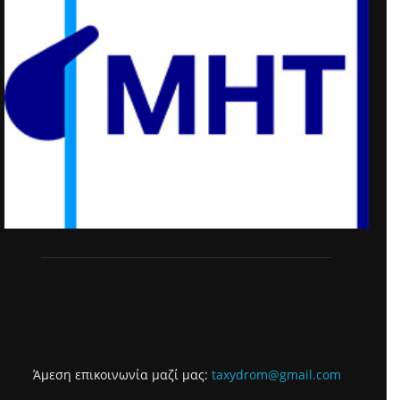
Άμεση επικοινωνία μαζί μας:
taxydrom@gmail.com