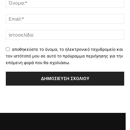
αποθηκεύστε το όνομα, το ηλεκτρονικό ταχυδρομείο και
τον ιστότοπό μου σε αυτό το πρόγραμμα περιήγησης για την
επόμενη φορά που θα σχολιάσω.