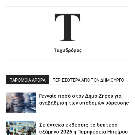
Ταχυδρόμος
ΠΑΡΟΜΟΙΑ ΑΡΘΡΑ
ΠΕΡΙΣΣΟΤΕΡΑ ΑΠΟ ΤΟΝ ΔΗΜΙΟΥΡΓΟ
Γενναίο ποσό στον Δήμο Ζηρού για
αναβάθμιση των υποδομών ύδρευσης
Σε έντεκα εκθέσεις το δεύτερο
εξάμηνο 2026 η Περιφέρεια Ηπείρου