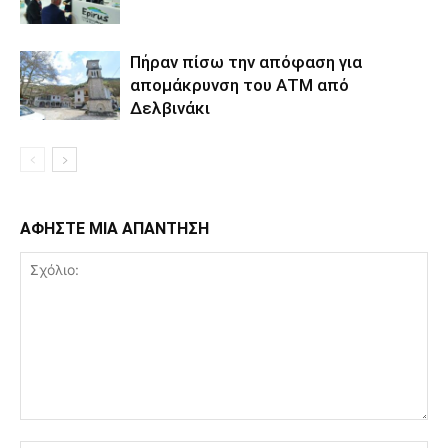
Πήραν πίσω την απόφαση για
απομάκρυνση του ΑΤΜ από
Δελβινάκι
ΑΦΗΣΤΕ ΜΙΑ ΑΠΑΝΤΗΣΗ