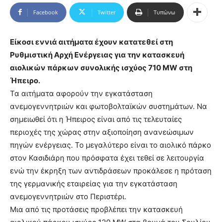
Facebook
Twitter
Τυπώνω
Είκοσι εννιά αιτήματα έχουν κατατεθεί στη
Ρυθμιστική Αρχή Ενέργειας για την κατασκευή
αιολικών πάρκων συνολικής ισχύος 710 MW στη
Ήπειρο.
Τα αιτήματα αφορούν την εγκατάσταση
ανεμογεννητριών και φωτοβολταϊκών συστημάτων. Να
σημειωθεί ότι η Ήπειρος είναι από τις τελευταίες
περιοχές της χώρας στην αξιοποίηση ανανεώσιμων
πηγών ενέργειας. Το μεγαλύτερο είναι το αιολικό πάρκο
στον Κασιδιάρη που πρόσφατα έχει τεθεί σε λειτουργία
ενώ την έκρηξη των αντιδράσεων προκάλεσε η πρόταση
της γερμανικής εταιρείας για την εγκατάσταση
ανεμογεννητριών στο Περιστέρι.
Μια από τις προτάσεις προβλέπει την κατασκευή